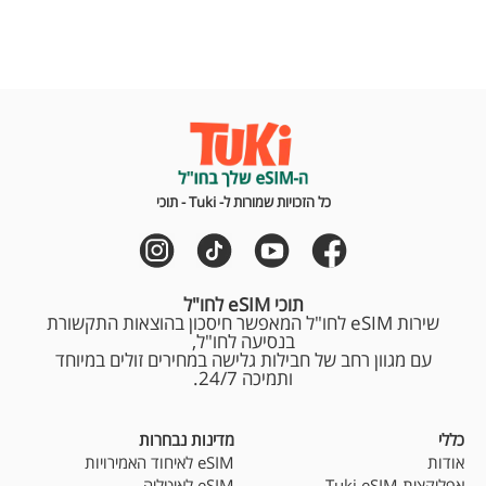
כל הזכויות שמורות ל- Tuki - תוכי
תוכי eSIM לחו"ל
שירות eSIM לחו"ל המאפשר חיסכון בהוצאות התקשורת
בנסיעה לחו"ל,
עם מגוון רחב של חבילות גלישה במחירים זולים במיוחד
ותמיכה 24/7.
כללי
מדינות נבחרות
אודות
eSIM לאיחוד האמירויות
אפליקצית Tuki eSIM
eSIM לאיטליה