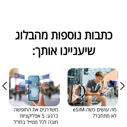
כתבות נוספות מהבלוג
שיעניינו אותך:
מה עושים כשה-eSIM
משדרגים את החופשה
לא מתחבר?
ברגע: 5 אפליקציות
חובה לכל מטייל בחו"ל