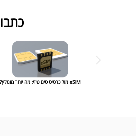
כתבות
eSIM מול כרטיס סים פיזי: מה יותר מומלץ?