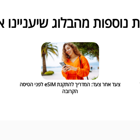
 נוספות מהבלוג שיעניינו א
צעד אחר צעד: המדריך להתקנת eSIM לפני הטיסה
הקרובה