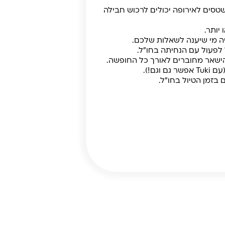
ת ברחבי העולם. מטיילים שטסים לאירופה יכולים לרכוש חבילה
יה מי שיענה לשאלות שלכם.
הישאר מחוברים לאורך כל החופשה.
ם!).
 בזמן הטיול בחו"ל.