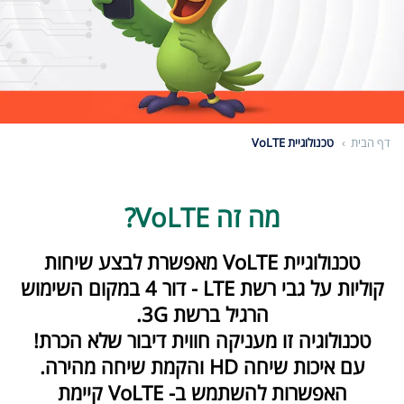
דף הבית
טכנולוגיית VoLTE
מה זה VoLTE?
טכנולוגיית VoLTE מאפשרת לבצע שיחות
קוליות על גבי רשת LTE - דור 4 במקום השימוש
הרגיל ברשת 3G.
טכנולוגיה זו מעניקה חווית דיבור שלא הכרת!
עם איכות שיחה HD והקמת שיחה מהירה.
האפשרות להשתמש ב- VoLTE קיימת