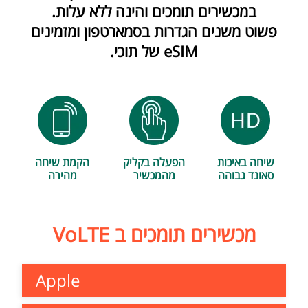
במכשירים תומכים והינה ללא עלות.
פשוט משנים הגדרות בסמארטפון ומזמינים
eSIM של תוכי.
שיחה באיכות
הפעלה בקליק
הקמת שיחה
סאונד גבוהה
מהמכשיר
מהירה
מכשירים תומכים ב VoLTE
Apple