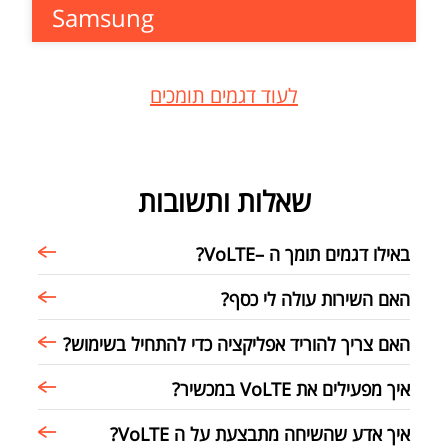
Samsung
לעוד דגמים תומכים
שאלות ותשובות
באילו דגמים תומך ה –VoLTE?
האם השירות עולה לי כסף?
האם צריך להוריד אפליקציה כדי להתחיל בשימוש?
איך מפעילים את VoLTE במכשיר?
איך אדע שהשיחה מתבצעת על ה VoLTE?