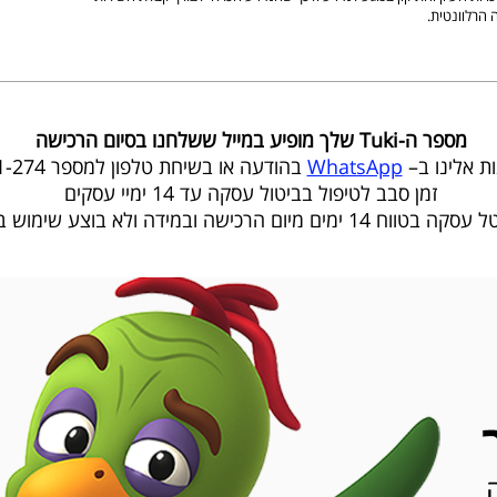
 הרלוונטית.
מספר ה-Tuki שלך מופיע במייל ששלחנו בסיום הרכישה
ות אלינו ב–
WhatsApp
בהודעה או בשיחת טלפון למספר 1-800-201-274
זמן סבב לטיפול בביטול עסקה עד 14 ימיי עסקים
1 ימים מיום הרכישה ובמידה ולא בוצע שימוש בחבילה