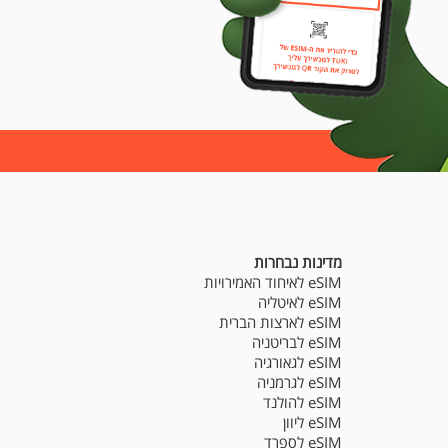
מדינות נבחרות
eSIM לאיחוד האמירויות
eSIM לאיטליה
eSIM לארצות הברית
eSIM לבריטניה
eSIM לגאורגיה
eSIM לגרמניה
eSIM להולנד
eSIM ליוון
eSIM לספרד