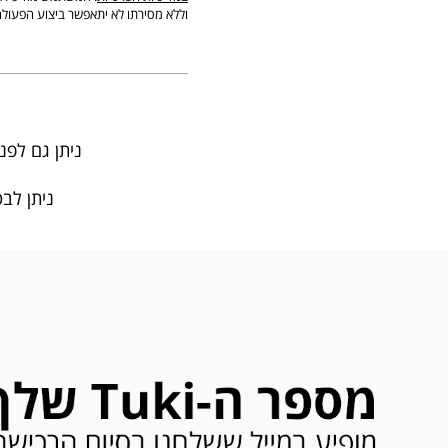
וללא מסירתו לא יתאפשר ביצוע הפעולה
ניתן גם לפנ
ניתן לבטל עסקה בטווח 4