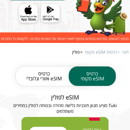
בכפוף לתנאים. במדינות נבחרות ובכפוף לאזורי הכיסוי של השירות במדינה. ללקוחות כל החברות
תוכי
כרטיס eSIM מקומי
פולין
כרטיס
כרטיס
eSIM מקומי
eSIM אזורי וגלובלי
eSIM לפולין
Tuki מציע מגוון תוכניות גלישה מהירה ובטוחה לפולין במחירים
משתלמים
נפח גלישה