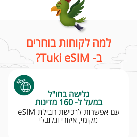
למה לקוחות בוחרים
ב- Tuki eSIM?
גלישה בחו"ל
במעל ל- 160 מדינות
עם אפשרות לרכישת חבילת eSIM
מקומי, איזורי וגלובלי