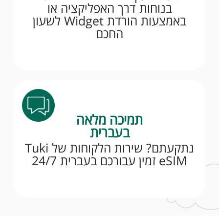
בנוחות דרך האפליקציה או
באמצעות הורדת Widget לשעון
החכם
תמיכה מלאה
בעברית
נתקעתם? שירות הלקוחות של Tuki
eSIM זמין עבורכם בעברית 24/7