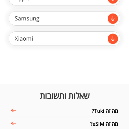
Samsung
Xiaomi
שאלות ותשובות
מה זה Tuki?
מה זה eSIM?