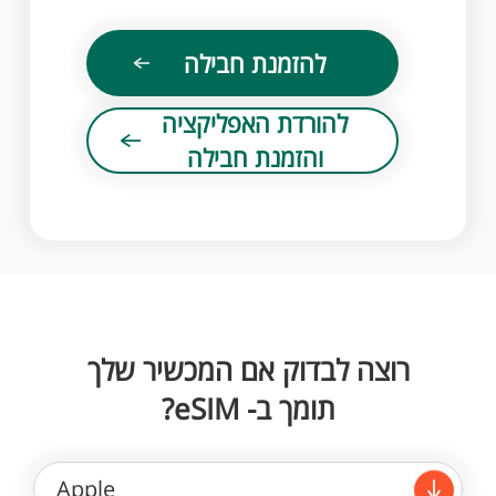
להזמנת חבילה
להורדת האפליקציה
והזמנת חבילה
רוצה לבדוק אם המכשיר שלך
תומך ב- eSIM?
Apple