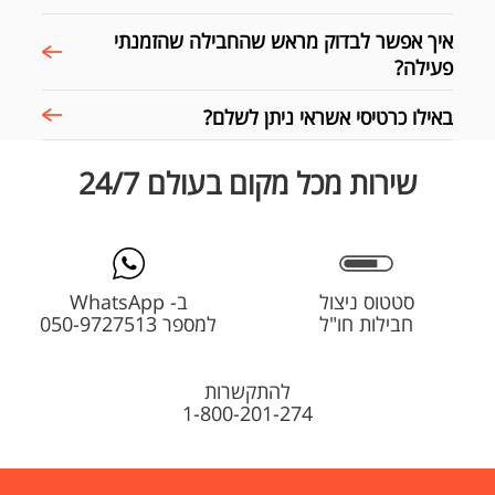
איך אפשר לבדוק מראש שהחבילה שהזמנתי
פעילה?
באילו כרטיסי אשראי ניתן לשלם?
שירות מכל מקום בעולם 24/7
סטטוס ניצול
ב- WhatsApp
חבילות חו"ל
למספר 050-9727513
להתקשרות
1-800-201-274