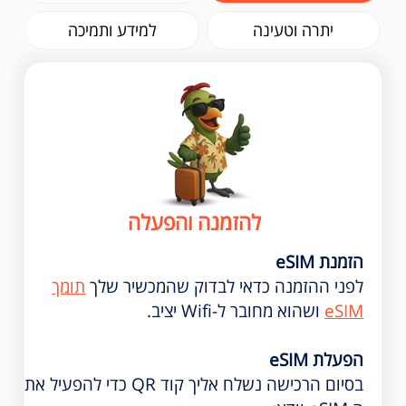
יתרה וטעינה
למידע ותמיכה
להזמנה והפעלה
הזמנת eSIM
לפני ההזמנה כדאי לבדוק שהמכשיר שלך
תומך
eSIM
ושהוא מחובר ל-Wifi יציב.
הפעלת eSIM
בסיום הרכישה נשלח אליך קוד QR כדי להפעיל את