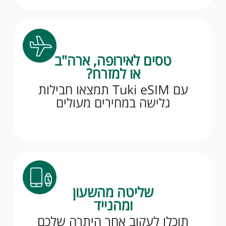
טסים לאירופה, ארה"ב
או למזרח?
עם Tuki eSIM תמצאו חבילות
גלישה במחירים מעולים
שליטה מהשעון
ומהנייד
תוכלו לעקוב אחר היתרה שלכם