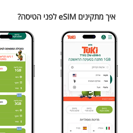
איך מתקינים eSIM לפני הטיסה?