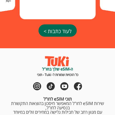
מקומי.
לעוד כתבות >
כל הזכויות שמורות ל- Tuki - תוכי
תוכי eSIM לחו"ל
שירות eSIM לחו"ל המאפשר חיסכון בהוצאות התקשורת
בנסיעה לחו"ל,
עם מגוון רחב של חבילות גלישה במחירים זולים במיוחד