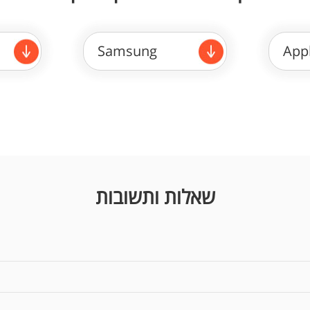
Samsung
App
שאלות ותשובות