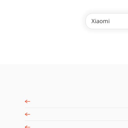
Xiaomi