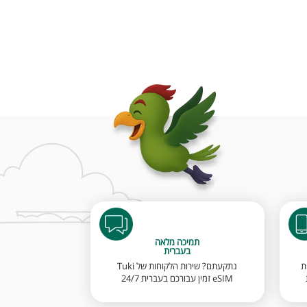
תמיכה מלאה
בעברית
ת
נתקעתם? שירות הלקוחות של Tuki
eSIM זמין עבורכם בעברית 24/7