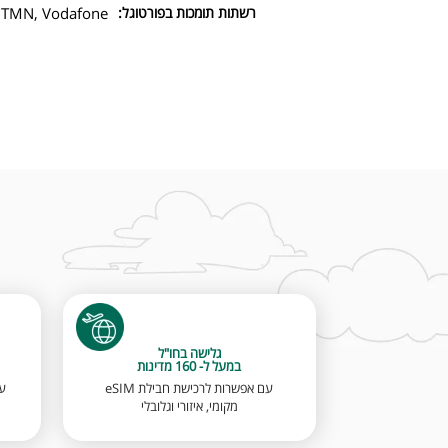
רשתות תומכות בפורטוגל:
 TMN, Vodafone
גלישה בחו"ל
במעל ל- 160 מדינות
עם אפשרות לרכישת חבילת eSIM
מקומי, איזורי וגלובלי