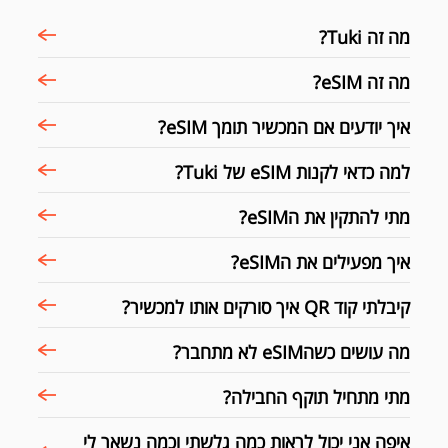
מה זה Tuki?
מה זה eSIM?
איך יודעים אם המכשיר תומך eSIM?
למה כדאי לקנות eSIM של Tuki?
מתי להתקין את הeSIM?
איך מפעילים את הeSIM?
קיבלתי קוד QR איך סורקים אותו למכשיר?
מה עושים כשהeSIM לא מתחבר?
מתי מתחיל תוקף החבילה?
איפה אני יכול לראות כמה גלשתי וכמה נשאר לי