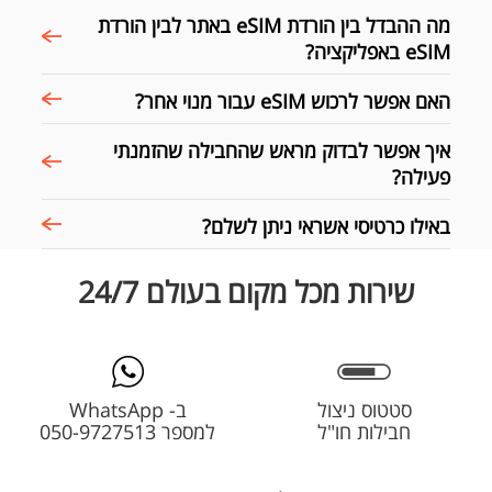
מה ההבדל בין הורדת eSIM באתר לבין הורדת
eSIM באפליקציה?
האם אפשר לרכוש eSIM עבור מנוי אחר?
איך אפשר לבדוק מראש שהחבילה שהזמנתי
פעילה?
באילו כרטיסי אשראי ניתן לשלם?
שירות מכל מקום בעולם 24/7
סטטוס ניצול
ב- WhatsApp
חבילות חו"ל
למספר 050-9727513