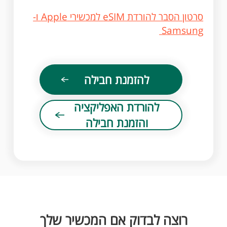
סרטון הסבר להורדת eSIM למכשירי Apple ו-
Samsung
להזמנת חבילה
להורדת האפליקציה
והזמנת חבילה
רוצה לבדוק אם המכשיר שלך