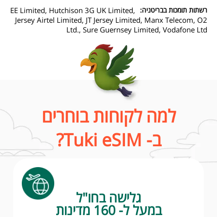
רשתות תומכות בבריטניה:
EE Limited, Hutchison 3G UK Limited,
Jersey Airtel Limited, JT Jersey Limited, Manx Telecom, O2
Ltd., Sure Guernsey Limited, Vodafone Ltd
למה לקוחות בוחרים
ב- Tuki eSIM?
גלישה בחו"ל
במעל ל- 160 מדינות