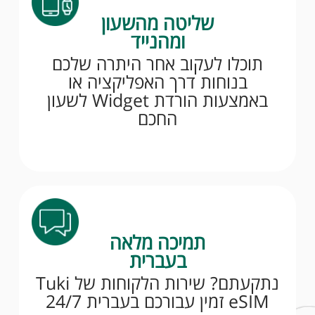
שליטה מהשעון
ומהנייד
תוכלו לעקוב אחר היתרה שלכם
בנוחות דרך האפליקציה או
באמצעות הורדת Widget לשעון
החכם
תמיכה מלאה
בעברית
נתקעתם? שירות הלקוחות של Tuki
eSIM זמין עבורכם בעברית 24/7