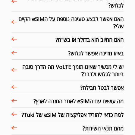
לגלוש?
האם אפשר לבצע טעינה נוספת על הeSIM הקיים
שלי?
האם החיוב הוא בדולר או בש"ח?
באיזו מדינה אפשר לגלוש?
יש לי מכשיר שאינו תומך VoLTE מה הדרך טובה
ביותר לגלוש ולדבר?
אפשר לבטל חבילה?
מה עושים עם הeSIM לאחר החזרה לארץ?
למה כדאי להוריד אפליקציה של eSIM של Tuki?
מהם תנאי השירות?