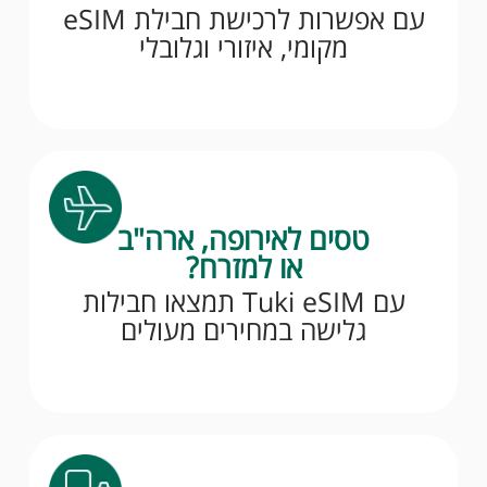
עם אפשרות לרכישת חבילת eSIM
מקומי, איזורי וגלובלי
טסים לאירופה, ארה"ב
או למזרח?
עם Tuki eSIM תמצאו חבילות
גלישה במחירים מעולים