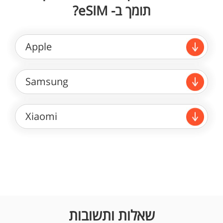
תומך ב- eSIM?
Apple
Samsung
Xiaomi
שאלות ותשובות