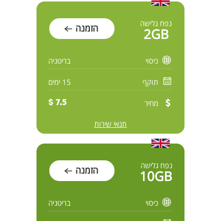
נפח גלישה
הזמנה
2GB
כיסוי
בריטניה
תוקף
15 ימים
מחיר
7.5 $
תנאי שירות
נפח גלישה
הזמנה
10GB
כיסוי
בריטניה