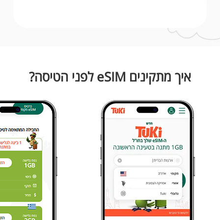
איך מתקינים eSIM לפני הטיסה?