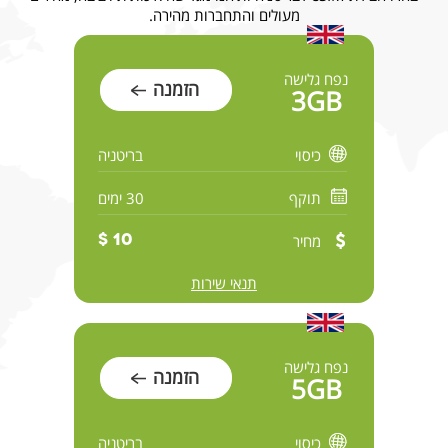
מעולים והתחברות מהירה.
נפח גלישה
הזמנה
3GB
כיסוי
בריטניה
תוקף
30 ימים
מחיר
10 $
תנאי שירות
נפח גלישה
הזמנה
5GB
כיסוי
בריטניה