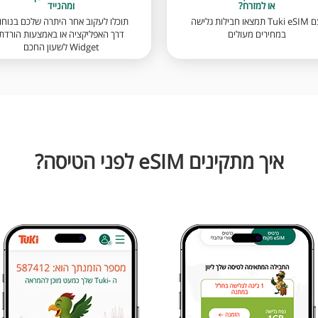
או למזרח?
ומהנייד
עם Tuki eSIM תמצאו חבילות גלישה
תוכלו לעקוב אחר היתרה שלכם בנוחו
במחירים מעולים
דרך האפליקציה או באמצעות הורדת
Widget לשעון החכם
איך מתקינים eSIM לפני הטיסה?