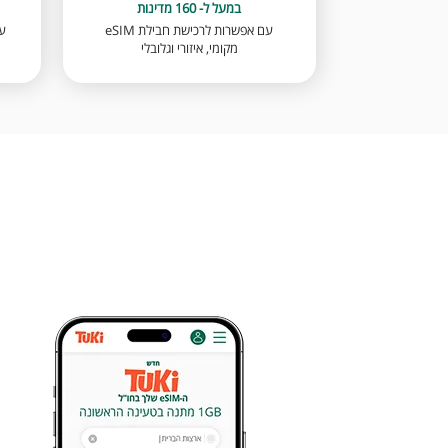
במעל ל- 160 מדינות
עם אפשרות לרכישת חבילת eSIM
מקומי, איזורי וגלובלי