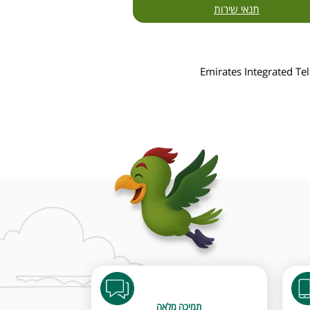
תנאי שירות
Emirates Integrated T
תמיכה מלאה