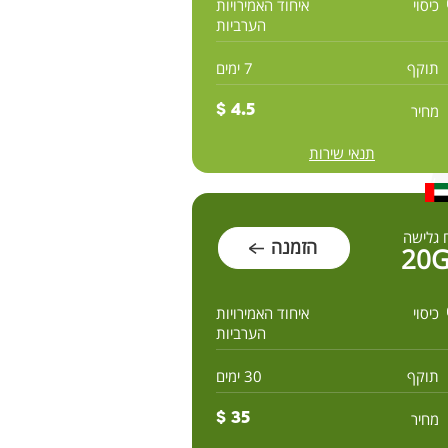
כיסוי
איחוד האמירויות
הערביות
תוקף
7 ימים
מחיר
4.5 $
תנאי שירות
 גלישה
הזמנה
20
כיסוי
איחוד האמירויות
הערביות
תוקף
30 ימים
מחיר
35 $