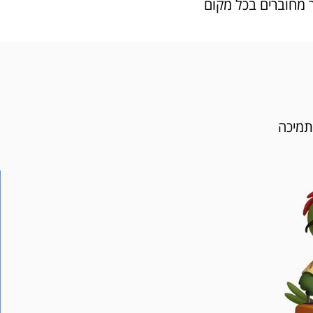
תמיכה