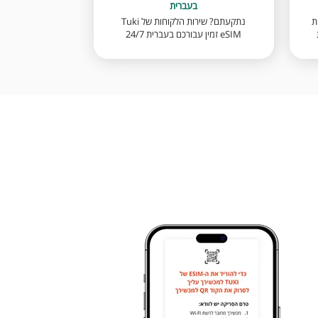
בעברית
ת
נתקעתם? שירות הלקוחות של Tuki
eSIM זמין עבורכם בעברית 24/7