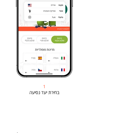
1
בחירת יעד נסיעה