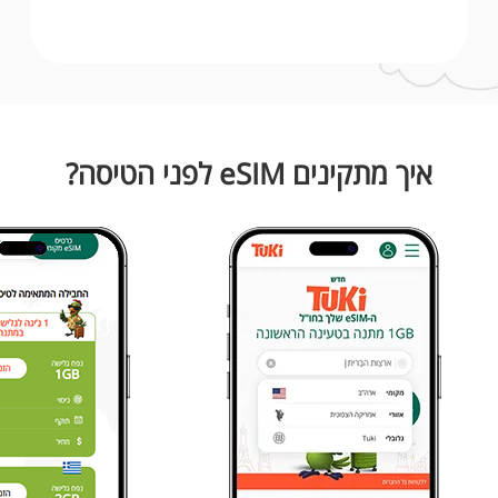
איך מתקינים eSIM לפני הטיסה?