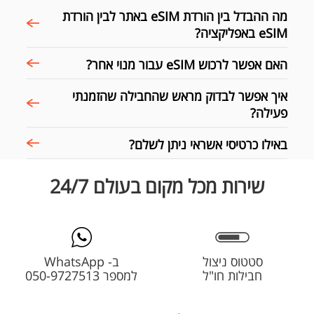
מה ההבדל בין הורדת eSIM באתר לבין הורדת
eSIM באפליקציה?
האם אפשר לרכוש eSIM עבור מנוי אחר?
איך אפשר לבדוק מראש שהחבילה שהזמנתי
פעילה?
באילו כרטיסי אשראי ניתן לשלם?
שירות מכל מקום בעולם 24/7
סטטוס ניצול
ב- WhatsApp
חבילות חו"ל
למספר 050-9727513