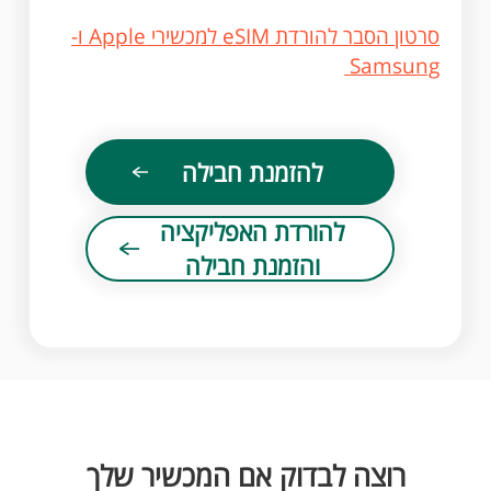
סרטון הסבר להורדת eSIM למכשירי Apple ו-
Samsung
להזמנת חבילה
להורדת האפליקציה
והזמנת חבילה
רוצה לבדוק אם המכשיר שלך