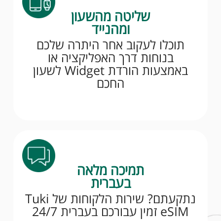
שליטה מהשעון
ומהנייד
תוכלו לעקוב אחר היתרה שלכם
בנוחות דרך האפליקציה או
באמצעות הורדת Widget לשעון
החכם
תמיכה מלאה
בעברית
נתקעתם? שירות הלקוחות של Tuki
eSIM זמין עבורכם בעברית 24/7