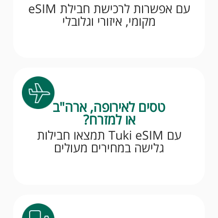
עם אפשרות לרכישת חבילת eSIM
מקומי, איזורי וגלובלי
טסים לאירופה, ארה"ב
או למזרח?
עם Tuki eSIM תמצאו חבילות
גלישה במחירים מעולים