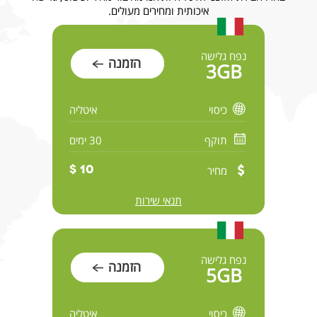
איכותית ומחירים מעולים.
נפח גלישה
הזמנה
3GB
כיסוי
איטליה
תוקף
30 ימים
מחיר
10 $
תנאי שירות
נפח גלישה
הזמנה
5GB
כיסוי
איטליה