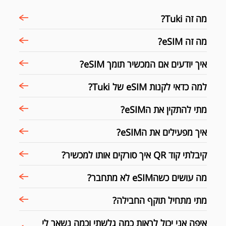
מה זה Tuki?
מה זה eSIM?
איך יודעים אם המכשיר תומך eSIM?
למה כדאי לקנות eSIM של Tuki?
מתי להתקין את הeSIM?
איך מפעילים את הeSIM?
קיבלתי קוד QR איך סורקים אותו למכשיר?
מה עושים כשהeSIM לא מתחבר?
מתי מתחיל תוקף החבילה?
איפה אני יכול לראות כמה גלשתי וכמה נשאר לי