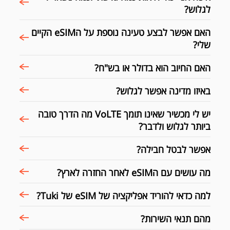
לגלוש?
האם אפשר לבצע טעינה נוספת על הeSIM הקיים
שלי?
האם החיוב הוא בדולר או בש"ח?
באיזו מדינה אפשר לגלוש?
יש לי מכשיר שאינו תומך VoLTE מה הדרך טובה
ביותר לגלוש ולדבר?
אפשר לבטל חבילה?
מה עושים עם הeSIM לאחר החזרה לארץ?
למה כדאי להוריד אפליקציה של eSIM של Tuki?
מהם תנאי השירות?