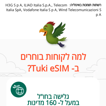
רשתות תומכות באיטליה:
H3G S p A, ILIAD Italia S.p.A., Telecom
Italia SpA, Vodafone Italia S p A, Wind Telecomunicazioni S
p A
למה לקוחות בוחרים
ב- Tuki eSIM?
גלישה בחו"ל
במעל ל- 160 מדינות