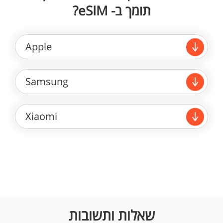
תומך ב- eSIM?
Apple
Samsung
Xiaomi
שאלות ותשובות