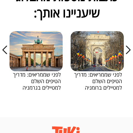
שיעניינו אותך:
לפני שממריאים: מדריך
לפני שממריאים: מדריך
הטיפים השלם
הטיפים השלם
למטיילים ברומניה
למטיילים בגרמניה