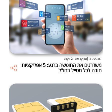
זמן קריאה - 2 דקות
21/04/26
משדרגים את החופשה ברגע: 5 אפליקציות
חובה לכל מטייל בחו"ל