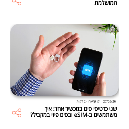
המושלמת
27/05/26
זמן קריאה - 2 דקות
שני כרטיסי סים במכשיר אחד: איך
משתמשים ב-eSIM ובסים פיזי במקביל?