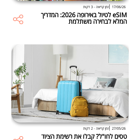
17/06/26
זמן קריאה - 3 דקות
eSIM לטיול באירופה 2026: המדריך
המלא לבחירה משתלמת
27/05/26
זמן קריאה - 2 דקות
טסים לחו"ל? קבלו את רשימת הציוד