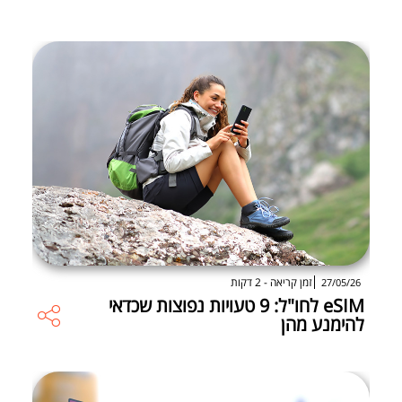
זמן קריאה - 2 דקות
27/05/26
eSIM לחו"ל: 9 טעויות נפוצות שכדאי
להימנע מהן