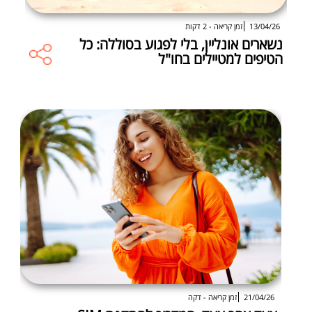
13/04/26
זמן קריאה - 2 דקות
נשארים אונליין, בלי לפגוע בסוללה: כל
הטיפים למטיילים בחו"ל
21/04/26
זמן קריאה - דקה