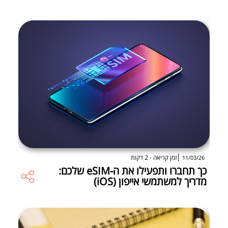
זמן קריאה - 2 דקות
11/03/26
כך תחברו ותפעילו את ה-eSIM שלכם:
מדריך למשתמשי אייפון (iOS)