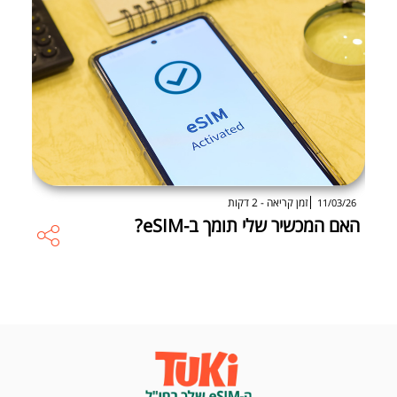
זמן קריאה - 2 דקות
11/03/26
האם המכשיר שלי תומך ב-eSIM?