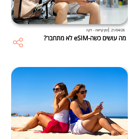
21/04/26
זמן קריאה - דקה
מה עושים כשה-eSIM לא מתחבר?