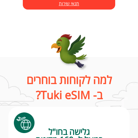
תנאי שירות
למה לקוחות בוחרים
ב- Tuki eSIM?
גלישה בחו"ל