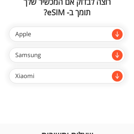
רוצה לבדוק אם המכשיר שלך
תומך ב- eSIM?
Apple
Samsung
Xiaomi