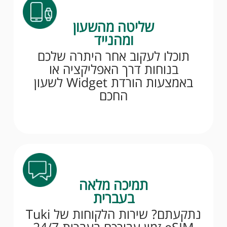
שליטה מהשעון
ומהנייד
תוכלו לעקוב אחר היתרה שלכם
בנוחות דרך האפליקציה או
באמצעות הורדת Widget לשעון
החכם
תמיכה מלאה
בעברית
נתקעתם? שירות הלקוחות של Tuki