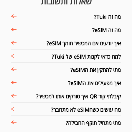
שאלות ותשובות
מה זה Tuki?
מה זה eSIM?
איך יודעים אם המכשיר תומך eSIM?
למה כדאי לקנות eSIM של Tuki?
מתי להתקין את הeSIM?
איך מפעילים את הeSIM?
קיבלתי קוד QR איך סורקים אותו למכשיר?
מה עושים כשהeSIM לא מתחבר?
מתי מתחיל תוקף החבילה?