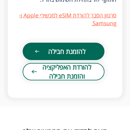
סרטון הסבר להורדת eSIM למכשירי Apple ו-
Samsung
להזמנת חבילה
להורדת האפליקציה
והזמנת חבילה