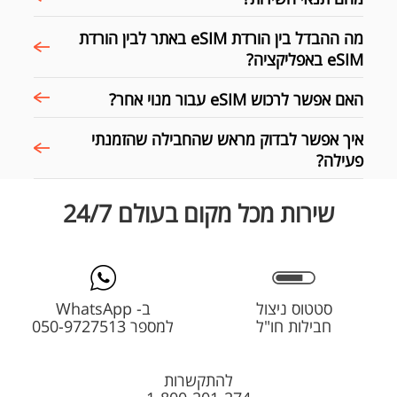
מה ההבדל בין הורדת eSIM באתר לבין הורדת
eSIM באפליקציה?
האם אפשר לרכוש eSIM עבור מנוי אחר?
איך אפשר לבדוק מראש שהחבילה שהזמנתי
פעילה?
שירות מכל מקום בעולם 24/7
סטטוס ניצול
ב- WhatsApp
חבילות חו"ל
למספר 050-9727513
להתקשרות