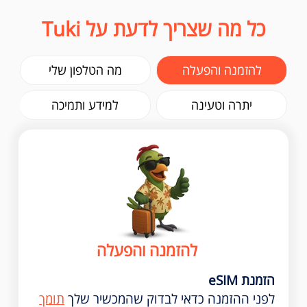
כל מה שצריך לדעת על Tuki
להזמנה והפעלה
מה הטלפון שלי
יתרה וטעינה
למידע ותמיכה
להזמנה והפעלה
הזמנת eSIM
לפני ההזמנה כדאי לבדוק שהמכשיר שלך
תומך