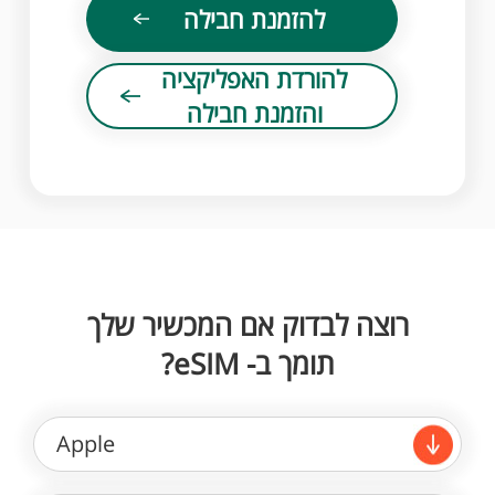
להזמנת חבילה
להורדת האפליקציה
והזמנת חבילה
רוצה לבדוק אם המכשיר שלך
תומך ב- eSIM?
Apple