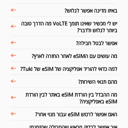
באיזו מדינה אפשר לגלוש?
יש לי מכשיר שאינו תומך VoLTE מה הדרך טובה
ביותר לגלוש ולדבר?
אפשר לבטל חבילה?
מה עושים עם הeSIM לאחר החזרה לארץ?
למה כדאי להוריד אפליקציה של eSIM של Tuki?
מהם תנאי השירות?
מה ההבדל בין הורדת eSIM באתר לבין הורדת
eSIM באפליקציה?
האם אפשר לרכוש eSIM עבור מנוי אחר?
איך אפשר לבדוק מראש שהחבילה שהזמנתי