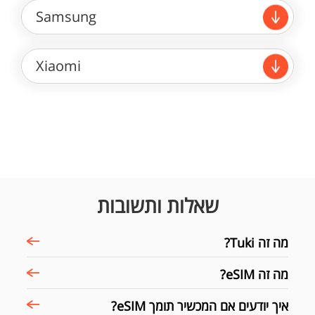
Samsung
Xiaomi
שאלות ותשובות
מה זה Tuki?
מה זה eSIM?
איך יודעים אם המכשיר תומך eSIM?