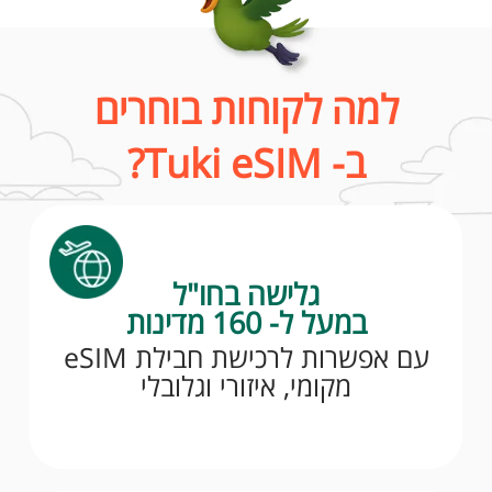
למה לקוחות בוחרים
ב- Tuki eSIM?
גלישה בחו"ל
במעל ל- 160 מדינות
עם אפשרות לרכישת חבילת eSIM
מקומי, איזורי וגלובלי