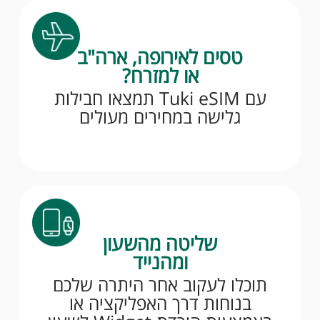
טסים לאירופה, ארה"ב
או למזרח?
עם Tuki eSIM תמצאו חבילות
גלישה במחירים מעולים
שליטה מהשעון
ומהנייד
תוכלו לעקוב אחר היתרה שלכם
בנוחות דרך האפליקציה או