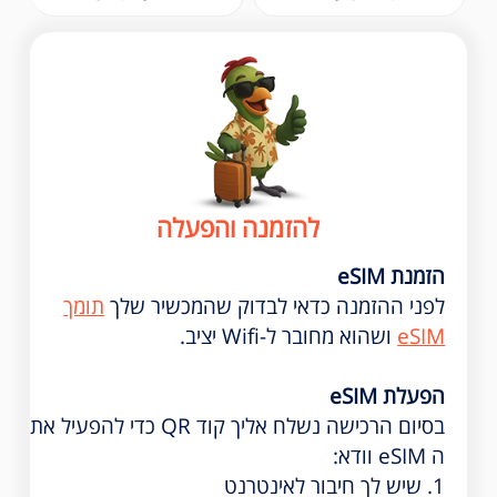
להזמנה והפעלה
הזמנת eSIM
לפני ההזמנה כדאי לבדוק שהמכשיר שלך
תומך
eSIM
ושהוא מחובר ל-Wifi יציב.
הפעלת eSIM
בסיום הרכישה נשלח אליך קוד QR כדי להפעיל את
ה eSIM וודא:
1. שיש לך חיבור לאינטרנט