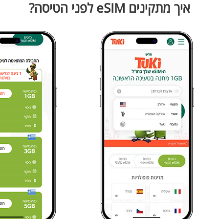
איך מתקינים eSIM לפני הטיסה?