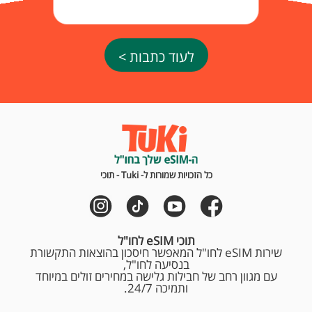
לעוד כתבות >
כל הזכויות שמורות ל- Tuki - תוכי
תוכי eSIM לחו"ל
שירות eSIM לחו"ל המאפשר חיסכון בהוצאות התקשורת
בנסיעה לחו"ל,
עם מגוון רחב של חבילות גלישה במחירים זולים במיוחד
ותמיכה 24/7.