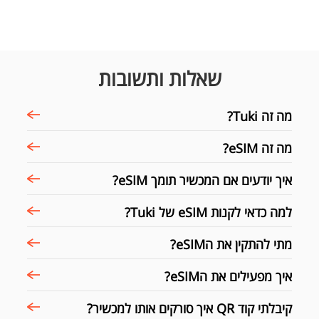
שאלות ותשובות
מה זה Tuki?
מה זה eSIM?
איך יודעים אם המכשיר תומך eSIM?
למה כדאי לקנות eSIM של Tuki?
מתי להתקין את הeSIM?
איך מפעילים את הeSIM?
קיבלתי קוד QR איך סורקים אותו למכשיר?