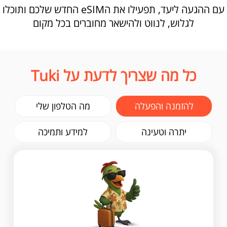
עם ההגעה ליעד, תפעילו את הeSIM החדש שלכם ותוכלו
לגלוש, לנווט ולהישאר מחוברים בכל מקום
כל מה שצריך לדעת על Tuki
להזמנה והפעלה
מה הטלפון שלי
יתרה וטעינה
למידע ותמיכה