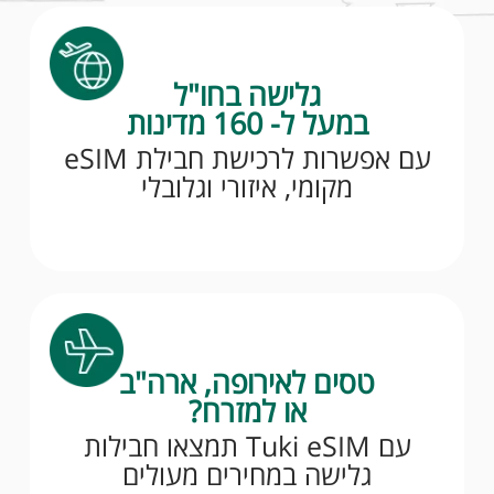
גלישה בחו"ל
במעל ל- 160 מדינות
עם אפשרות לרכישת חבילת eSIM
מקומי, איזורי וגלובלי
טסים לאירופה, ארה"ב
או למזרח?
עם Tuki eSIM תמצאו חבילות
גלישה במחירים מעולים