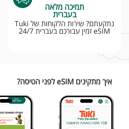
תמיכה מלאה
בעברית
נתקעתם? שירות הלקוחות של Tuki
eSIM זמין עבורכם בעברית 24/7
איך מתקינים eSIM לפני הטיסה?