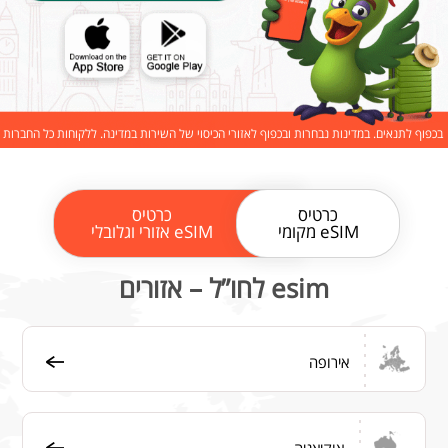
בכפוף לתנאים. במדינות נבחרות ובכפוף לאזורי הכיסוי של השירות במדינה. ללקוחות כל החברות
כרטיס
כרטיס
eSIM מקומי
eSIM אזורי וגלובלי
esim לחו”ל – אזורים
אירופה
אוקיאניה