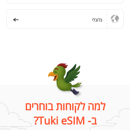
גלובלי
למה לקוחות בוחרים
ב- Tuki eSIM?