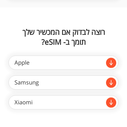
רוצה לבדוק אם המכשיר שלך
תומך ב- eSIM?
Apple
Samsung
Xiaomi