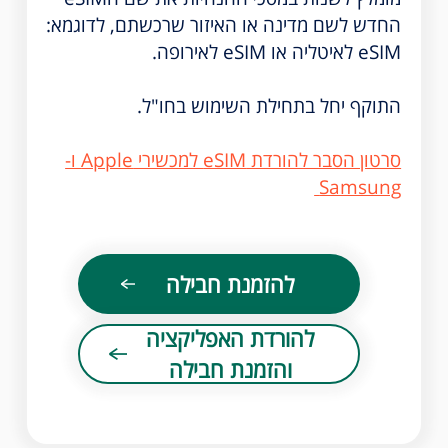
החדש לשם מדינה או האיזור שרכשתם, לדוגמא:
eSIM לאיטליה או eSIM לאירופה.
התוקף יחל בתחילת השימוש בחו"ל.
סרטון הסבר להורדת eSIM למכשירי Apple ו-
Samsung
להזמנת חבילה
להורדת האפליקציה
והזמנת חבילה