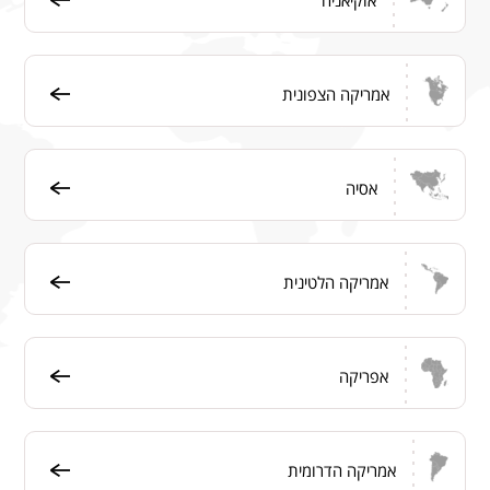
אמריקה הצפונית
אסיה
אמריקה הלטינית
אפריקה
אמריקה הדרומית