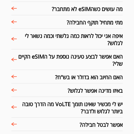
מה עושים כשהeSIM לא מתחבר?
מתי מתחיל תוקף החבילה?
איפה אני יכול לראות כמה גלשתי וכמה נשאר לי
לגלוש?
האם אפשר לבצע טעינה נוספת על הeSIM הקיים
שלי?
האם החיוב הוא בדולר או בש"ח?
באיזו מדינה אפשר לגלוש?
יש לי מכשיר שאינו תומך VoLTE מה הדרך טובה
ביותר לגלוש ולדבר?
אפשר לבטל חבילה?