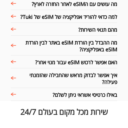
מה עושים עם הeSIM לאחר החזרה לארץ?
למה כדאי להוריד אפליקציה של eSIM של Tuki?
מהם תנאי השירות?
מה ההבדל בין הורדת eSIM באתר לבין הורדת
eSIM באפליקציה?
האם אפשר לרכוש eSIM עבור מנוי אחר?
איך אפשר לבדוק מראש שהחבילה שהזמנתי
פעילה?
באילו כרטיסי אשראי ניתן לשלם?
שירות מכל מקום בעולם 24/7