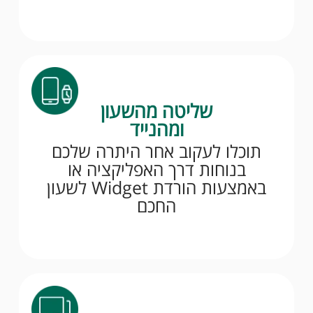
שליטה מהשעון
ומהנייד
תוכלו לעקוב אחר היתרה שלכם
בנוחות דרך האפליקציה או
באמצעות הורדת Widget לשעון
החכם