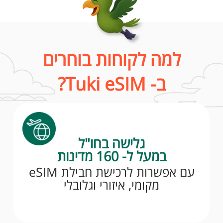
למה לקוחות בוחרים
ב- Tuki eSIM?
גלישה בחו"ל
במעל ל- 160 מדינות
עם אפשרות לרכישת חבילת eSIM
מקומי, איזורי וגלובלי