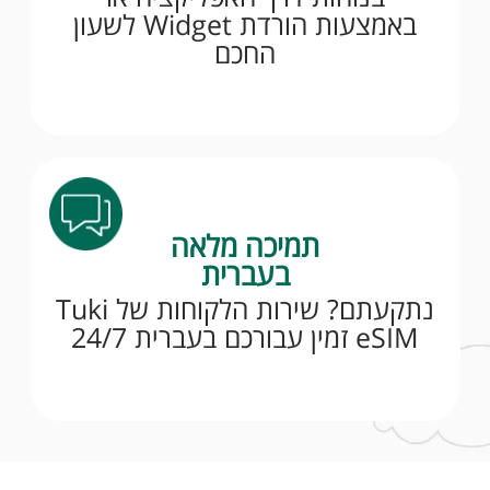
באמצעות הורדת Widget לשעון
החכם
תמיכה מלאה
בעברית
נתקעתם? שירות הלקוחות של Tuki
eSIM זמין עבורכם בעברית 24/7