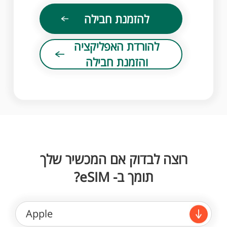
להזמנת חבילה
להורדת האפליקציה
והזמנת חבילה
רוצה לבדוק אם המכשיר שלך
תומך ב- eSIM?
Apple