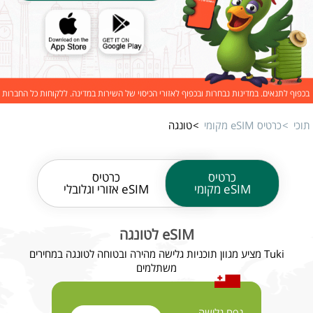
בכפוף לתנאים. במדינות נבחרות ובכפוף לאזורי הכיסוי של השירות במדינה. ללקוחות כל החברות
תוכי
כרטיס eSIM מקומי
טונגה
כרטיס
כרטיס
eSIM מקומי
eSIM אזורי וגלובלי
eSIM לטונגה
Tuki מציע מגוון תוכניות גלישה מהירה ובטוחה לטונגה במחירים
משתלמים
נפח גלישה