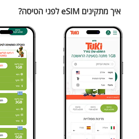
איך מתקינים eSIM לפני הטיסה?