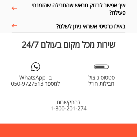
איך אפשר לבדוק מראש שהחבילה שהזמנתי
פעילה?
באילו כרטיסי אשראי ניתן לשלם?
שירות מכל מקום בעולם 24/7
סטטוס ניצול
ב- WhatsApp
חבילות חו"ל
למספר 050-9727513
להתקשרות
1-800-201-274