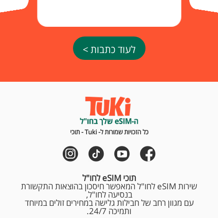
לעוד כתבות >
כל הזכויות שמורות ל- Tuki - תוכי
תוכי eSIM לחו"ל
שירות eSIM לחו"ל המאפשר חיסכון בהוצאות התקשורת
בנסיעה לחו"ל,
עם מגוון רחב של חבילות גלישה במחירים זולים במיוחד
ותמיכה 24/7.