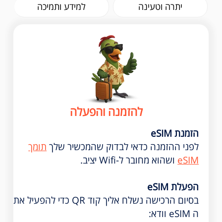
יתרה וטעינה
למידע ותמיכה
להזמנה והפעלה
הזמנת eSIM
לפני ההזמנה כדאי לבדוק שהמכשיר שלך
תומך
eSIM
ושהוא מחובר ל-Wifi יציב.
הפעלת eSIM
בסיום הרכישה נשלח אליך קוד QR כדי להפעיל את
ה eSIM וודא: