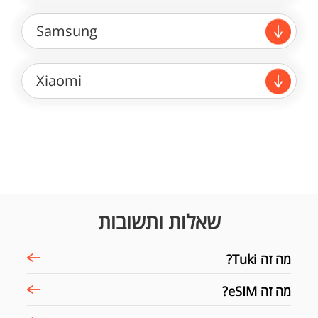
Samsung
Xiaomi
שאלות ותשובות
מה זה Tuki?
מה זה eSIM?