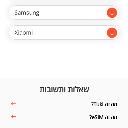
Samsung
Xiaomi
שאלות ותשובות
מה זה Tuki?
מה זה eSIM?