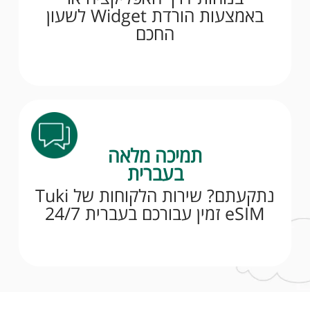
באמצעות הורדת Widget לשעון
החכם
תמיכה מלאה
בעברית
נתקעתם? שירות הלקוחות של Tuki
eSIM זמין עבורכם בעברית 24/7