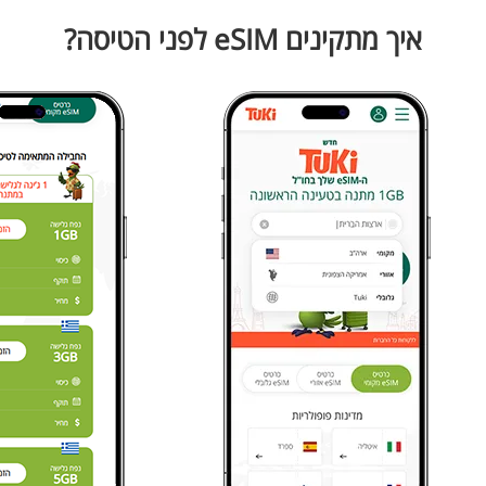
איך מתקינים eSIM לפני הטיסה?