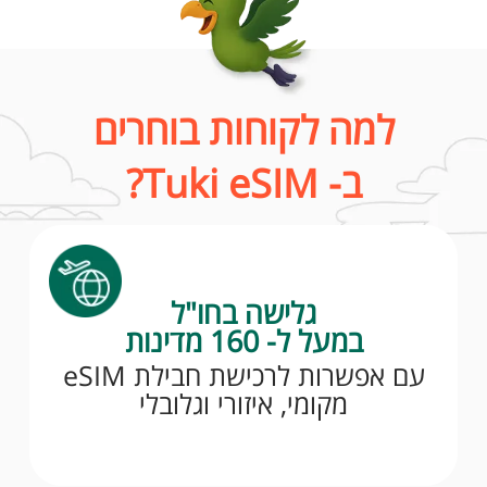
למה לקוחות בוחרים
ב- Tuki eSIM?
גלישה בחו"ל
במעל ל- 160 מדינות
עם אפשרות לרכישת חבילת eSIM
מקומי, איזורי וגלובלי