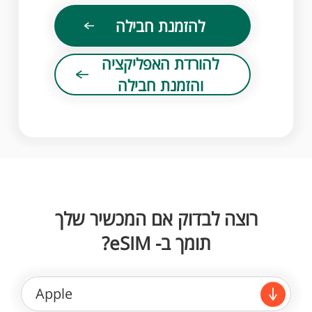
להזמנת חבילה
להורדת האפליקציה
והזמנת חבילה
רוצה לבדוק אם המכשיר שלך
תומך ב- eSIM?
Apple