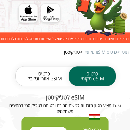
בכפוף לתנאים. במדינות נבחרות ובכפוף לאזורי הכיסוי של השירות במדינה. ללקוחות כל החברות
תוכי
כרטיס eSIM מקומי
טג'יקיסטן
כרטיס
כרטיס
eSIM מקומי
eSIM אזורי וגלובלי
eSIM לטג'יקיסטן
Tuki מציע מגוון תוכניות גלישה מהירה ובטוחה לטג'יקיסטן במחירים
משתלמים
נפח גלישה