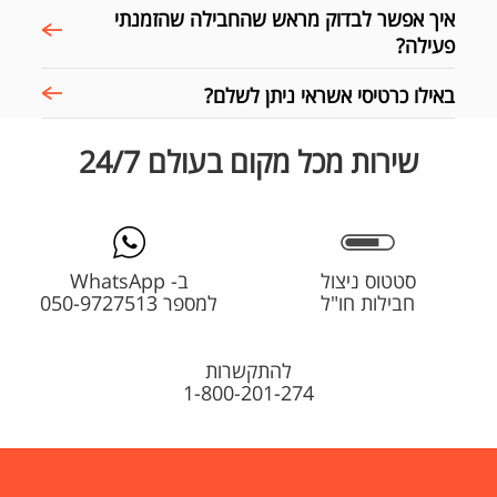
איך אפשר לבדוק מראש שהחבילה שהזמנתי
פעילה?
באילו כרטיסי אשראי ניתן לשלם?
שירות מכל מקום בעולם 24/7
סטטוס ניצול
ב- WhatsApp
חבילות חו"ל
למספר 050-9727513
להתקשרות
1-800-201-274