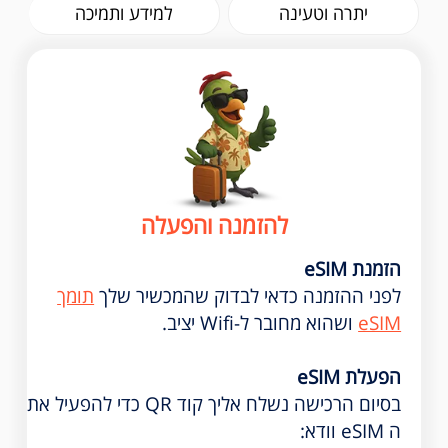
יתרה וטעינה
למידע ותמיכה
להזמנה והפעלה
הזמנת eSIM
לפני ההזמנה כדאי לבדוק שהמכשיר שלך
תומך
eSIM
ושהוא מחובר ל-Wifi יציב.
הפעלת eSIM
בסיום הרכישה נשלח אליך קוד QR כדי להפעיל את
ה eSIM וודא: