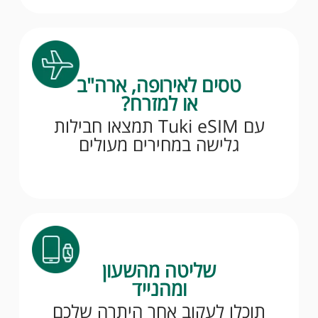
טסים לאירופה, ארה"ב
או למזרח?
עם Tuki eSIM תמצאו חבילות
גלישה במחירים מעולים
שליטה מהשעון
ומהנייד
תוכלו לעקוב אחר היתרה שלכם