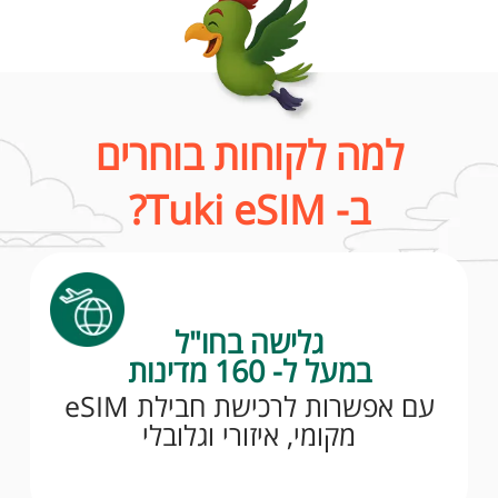
למה לקוחות בוחרים
ב- Tuki eSIM?
גלישה בחו"ל
במעל ל- 160 מדינות
עם אפשרות לרכישת חבילת eSIM
מקומי, איזורי וגלובלי