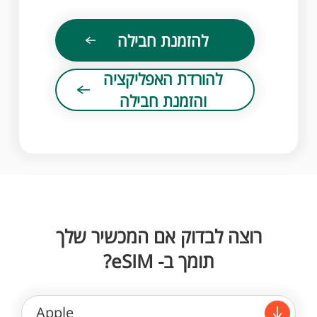
להזמנת חבילה
להורדת האפליקציה
והזמנת חבילה
רוצה לבדוק אם המכשיר שלך
תומך ב- eSIM?
Apple