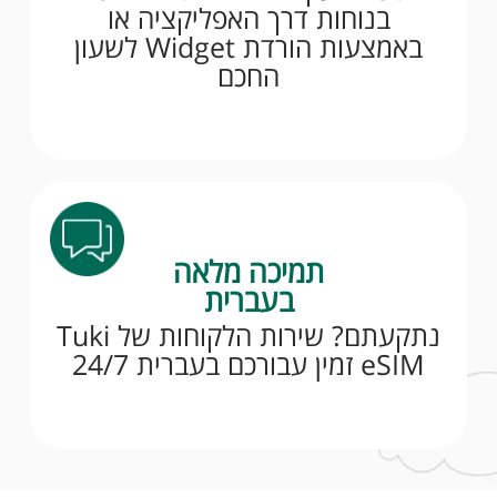
בנוחות דרך האפליקציה או
באמצעות הורדת Widget לשעון
החכם
תמיכה מלאה
בעברית
נתקעתם? שירות הלקוחות של Tuki
eSIM זמין עבורכם בעברית 24/7