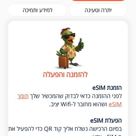
יתרה וטעינה
למידע ותמיכה
להזמנה והפעלה
הזמנת eSIM
לפני ההזמנה כדאי לבדוק שהמכשיר שלך
תומך
eSIM
ושהוא מחובר ל-Wifi יציב.
הפעלת eSIM
בסיום הרכישה נשלח אליך קוד QR כדי להפעיל את