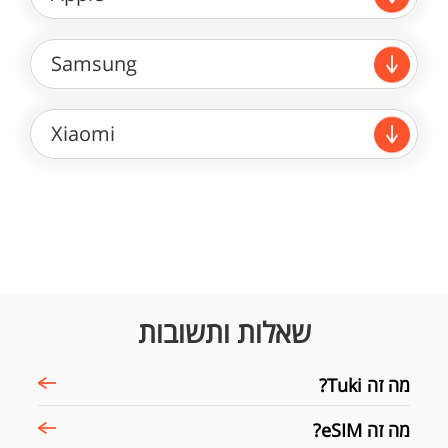
Samsung
Xiaomi
שאלות ותשובות
מה זה Tuki?
מה זה eSIM?