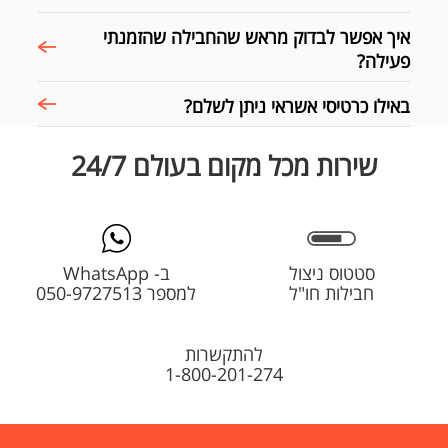
איך אפשר לבדוק מראש שהחבילה שהזמנתי
פעילה?
באילו כרטיסי אשראי ניתן לשלם?
שירות מכל מקום בעולם 24/7
סטטוס ניצול
ב- WhatsApp
חבילות חו"ל
למספר 050-9727513
להתקשרות
1-800-201-274