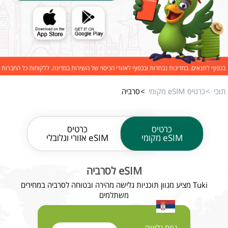
בכפוף לתנאים. במדינות נבחרות ובכפוף לאזורי הכיסוי של השירות במדינה. ללקוחות כל החברות
תוכי
כרטיס eSIM מקומי
סרביה
כרטיס
כרטיס
eSIM מקומי
eSIM אזורי וגלובלי
eSIM לסרביה
Tuki מציע מגוון תוכניות גלישה מהירה ובטוחה לסרביה במחירים
משתלמים
נפח גלישה