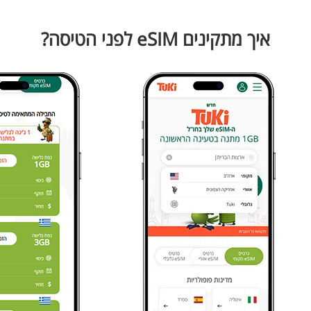
איך מתקינים eSIM לפני הטיסה?