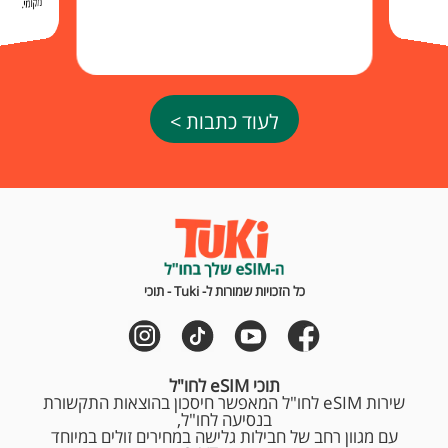
מקומי.
לעוד כתבות >
כל הזכויות שמורות ל- Tuki - תוכי
תוכי eSIM לחו"ל
שירות eSIM לחו"ל המאפשר חיסכון בהוצאות התקשורת
בנסיעה לחו"ל,
עם מגוון רחב של חבילות גלישה במחירים זולים במיוחד