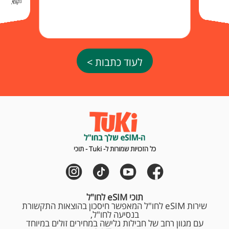
מקומי.
לעוד כתבות >
כל הזכויות שמורות ל- Tuki - תוכי
תוכי eSIM לחו"ל
שירות eSIM לחו"ל המאפשר חיסכון בהוצאות התקשורת
בנסיעה לחו"ל,
עם מגוון רחב של חבילות גלישה במחירים זולים במיוחד