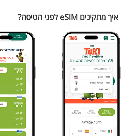
איך מתקינים eSIM לפני הטיסה?