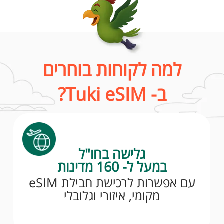
למה לקוחות בוחרים
ב- Tuki eSIM?
גלישה בחו"ל
במעל ל- 160 מדינות
עם אפשרות לרכישת חבילת eSIM
מקומי, איזורי וגלובלי