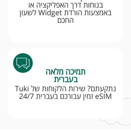
בנוחות דרך האפליקציה או
באמצעות הורדת Widget לשעון
החכם
תמיכה מלאה
בעברית
נתקעתם? שירות הלקוחות של Tuki
eSIM זמין עבורכם בעברית 24/7