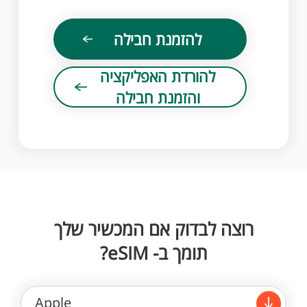
להזמנת חבילה
להורדת האפליקציה
והזמנת חבילה
רוצה לבדוק אם המכשיר שלך
תומך ב- eSIM?
Apple