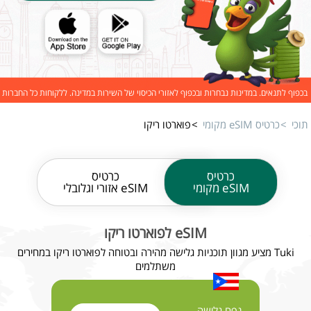
בכפוף לתנאים. במדינות נבחרות ובכפוף לאזורי הכיסוי של השירות במדינה. ללקוחות כל החברות
תוכי
כרטיס eSIM מקומי
פוארטו ריקו
כרטיס
כרטיס
eSIM מקומי
eSIM אזורי וגלובלי
eSIM לפוארטו ריקו
Tuki מציע מגוון תוכניות גלישה מהירה ובטוחה לפוארטו ריקו במחירים
משתלמים
נפח גלישה