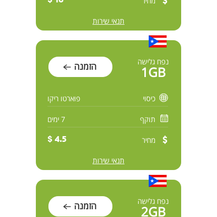
מחיר
16 $
תנאי שירות
נפח גלישה
הזמנה
1GB
כיסוי
פוארטו ריקו
תוקף
7 ימים
מחיר
4.5 $
תנאי שירות
נפח גלישה
הזמנה
2GB