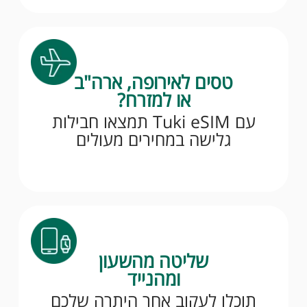
טסים לאירופה, ארה"ב
או למזרח?
עם Tuki eSIM תמצאו חבילות
גלישה במחירים מעולים
שליטה מהשעון
ומהנייד
תוכלו לעקוב אחר היתרה שלכם