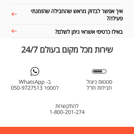
איך אפשר לבדוק מראש שהחבילה שהזמנתי
פעילה?
באילו כרטיסי אשראי ניתן לשלם?
שירות מכל מקום בעולם 24/7
סטטוס ניצול
ב- WhatsApp
חבילות חו"ל
למספר 050-9727513
להתקשרות
1-800-201-274