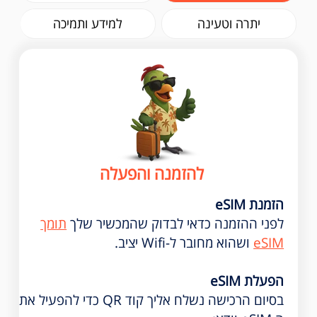
יתרה וטעינה
למידע ותמיכה
להזמנה והפעלה
הזמנת eSIM
לפני ההזמנה כדאי לבדוק שהמכשיר שלך
תומך
eSIM
ושהוא מחובר ל-Wifi יציב.
הפעלת eSIM
בסיום הרכישה נשלח אליך קוד QR כדי להפעיל את