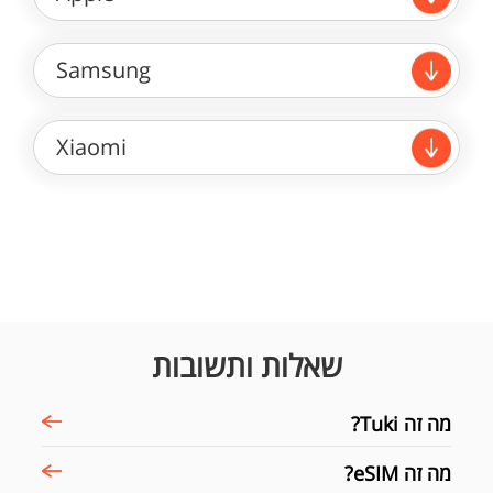
Samsung
Xiaomi
שאלות ותשובות
מה זה Tuki?
מה זה eSIM?