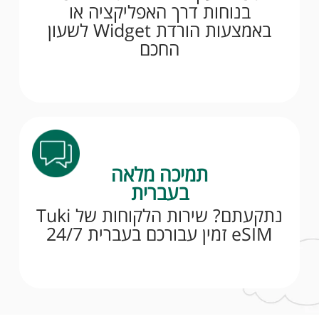
בנוחות דרך האפליקציה או
באמצעות הורדת Widget לשעון
החכם
תמיכה מלאה
בעברית
נתקעתם? שירות הלקוחות של Tuki
eSIM זמין עבורכם בעברית 24/7