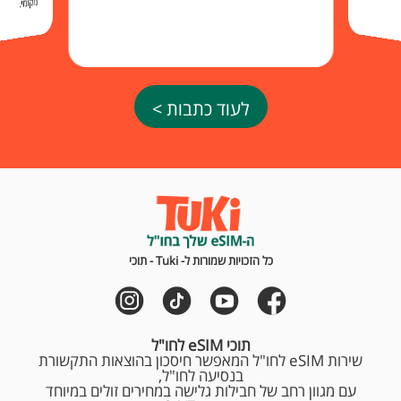
מקומי.
לעוד כתבות >
כל הזכויות שמורות ל- Tuki - תוכי
תוכי eSIM לחו"ל
שירות eSIM לחו"ל המאפשר חיסכון בהוצאות התקשורת
בנסיעה לחו"ל,
עם מגוון רחב של חבילות גלישה במחירים זולים במיוחד