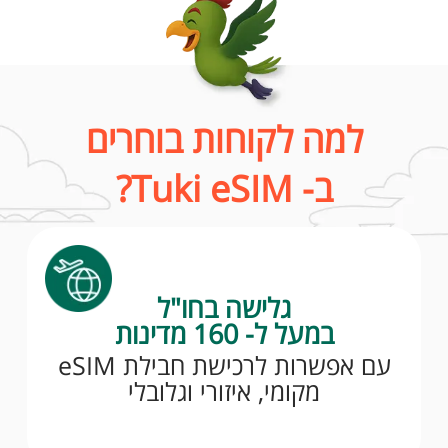
למה לקוחות בוחרים
ב- Tuki eSIM?
גלישה בחו"ל
במעל ל- 160 מדינות
עם אפשרות לרכישת חבילת eSIM
מקומי, איזורי וגלובלי