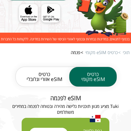
בכפוף לתנאים. במדינות נבחרות ובכפוף לאזורי הכיסוי של השירות במדינה. ללקוחות כל החברות
תוכי
כרטיס eSIM מקומי
פנמה
כרטיס
כרטיס
eSIM מקומי
eSIM אזורי וגלובלי
eSIM לפנמה
Tuki מציע מגוון תוכניות גלישה מהירה ובטוחה לפנמה במחירים
משתלמים
נפח גלישה