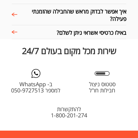
איך אפשר לבדוק מראש שהחבילה שהזמנתי
פעילה?
באילו כרטיסי אשראי ניתן לשלם?
שירות מכל מקום בעולם 24/7
סטטוס ניצול
ב- WhatsApp
חבילות חו"ל
למספר 050-9727513
להתקשרות
1-800-201-274