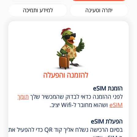
יתרה וטעינה
למידע ותמיכה
להזמנה והפעלה
הזמנת eSIM
לפני ההזמנה כדאי לבדוק שהמכשיר שלך
תומך
eSIM
ושהוא מחובר ל-Wifi יציב.
הפעלת eSIM
בסיום הרכישה נשלח אליך קוד QR כדי להפעיל את