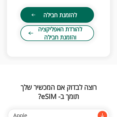
להזמנת חבילה
להורדת האפליקציה
והזמנת חבילה
רוצה לבדוק אם המכשיר שלך
תומך ב- eSIM?
Apple