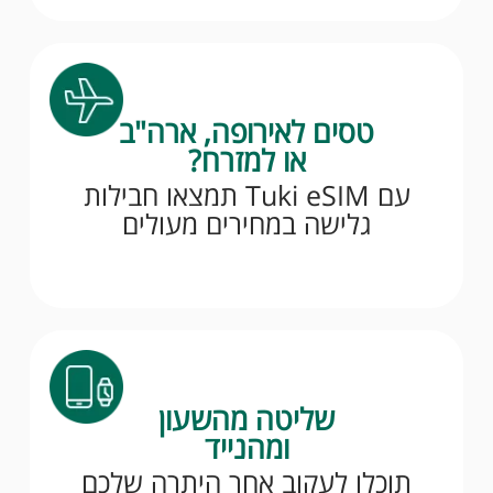
טסים לאירופה, ארה"ב
או למזרח?
עם Tuki eSIM תמצאו חבילות
גלישה במחירים מעולים
שליטה מהשעון
ומהנייד
תוכלו לעקוב אחר היתרה שלכם