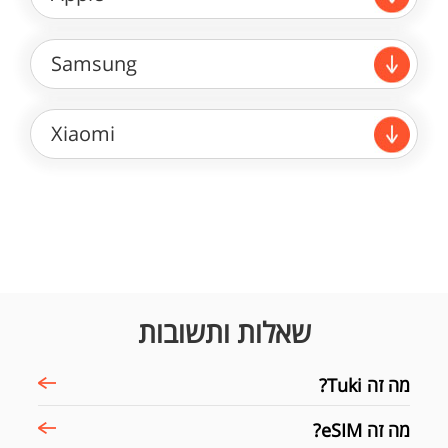
Samsung
Xiaomi
שאלות ותשובות
מה זה Tuki?
מה זה eSIM?