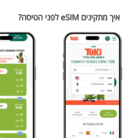
איך מתקינים eSIM לפני הטיסה?