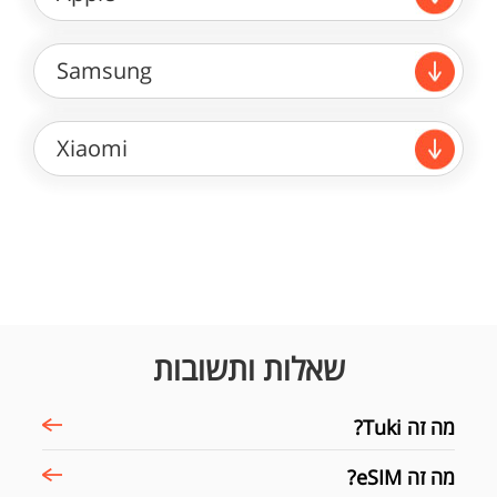
Samsung
Xiaomi
שאלות ותשובות
מה זה Tuki?
מה זה eSIM?