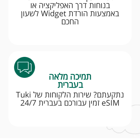
בנוחות דרך האפליקציה או
באמצעות הורדת Widget לשעון
החכם
תמיכה מלאה
בעברית
נתקעתם? שירות הלקוחות של Tuki
eSIM זמין עבורכם בעברית 24/7