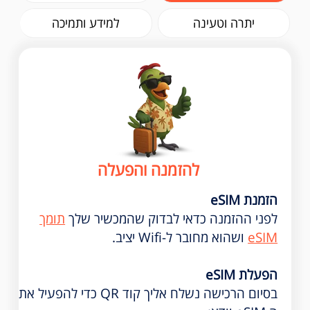
יתרה וטעינה
למידע ותמיכה
להזמנה והפעלה
הזמנת eSIM
לפני ההזמנה כדאי לבדוק שהמכשיר שלך
תומך
eSIM
ושהוא מחובר ל-Wifi יציב.
הפעלת eSIM
בסיום הרכישה נשלח אליך קוד QR כדי להפעיל את