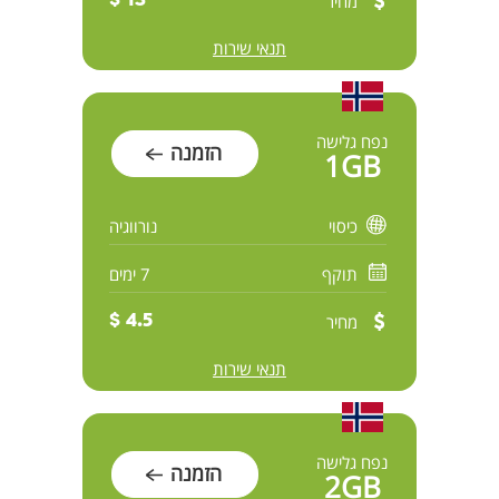
מחיר
13 $
תנאי שירות
נפח גלישה
הזמנה
1GB
כיסוי
נורווגיה
תוקף
7 ימים
מחיר
4.5 $
תנאי שירות
נפח גלישה
הזמנה
2GB