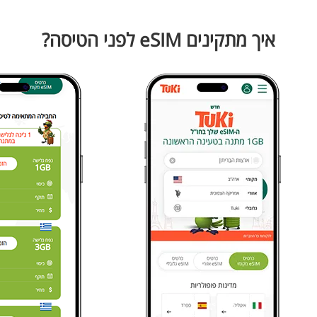
איך מתקינים eSIM לפני הטיסה?