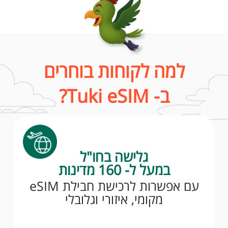
למה לקוחות בוחרים
ב- Tuki eSIM?
גלישה בחו"ל
במעל ל- 160 מדינות
עם אפשרות לרכישת חבילת eSIM
מקומי, איזורי וגלובלי