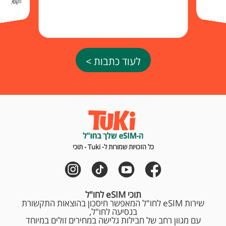
מקומי.
לעוד כתבות >
כל הזכויות שמורות ל- Tuki - תוכי
תוכי eSIM לחו"ל
שירות eSIM לחו"ל המאפשר חיסכון בהוצאות התקשורת
בנסיעה לחו"ל,
עם מגוון רחב של חבילות גלישה במחירים זולים במיוחד