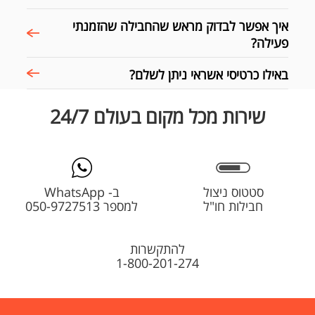
איך אפשר לבדוק מראש שהחבילה שהזמנתי
פעילה?
באילו כרטיסי אשראי ניתן לשלם?
שירות מכל מקום בעולם 24/7
סטטוס ניצול
ב- WhatsApp
חבילות חו"ל
למספר 050-9727513
להתקשרות
1-800-201-274