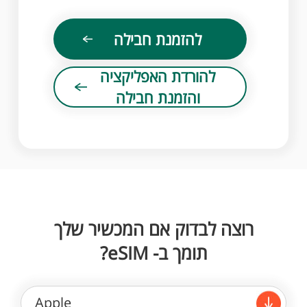
להזמנת חבילה
להורדת האפליקציה
והזמנת חבילה
רוצה לבדוק אם המכשיר שלך
תומך ב- eSIM?
Apple