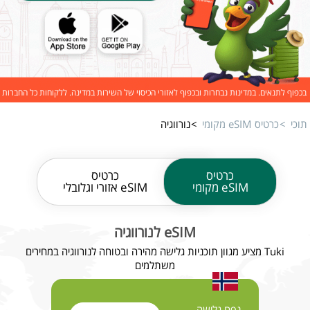
בכפוף לתנאים. במדינות נבחרות ובכפוף לאזורי הכיסוי של השירות במדינה. ללקוחות כל החברות
תוכי
כרטיס eSIM מקומי
נורווגיה
כרטיס
כרטיס
eSIM מקומי
eSIM אזורי וגלובלי
eSIM לנורווגיה
Tuki מציע מגוון תוכניות גלישה מהירה ובטוחה לנורווגיה במחירים
משתלמים
נפח גלישה