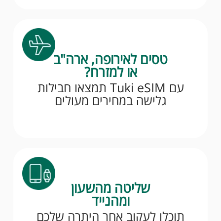
טסים לאירופה, ארה"ב
או למזרח?
עם Tuki eSIM תמצאו חבילות
גלישה במחירים מעולים
שליטה מהשעון
ומהנייד
תוכלו לעקוב אחר היתרה שלכם