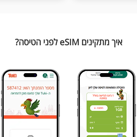
איך מתקינים eSIM לפני הטיסה?