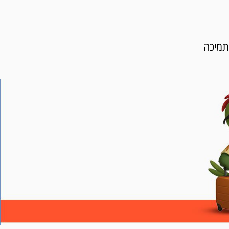
תמיכה