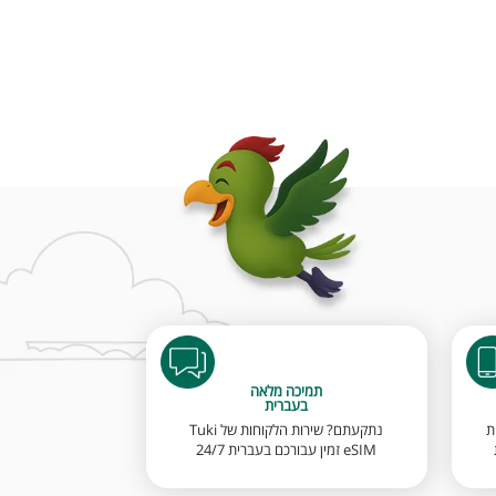
תמיכה מלאה
בעברית
ת
נתקעתם? שירות הלקוחות של Tuki
eSIM זמין עבורכם בעברית 24/7