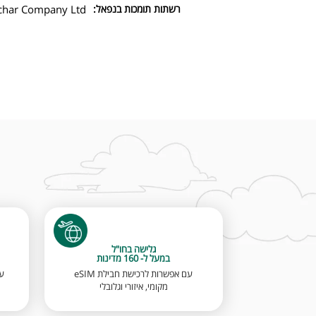
רשתות תומכות בנפאל:
nchar Company Ltd
גלישה בחו"ל
במעל ל- 160 מדינות
עם אפשרות לרכישת חבילת eSIM
מקומי, איזורי וגלובלי