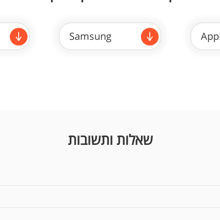
Samsung
App
שאלות ותשובות