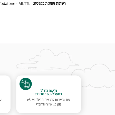
רשתות תומכות במלטה:
 Vodafone - MLTTL
גלישה בחו"ל
במעל ל- 160 מדינות
עם אפשרות לרכישת חבילת eSIM
מקומי, איזורי וגלובלי