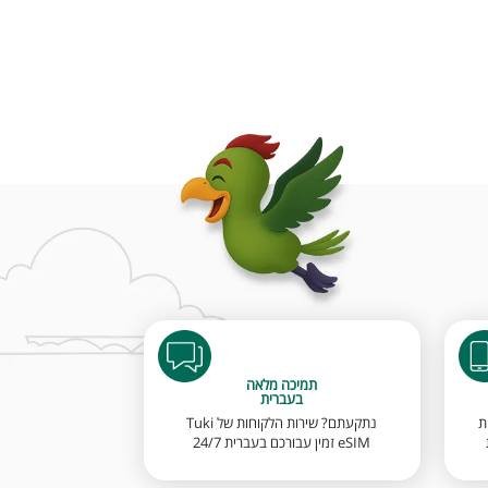
תמיכה מלאה
בעברית
ת
נתקעתם? שירות הלקוחות של Tuki
eSIM זמין עבורכם בעברית 24/7