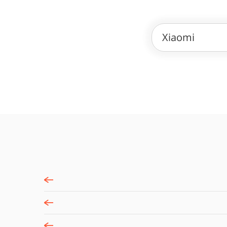
Xiaomi