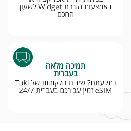
באמצעות הורדת Widget לשעון
החכם
תמיכה מלאה
בעברית
נתקעתם? שירות הלקוחות של Tuki
eSIM זמין עבורכם בעברית 24/7