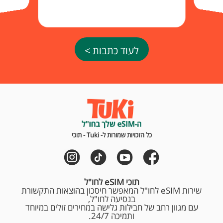
לעוד כתבות >
כל הזכויות שמורות ל- Tuki - תוכי
תוכי eSIM לחו"ל
שירות eSIM לחו"ל המאפשר חיסכון בהוצאות התקשורת
בנסיעה לחו"ל,
עם מגוון רחב של חבילות גלישה במחירים זולים במיוחד
ותמיכה 24/7.