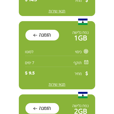
מחיר
14.5 $
תנאי שירות
נפח גלישה
הזמנה
1GB
כיסוי
לסוטו
תוקף
7 ימים
מחיר
9.5 $
תנאי שירות
נפח גלישה
הזמנה
2GB