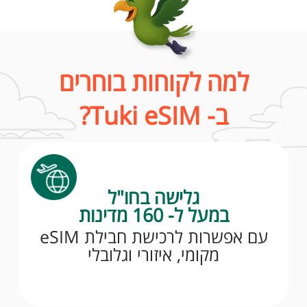
למה לקוחות בוחרים
ב- Tuki eSIM?
גלישה בחו"ל
במעל ל- 160 מדינות
עם אפשרות לרכישת חבילת eSIM
מקומי, איזורי וגלובלי