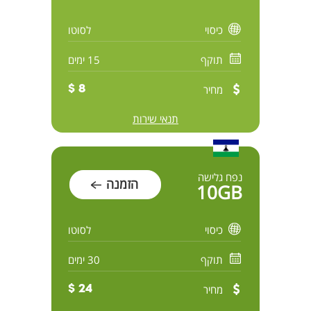
כיסוי
לסוטו
תוקף
15 ימים
מחיר
8 $
תנאי שירות
נפח גלישה
הזמנה
10GB
כיסוי
לסוטו
תוקף
30 ימים
מחיר
24 $