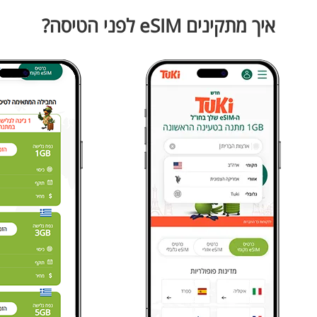
איך מתקינים eSIM לפני הטיסה?