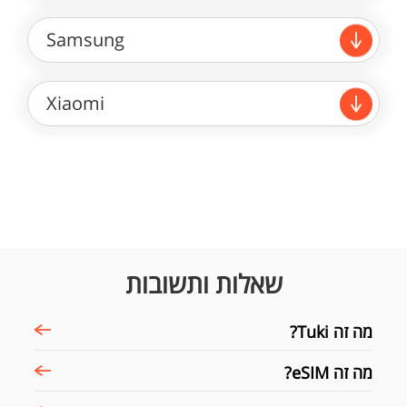
Samsung
Xiaomi
שאלות ותשובות
מה זה Tuki?
מה זה eSIM?