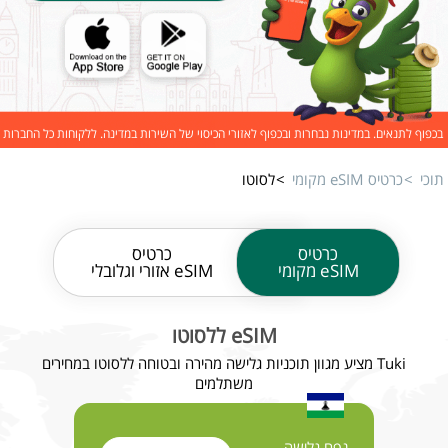
בכפוף לתנאים. במדינות נבחרות ובכפוף לאזורי הכיסוי של השירות במדינה. ללקוחות כל החברות
תוכי
כרטיס eSIM מקומי
לסוטו
כרטיס
כרטיס
eSIM מקומי
eSIM אזורי וגלובלי
eSIM ללסוטו
Tuki מציע מגוון תוכניות גלישה מהירה ובטוחה ללסוטו במחירים
משתלמים
נפח גלישה