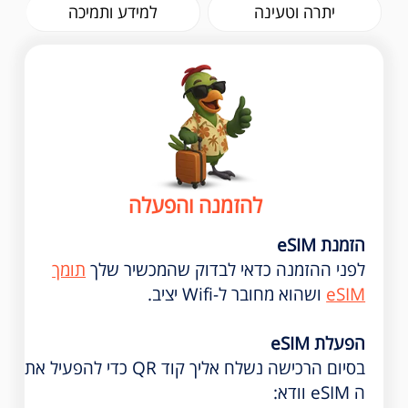
יתרה וטעינה
למידע ותמיכה
להזמנה והפעלה
הזמנת eSIM
לפני ההזמנה כדאי לבדוק שהמכשיר שלך
תומך
eSIM
ושהוא מחובר ל-Wifi יציב.
הפעלת eSIM
בסיום הרכישה נשלח אליך קוד QR כדי להפעיל את
ה eSIM וודא: