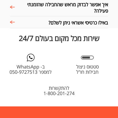
איך אפשר לבדוק מראש שהחבילה שהזמנתי
פעילה?
באילו כרטיסי אשראי ניתן לשלם?
שירות מכל מקום בעולם 24/7
סטטוס ניצול
ב- WhatsApp
חבילות חו"ל
למספר 050-9727513
להתקשרות
1-800-201-274