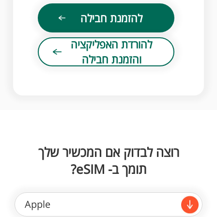
להזמנת חבילה
להורדת האפליקציה
והזמנת חבילה
רוצה לבדוק אם המכשיר שלך
תומך ב- eSIM?
Apple