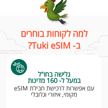
למה לקוחות בוחרים
ב- Tuki eSIM?
גלישה בחו"ל
במעל ל- 160 מדינות
עם אפשרות לרכישת חבילת eSIM
מקומי, איזורי וגלובלי