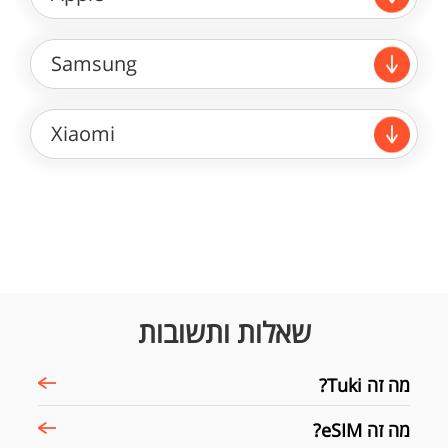
Samsung
Xiaomi
שאלות ותשובות
מה זה Tuki?
מה זה eSIM?