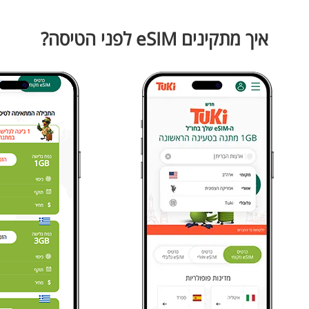
איך מתקינים eSIM לפני הטיסה?