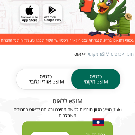
בכפוף לתנאים. במדינות נבחרות ובכפוף לאזורי הכיסוי של השירות במדינה. ללקוחות כל החברות
תוכי
כרטיס eSIM מקומי
לאוס
כרטיס
כרטיס
eSIM מקומי
eSIM אזורי וגלובלי
eSIM ללאוס
Tuki מציע מגוון תוכניות גלישה מהירה ובטוחה ללאוס במחירים
משתלמים
נפח גלישה