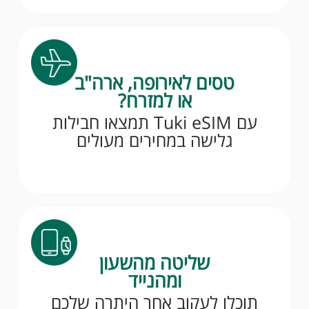
טסים לאירופה, ארה"ב
או למזרח?
עם Tuki eSIM תמצאו חבילות
גלישה במחירים מעולים
שליטה מהשעון
ומהנייד
תוכלו לעקוב אחר היתרה שלכם