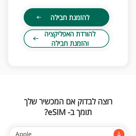
להזמנת חבילה
להורדת האפליקציה
והזמנת חבילה
רוצה לבדוק אם המכשיר שלך
תומך ב- eSIM?
Apple