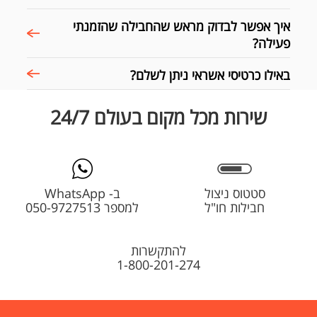
איך אפשר לבדוק מראש שהחבילה שהזמנתי
פעילה?
באילו כרטיסי אשראי ניתן לשלם?
שירות מכל מקום בעולם 24/7
סטטוס ניצול
ב- WhatsApp
חבילות חו"ל
למספר 050-9727513
להתקשרות
1-800-201-274