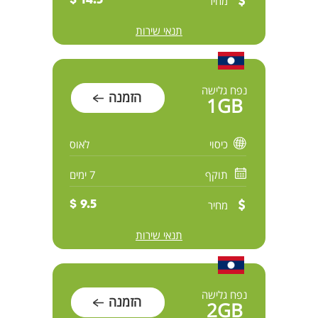
מחיר
14.5 $
תנאי שירות
נפח גלישה
הזמנה
1GB
כיסוי
לאוס
תוקף
7 ימים
מחיר
9.5 $
תנאי שירות
נפח גלישה
הזמנה
2GB