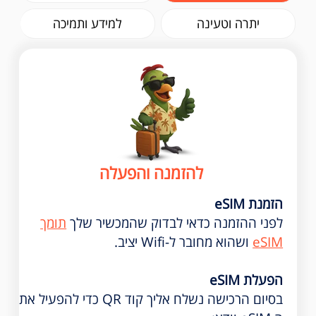
יתרה וטעינה
למידע ותמיכה
להזמנה והפעלה
הזמנת eSIM
לפני ההזמנה כדאי לבדוק שהמכשיר שלך
תומך
eSIM
ושהוא מחובר ל-Wifi יציב.
הפעלת eSIM
בסיום הרכישה נשלח אליך קוד QR כדי להפעיל את