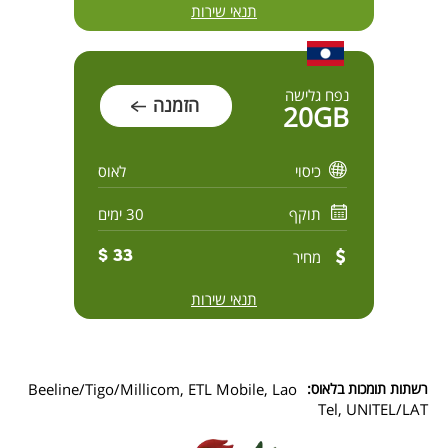
תנאי שירות
נפח גלישה
הזמנה
20GB
כיסוי
לאוס
תוקף
30 ימים
מחיר
33 $
תנאי שירות
רשתות תומכות בלאוס:
Beeline/Tigo/Millicom, ETL Mobile, Lao
Tel, UNITEL/LAT