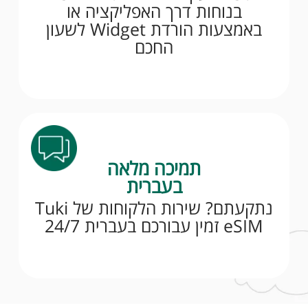
בנוחות דרך האפליקציה או
באמצעות הורדת Widget לשעון
החכם
תמיכה מלאה
בעברית
נתקעתם? שירות הלקוחות של Tuki
eSIM זמין עבורכם בעברית 24/7