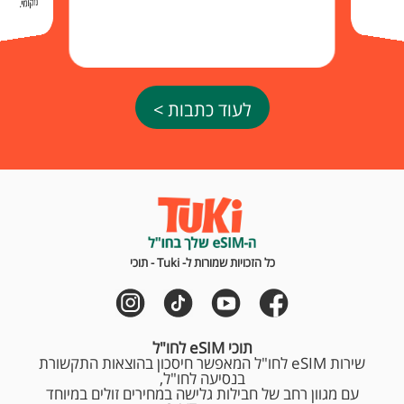
מקומי.
לעוד כתבות >
כל הזכויות שמורות ל- Tuki - תוכי
תוכי eSIM לחו"ל
שירות eSIM לחו"ל המאפשר חיסכון בהוצאות התקשורת
בנסיעה לחו"ל,
עם מגוון רחב של חבילות גלישה במחירים זולים במיוחד