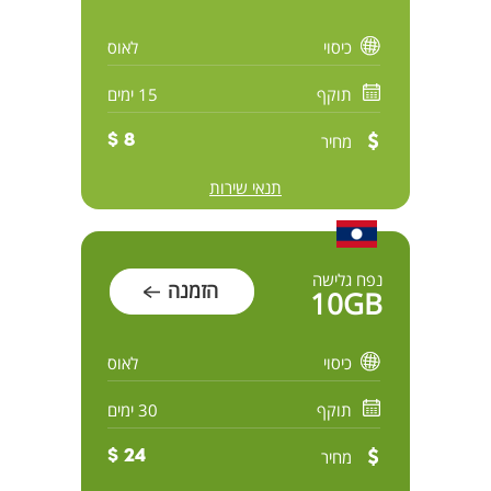
כיסוי
לאוס
תוקף
15 ימים
מחיר
8 $
תנאי שירות
נפח גלישה
הזמנה
10GB
כיסוי
לאוס
תוקף
30 ימים
מחיר
24 $