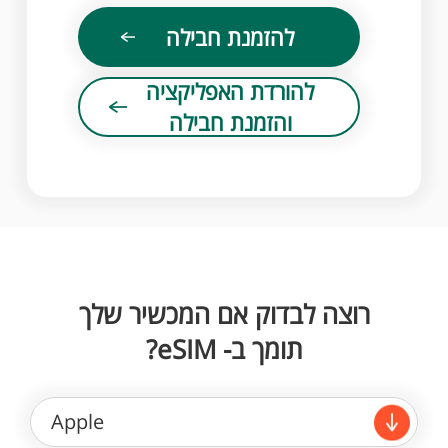
להזמנת חבילה
להורדת האפליקציה
והזמנת חבילה
רוצה לבדוק אם המכשיר שלך
תומך ב- eSIM?
Apple