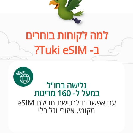
למה לקוחות בוחרים
ב- Tuki eSIM?
גלישה בחו"ל
במעל ל- 160 מדינות
עם אפשרות לרכישת חבילת eSIM
מקומי, איזורי וגלובלי