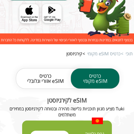
בכפוף לתנאים. במדינות נבחרות ובכפוף לאזורי הכיסוי של השירות במדינה. ללקוחות כל החברות
תוכי
כרטיס eSIM מקומי
קירגיזסטן
כרטיס
כרטיס
eSIM מקומי
eSIM אזורי וגלובלי
eSIM לקירגיזסטן
Tuki מציע מגוון תוכניות גלישה מהירה ובטוחה לקירגיזסטן במחירים
משתלמים
נפח גלישה