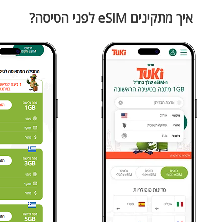
איך מתקינים eSIM לפני הטיסה?