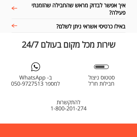
איך אפשר לבדוק מראש שהחבילה שהזמנתי
פעילה?
באילו כרטיסי אשראי ניתן לשלם?
שירות מכל מקום בעולם 24/7
סטטוס ניצול
ב- WhatsApp
חבילות חו"ל
למספר 050-9727513
להתקשרות
1-800-201-274