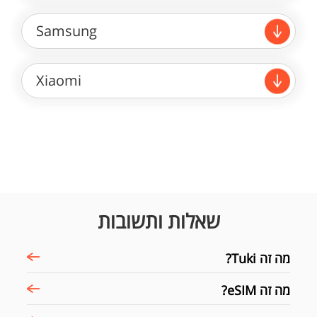
Samsung
Xiaomi
שאלות ותשובות
מה זה Tuki?
מה זה eSIM?