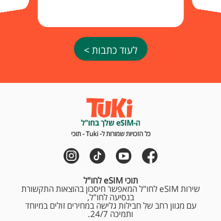
לעוד כתבות >
כל הזכויות שמורות ל- Tuki - תוכי
תוכי eSIM לחו"ל
שירות eSIM לחו"ל המאפשר חיסכון בהוצאות התקשורת
בנסיעה לחו"ל,
עם מגוון רחב של חבילות גלישה במחירים זולים במיוחד
ותמיכה 24/7.