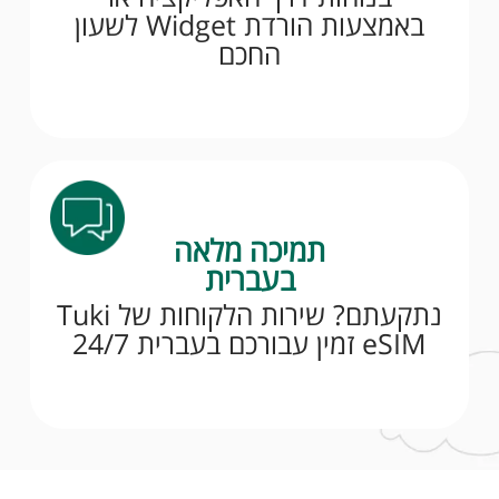
באמצעות הורדת Widget לשעון
החכם
תמיכה מלאה
בעברית
נתקעתם? שירות הלקוחות של Tuki
eSIM זמין עבורכם בעברית 24/7