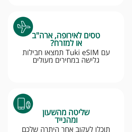
טסים לאירופה, ארה"ב
או למזרח?
עם Tuki eSIM תמצאו חבילות
גלישה במחירים מעולים
שליטה מהשעון
ומהנייד
תוכלו לעקוב אחר היתרה שלכם