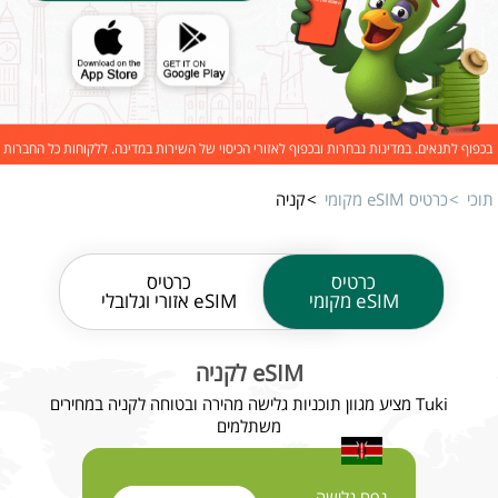
בכפוף לתנאים. במדינות נבחרות ובכפוף לאזורי הכיסוי של השירות במדינה. ללקוחות כל החברות
תוכי
כרטיס eSIM מקומי
קניה
כרטיס
כרטיס
eSIM מקומי
eSIM אזורי וגלובלי
eSIM לקניה
Tuki מציע מגוון תוכניות גלישה מהירה ובטוחה לקניה במחירים
משתלמים
נפח גלישה