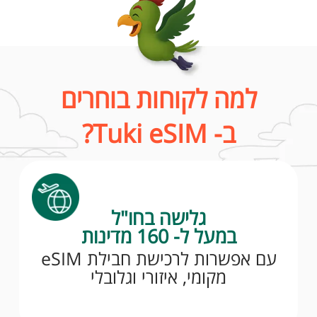
למה לקוחות בוחרים
ב- Tuki eSIM?
גלישה בחו"ל
במעל ל- 160 מדינות
עם אפשרות לרכישת חבילת eSIM
מקומי, איזורי וגלובלי