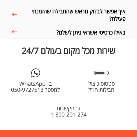
איך אפשר לבדוק מראש שהחבילה שהזמנתי
פעילה?
באילו כרטיסי אשראי ניתן לשלם?
שירות מכל מקום בעולם 24/7
סטטוס ניצול
ב- WhatsApp
חבילות חו"ל
למספר 050-9727513
להתקשרות
1-800-201-274