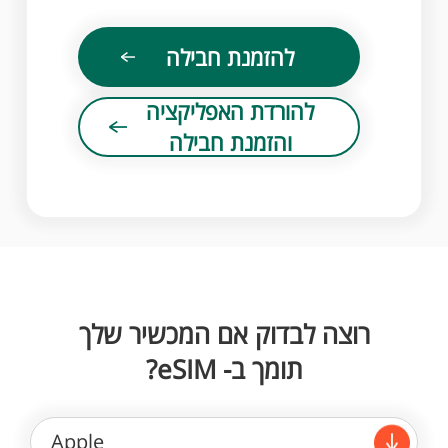
להזמנת חבילה
להורדת האפליקציה
והזמנת חבילה
רוצה לבדוק אם המכשיר שלך
תומך ב- eSIM?
Apple