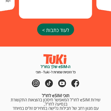
מקומי.
לעוד כתבות >
כל הזכויות שמורות ל- Tuki - תוכי
תוכי eSIM לחו"ל
שירות eSIM לחו"ל המאפשר חיסכון בהוצאות התקשורת
בנסיעה לחו"ל,
עם מגוון רחב של חבילות גלישה במחירים זולים במיוחד