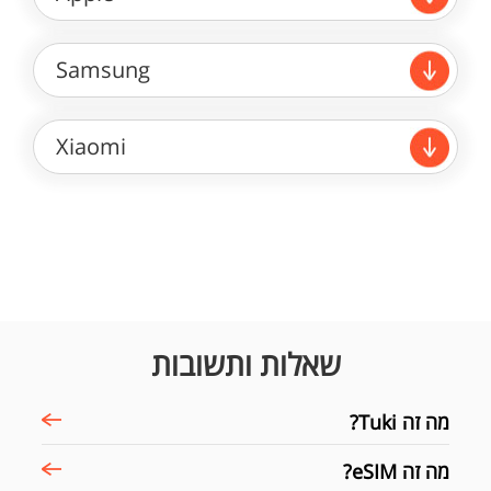
Samsung
Xiaomi
שאלות ותשובות
מה זה Tuki?
מה זה eSIM?