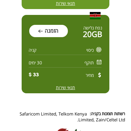
תנאי שירות
נפח גלישה
הזמנה
20GB
כיסוי
קניה
תוקף
30 ימים
מחיר
33 $
תנאי שירות
רשתות תומכות בקניה:
Safaricom Limited, Telkom Kenya
Limited, Zain/Celtel Ltd.