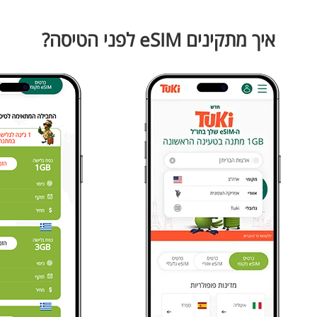
איך מתקינים eSIM לפני הטיסה?