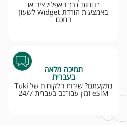
בנוחות דרך האפליקציה או
באמצעות הורדת Widget לשעון
החכם
תמיכה מלאה
בעברית
נתקעתם? שירות הלקוחות של Tuki
eSIM זמין עבורכם בעברית 24/7