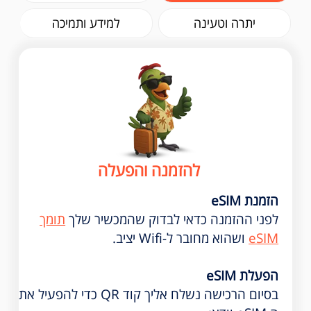
יתרה וטעינה
למידע ותמיכה
להזמנה והפעלה
הזמנת eSIM
לפני ההזמנה כדאי לבדוק שהמכשיר שלך
תומך
eSIM
ושהוא מחובר ל-Wifi יציב.
הפעלת eSIM
בסיום הרכישה נשלח אליך קוד QR כדי להפעיל את