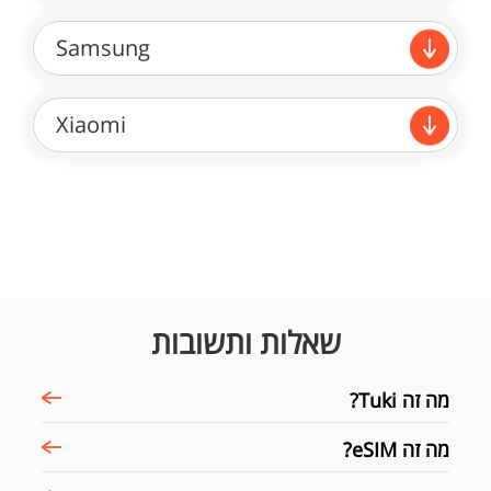
Samsung
Xiaomi
שאלות ותשובות
מה זה Tuki?
מה זה eSIM?