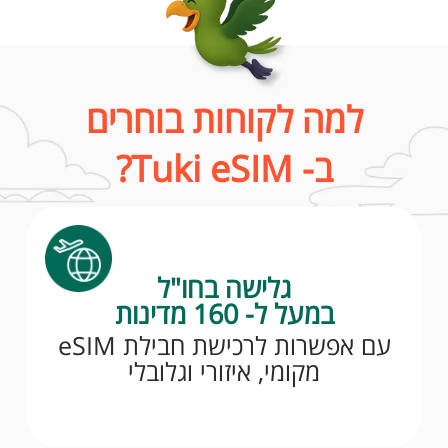
למה לקוחות בוחרים
ב- Tuki eSIM?
גלישה בחו"ל
במעל ל- 160 מדינות
עם אפשרות לרכישת חבילת eSIM
מקומי, איזורי וגלובלי