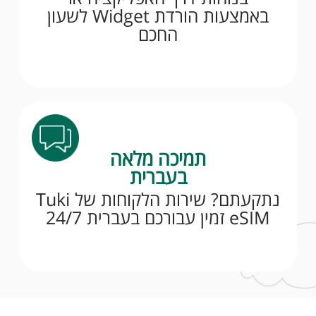
באמצעות הורדת Widget לשעון
החכם
תמיכה מלאה
בעברית
נתקעתם? שירות הלקוחות של Tuki
eSIM זמין עבורכם בעברית 24/7