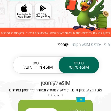
בכפוף לתנאים. במדינות נבחרות ובכפוף לאזורי הכיסוי של השירות במדינה. ללקוחות כל החברות
תוכי
כרטיס eSIM מקומי
קזחסטן
כרטיס
כרטיס
eSIM מקומי
eSIM אזורי וגלובלי
eSIM לקזחסטן
Tuki מציע מגוון תוכניות גלישה מהירה ובטוחה לקזחסטן במחירים
משתלמים
נפח גלישה