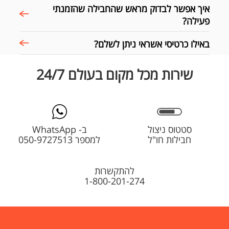
איך אפשר לבדוק מראש שהחבילה שהזמנתי
פעילה?
באילו כרטיסי אשראי ניתן לשלם?
שירות מכל מקום בעולם 24/7
סטטוס ניצול
ב- WhatsApp
חבילות חו"ל
למספר 050-9727513
להתקשרות
1-800-201-274