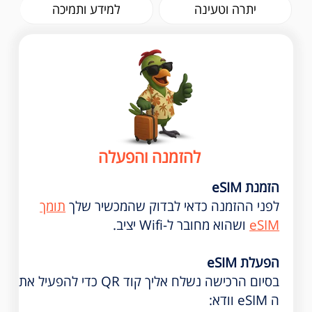
יתרה וטעינה
למידע ותמיכה
להזמנה והפעלה
הזמנת eSIM
לפני ההזמנה כדאי לבדוק שהמכשיר שלך
תומך
eSIM
ושהוא מחובר ל-Wifi יציב.
הפעלת eSIM
בסיום הרכישה נשלח אליך קוד QR כדי להפעיל את
ה eSIM וודא: