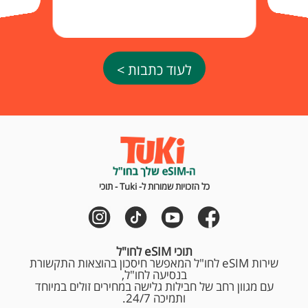
לעוד כתבות >
כל הזכויות שמורות ל- Tuki - תוכי
תוכי eSIM לחו"ל
שירות eSIM לחו"ל המאפשר חיסכון בהוצאות התקשורת
בנסיעה לחו"ל,
עם מגוון רחב של חבילות גלישה במחירים זולים במיוחד
ותמיכה 24/7.