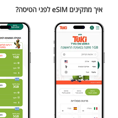
איך מתקינים eSIM לפני הטיסה?