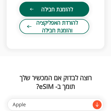
להזמנת חבילה
להורדת האפליקציה
והזמנת חבילה
רוצה לבדוק אם המכשיר שלך
תומך ב- eSIM?
Apple