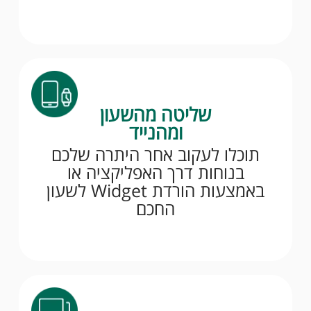
שליטה מהשעון
ומהנייד
תוכלו לעקוב אחר היתרה שלכם
בנוחות דרך האפליקציה או
באמצעות הורדת Widget לשעון
החכם