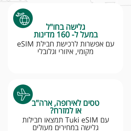
גלישה בחו"ל
במעל ל- 160 מדינות
עם אפשרות לרכישת חבילת eSIM
מקומי, איזורי וגלובלי
טסים לאירופה, ארה"ב
או למזרח?
עם Tuki eSIM תמצאו חבילות
גלישה במחירים מעולים