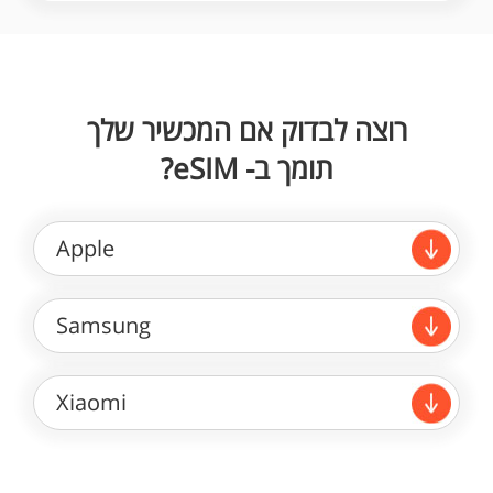
רוצה לבדוק אם המכשיר שלך
תומך ב- eSIM?
Apple
Samsung
Xiaomi