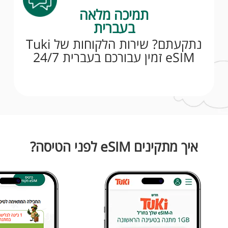
תמיכה מלאה
בעברית
נתקעתם? שירות הלקוחות של Tuki
eSIM זמין עבורכם בעברית 24/7
איך מתקינים eSIM לפני הטיסה?