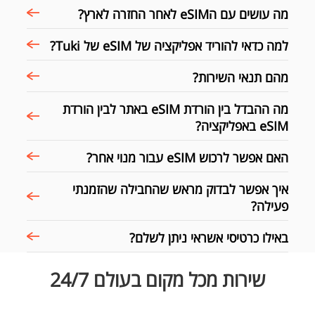
מה עושים עם הeSIM לאחר החזרה לארץ?
למה כדאי להוריד אפליקציה של eSIM של Tuki?
מהם תנאי השירות?
מה ההבדל בין הורדת eSIM באתר לבין הורדת
eSIM באפליקציה?
האם אפשר לרכוש eSIM עבור מנוי אחר?
איך אפשר לבדוק מראש שהחבילה שהזמנתי
פעילה?
באילו כרטיסי אשראי ניתן לשלם?
שירות מכל מקום בעולם 24/7