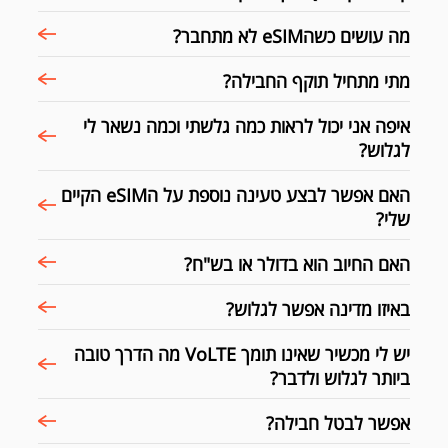
מה עושים כשהeSIM לא מתחבר?
מתי מתחיל תוקף החבילה?
איפה אני יכול לראות כמה גלשתי וכמה נשאר לי
לגלוש?
האם אפשר לבצע טעינה נוספת על הeSIM הקיים
שלי?
האם החיוב הוא בדולר או בש"ח?
באיזו מדינה אפשר לגלוש?
יש לי מכשיר שאינו תומך VoLTE מה הדרך טובה
ביותר לגלוש ולדבר?
אפשר לבטל חבילה?