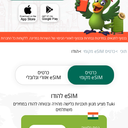
בכפוף לתנאים. במדינות נבחרות ובכפוף לאזורי הכיסוי של השירות במדינה. ללקוחות כל החברות
תוכי
כרטיס eSIM מקומי
הודו
כרטיס
כרטיס
eSIM מקומי
eSIM אזורי וגלובלי
eSIM להודו
Tuki מציע מגוון תוכניות גלישה מהירה ובטוחה להודו במחירים
משתלמים
נפח גלישה