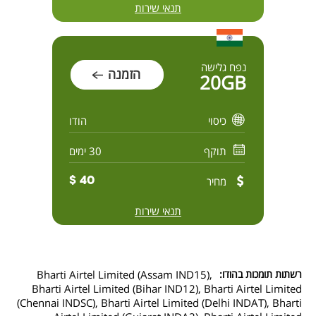
תנאי שירות
נפח גלישה
הזמנה
20GB
כיסוי
הודו
תוקף
30 ימים
מחיר
40 $
תנאי שירות
רשתות תומכות בהודו:
Bharti Airtel Limited (Assam IND15),
Bharti Airtel Limited (Bihar IND12), Bharti Airtel Limited
(Chennai INDSC), Bharti Airtel Limited (Delhi INDAT), Bharti