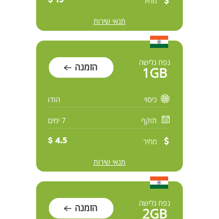
מחיר
15 $
תנאי שירות
נפח גלישה
הזמנה
1GB
כיסוי
הודו
תוקף
7 ימים
מחיר
4.5 $
תנאי שירות
נפח גלישה
הזמנה
2GB