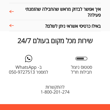
איך אפשר לבדוק מראש שהחבילה שהזמנתי
פעילה?
באילו כרטיסי אשראי ניתן לשלם?
שירות מכל מקום בעולם 24/7
סטטוס ניצול
ב- WhatsApp
חבילות חו"ל
למספר 050-9727513
להתקשרות
1-800-201-274