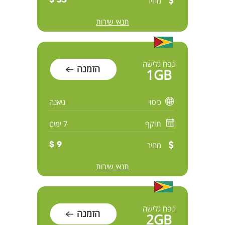
מחיר
33 $
תנאי שירות
נפח גלישה
הזמנה
1GB
כיסוי
גיאנה
תוקף
7 ימים
מחיר
9 $
תנאי שירות
נפח גלישה
הזמנה
2GB