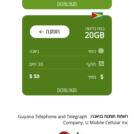
תנאי שירות
נפח גלישה
הזמנה
20GB
כיסוי
גיאנה
תוקף
30 ימים
מחיר
53 $
תנאי שירות
רשתות תומכות בגיאנה:
Guyana Telephone and Telegraph
Company, U Mobile Cellular Inc