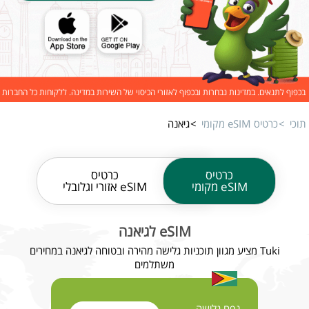
בכפוף לתנאים. במדינות נבחרות ובכפוף לאזורי הכיסוי של השירות במדינה. ללקוחות כל החברות
תוכי
כרטיס eSIM מקומי
גיאנה
כרטיס
כרטיס
eSIM מקומי
eSIM אזורי וגלובלי
eSIM לגיאנה
Tuki מציע מגוון תוכניות גלישה מהירה ובטוחה לגיאנה במחירים
משתלמים
נפח גלישה