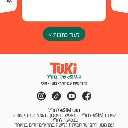
מקומי.
לעוד כתבות >
כל הזכויות שמורות ל- Tuki - תוכי
תוכי eSIM לחו"ל
שירות eSIM לחו"ל המאפשר חיסכון בהוצאות התקשורת
בנסיעה לחו"ל,
עם מגוון רחב של חבילות גלישה במחירים זולים במיוחד