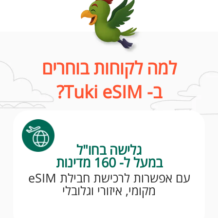
למה לקוחות בוחרים
ב- Tuki eSIM?
גלישה בחו"ל
במעל ל- 160 מדינות
עם אפשרות לרכישת חבילת eSIM
מקומי, איזורי וגלובלי