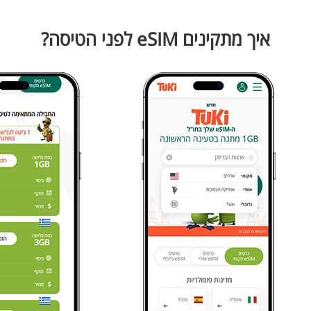
איך מתקינים eSIM לפני הטיסה?