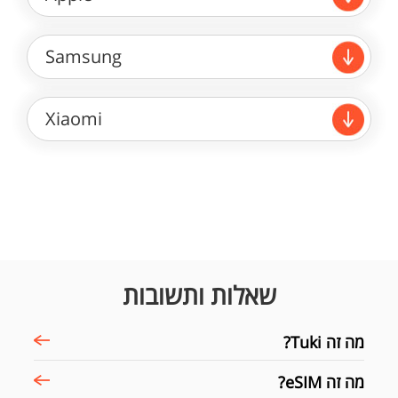
Samsung
Xiaomi
שאלות ותשובות
מה זה Tuki?
מה זה eSIM?