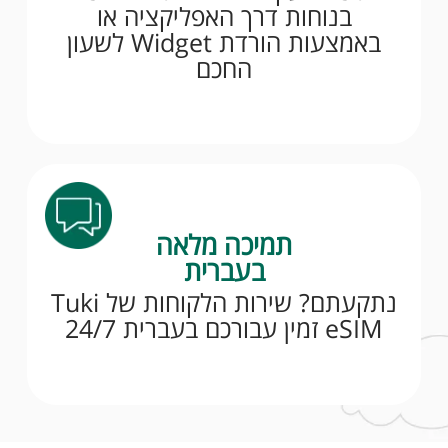
בנוחות דרך האפליקציה או
באמצעות הורדת Widget לשעון
החכם
תמיכה מלאה
בעברית
נתקעתם? שירות הלקוחות של Tuki
eSIM זמין עבורכם בעברית 24/7