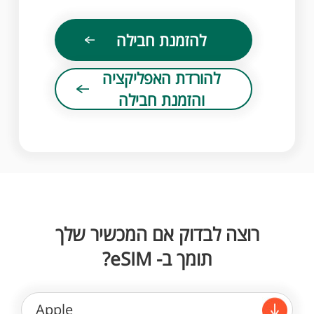
להזמנת חבילה
להורדת האפליקציה
והזמנת חבילה
רוצה לבדוק אם המכשיר שלך
תומך ב- eSIM?
Apple