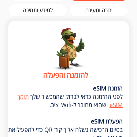
יתרה וטעינה
למידע ותמיכה
להזמנה והפעלה
הזמנת eSIM
לפני ההזמנה כדאי לבדוק שהמכשיר שלך
תומך
eSIM
ושהוא מחובר ל-Wifi יציב.
הפעלת eSIM
בסיום הרכישה נשלח אליך קוד QR כדי להפעיל את