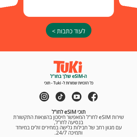
לעוד כתבות >
כל הזכויות שמורות ל- Tuki - תוכי
תוכי eSIM לחו"ל
שירות eSIM לחו"ל המאפשר חיסכון בהוצאות התקשורת
בנסיעה לחו"ל,
עם מגוון רחב של חבילות גלישה במחירים זולים במיוחד
ותמיכה 24/7.