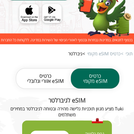
בכפוף לתנאים. במדינות נבחרות ובכפוף לאזורי הכיסוי של השירות במדינה. ללקוחות כל החברות
תוכי
כרטיס eSIM מקומי
גיברלטר
כרטיס
כרטיס
eSIM מקומי
eSIM אזורי וגלובלי
eSIM לגיברלטר
Tuki מציע מגוון תוכניות גלישה מהירה ובטוחה לגיברלטר במחירים
משתלמים
נפח גלישה