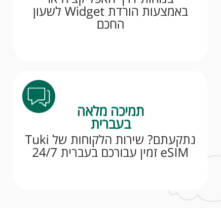
באמצעות הורדת Widget לשעון
החכם
תמיכה מלאה
בעברית
נתקעתם? שירות הלקוחות של Tuki
eSIM זמין עבורכם בעברית 24/7