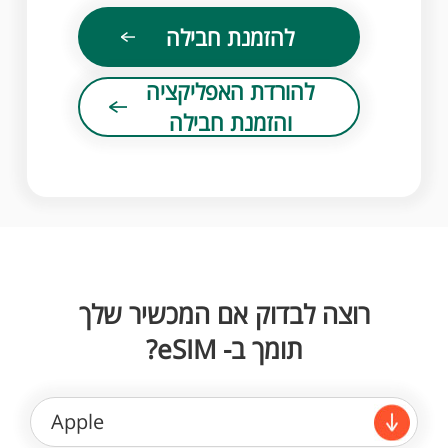
להזמנת חבילה
להורדת האפליקציה
והזמנת חבילה
רוצה לבדוק אם המכשיר שלך
תומך ב- eSIM?
Apple