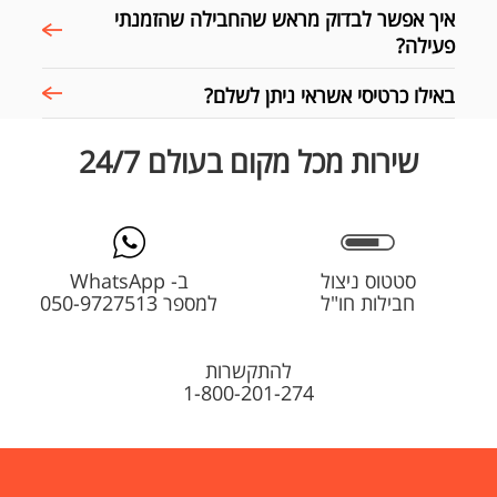
איך אפשר לבדוק מראש שהחבילה שהזמנתי
פעילה?
באילו כרטיסי אשראי ניתן לשלם?
שירות מכל מקום בעולם 24/7
סטטוס ניצול
ב- WhatsApp
חבילות חו"ל
למספר 050-9727513
להתקשרות
1-800-201-274