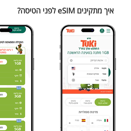
איך מתקינים eSIM לפני הטיסה?