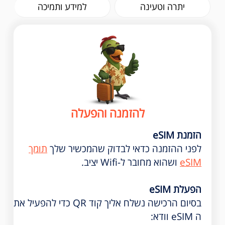
יתרה וטעינה
למידע ותמיכה
להזמנה והפעלה
הזמנת eSIM
לפני ההזמנה כדאי לבדוק שהמכשיר שלך
תומך
eSIM
ושהוא מחובר ל-Wifi יציב.
הפעלת eSIM
בסיום הרכישה נשלח אליך קוד QR כדי להפעיל את
ה eSIM וודא: