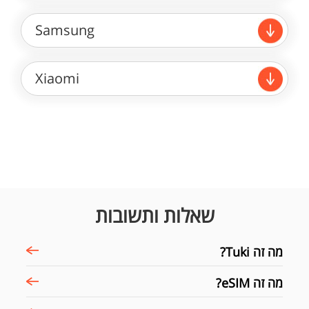
Samsung
Xiaomi
שאלות ותשובות
מה זה Tuki?
מה זה eSIM?