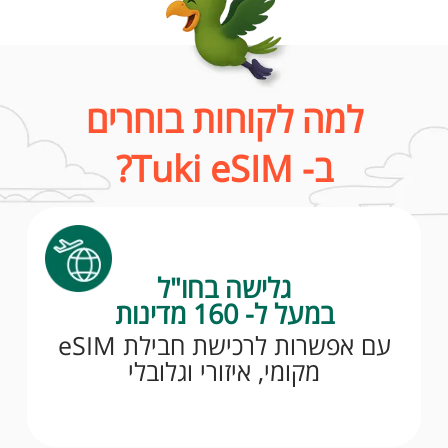
למה לקוחות בוחרים
ב- Tuki eSIM?
גלישה בחו"ל
במעל ל- 160 מדינות
עם אפשרות לרכישת חבילת eSIM
מקומי, איזורי וגלובלי