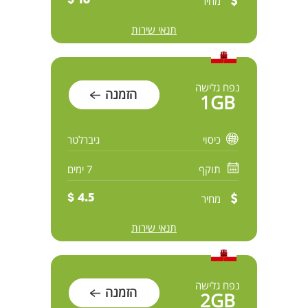
מחיר
16 $
תנאי שירות
נפח גלישה
הזמנה
1GB
כיסוי
גיברלטר
תוקף
7 ימים
מחיר
4.5 $
תנאי שירות
נפח גלישה
הזמנה
2GB