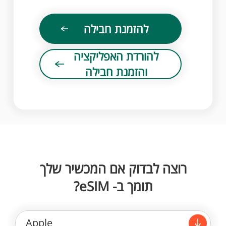
להזמנת חבילה
להורדת האפליקציה
והזמנת חבילה
רוצה לבדוק אם המכשיר שלך
תומך ב- eSIM?
Apple