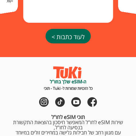
מקומי.
לעוד כתבות >
כל הזכויות שמורות ל- Tuki - תוכי
תוכי eSIM לחו"ל
שירות eSIM לחו"ל המאפשר חיסכון בהוצאות התקשורת
בנסיעה לחו"ל,
עם מגוון רחב של חבילות גלישה במחירים זולים במיוחד