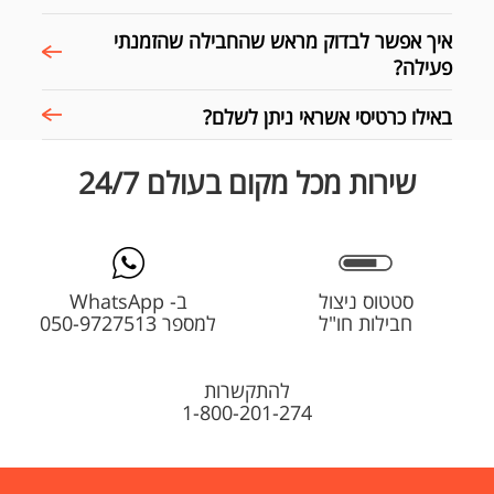
איך אפשר לבדוק מראש שהחבילה שהזמנתי
פעילה?
באילו כרטיסי אשראי ניתן לשלם?
שירות מכל מקום בעולם 24/7
סטטוס ניצול
ב- WhatsApp
חבילות חו"ל
למספר 050-9727513
להתקשרות
1-800-201-274