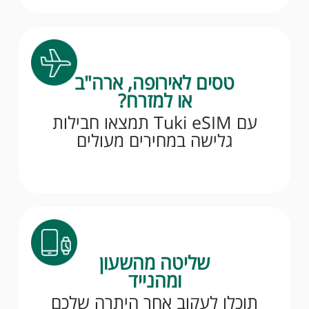
טסים לאירופה, ארה"ב
או למזרח?
עם Tuki eSIM תמצאו חבילות
גלישה במחירים מעולים
שליטה מהשעון
ומהנייד
תוכלו לעקוב אחר היתרה שלכם