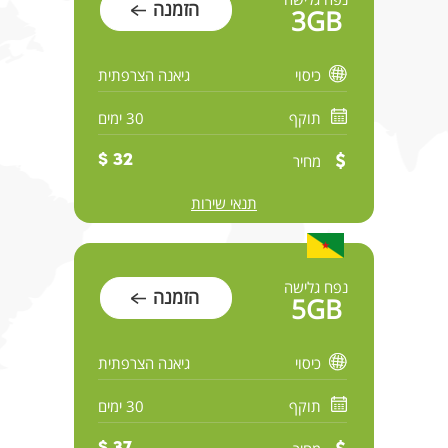
הזמנה
3GB
כיסוי
גיאנה הצרפתית
תוקף
30 ימים
מחיר
32 $
תנאי שירות
נפח גלישה
הזמנה
5GB
כיסוי
גיאנה הצרפתית
תוקף
30 ימים