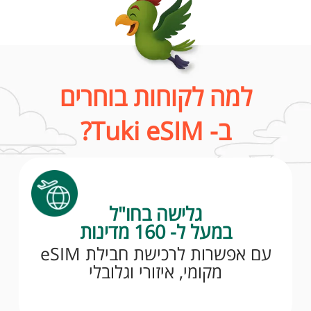
למה לקוחות בוחרים
ב- Tuki eSIM?
גלישה בחו"ל
במעל ל- 160 מדינות
עם אפשרות לרכישת חבילת eSIM
מקומי, איזורי וגלובלי