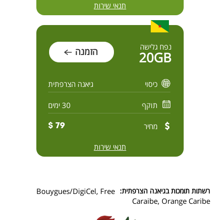
תנאי שירות
נפח גלישה
הזמנה
20GB
כיסוי
גיאנה הצרפתית
תוקף
30 ימים
מחיר
79 $
תנאי שירות
רשתות תומכות בגיאנה הצרפתית:
Bouygues/DigiCel, Free
Caraibe, Orange Caribe