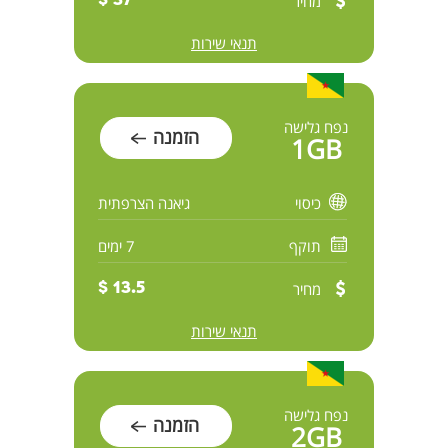
מחיר
37 $
תנאי שירות
נפח גלישה
הזמנה
1GB
כיסוי
גיאנה הצרפתית
תוקף
7 ימים
מחיר
13.5 $
תנאי שירות
נפח גלישה
הזמנה
2GB