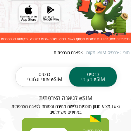
בכפוף לתנאים. במדינות נבחרות ובכפוף לאזורי הכיסוי של השירות במדינה. ללקוחות כל החברות
תוכי
כרטיס eSIM מקומי
גיאנה הצרפתית
כרטיס
כרטיס
eSIM מקומי
eSIM אזורי וגלובלי
eSIM לגיאנה הצרפתית
Tuki מציע מגוון תוכניות גלישה מהירה ובטוחה לגיאנה הצרפתית
במחירים משתלמים
נפח גלישה