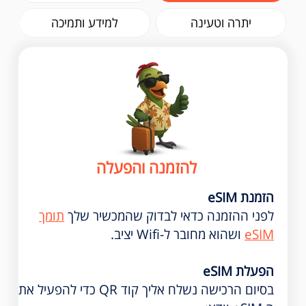
יתרה וטעינה
למידע ותמיכה
להזמנה והפעלה
הזמנת eSIM
לפני ההזמנה כדאי לבדוק שהמכשיר שלך
תומך
eSIM
ושהוא מחובר ל-Wifi יציב.
הפעלת eSIM
בסיום הרכישה נשלח אליך קוד QR כדי להפעיל את