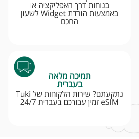
בנוחות דרך האפליקציה או
באמצעות הורדת Widget לשעון
החכם
תמיכה מלאה
בעברית
נתקעתם? שירות הלקוחות של Tuki
eSIM זמין עבורכם בעברית 24/7