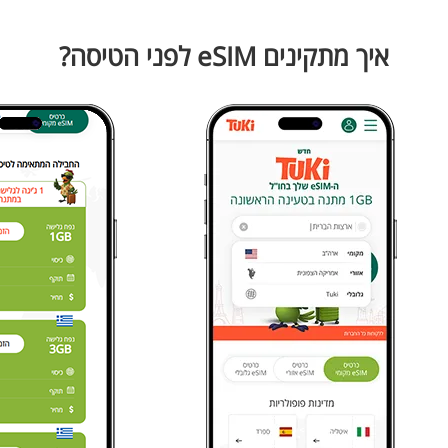
איך מתקינים eSIM לפני הטיסה?