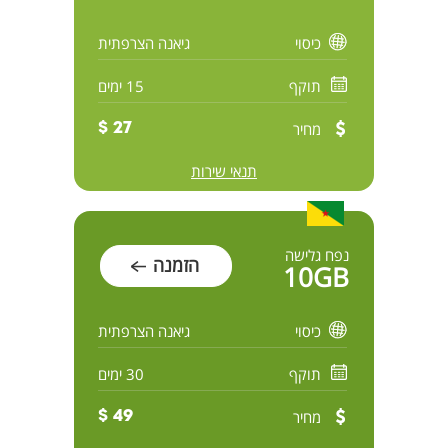
כיסוי
גיאנה הצרפתית
תוקף
15 ימים
מחיר
27 $
תנאי שירות
נפח גלישה
הזמנה
10GB
כיסוי
גיאנה הצרפתית
תוקף
30 ימים
מחיר
49 $