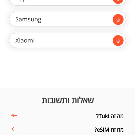
Samsung
Xiaomi
שאלות ותשובות
מה זה Tuki?
מה זה eSIM?