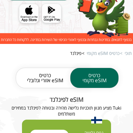
בכפוף לתנאים. במדינות נבחרות ובכפוף לאזורי הכיסוי של השירות במדינה. ללקוחות כל החברות
תוכי
כרטיס eSIM מקומי
פינלנד
כרטיס
כרטיס
eSIM מקומי
eSIM אזורי וגלובלי
eSIM לפינלנד
Tuki מציע מגוון תוכניות גלישה מהירה ובטוחה לפינלנד במחירים
משתלמים
נפח גלישה