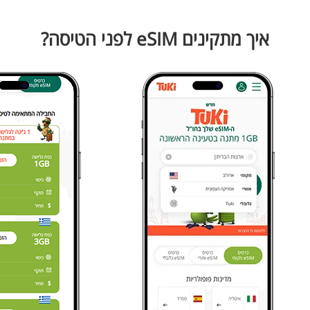
איך מתקינים eSIM לפני הטיסה?