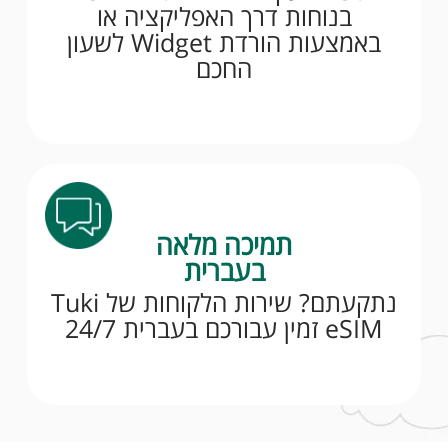
בנוחות דרך האפליקציה או
באמצעות הורדת Widget לשעון
החכם
תמיכה מלאה
בעברית
נתקעתם? שירות הלקוחות של Tuki
eSIM זמין עבורכם בעברית 24/7