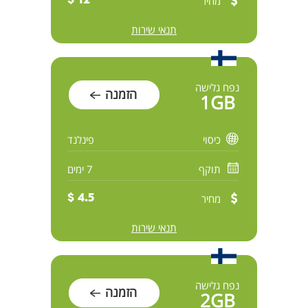
מחיר
12 $
תנאי שירות
נפח גלישה
הזמנה
1GB
כיסוי
פינלנד
תוקף
7 ימים
מחיר
4.5 $
תנאי שירות
נפח גלישה
הזמנה
2GB