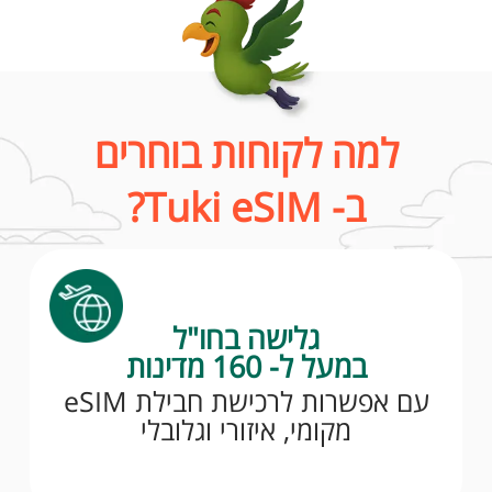
למה לקוחות בוחרים
ב- Tuki eSIM?
גלישה בחו"ל
במעל ל- 160 מדינות
עם אפשרות לרכישת חבילת eSIM
מקומי, איזורי וגלובלי