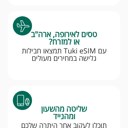
טסים לאירופה, ארה"ב
או למזרח?
עם Tuki eSIM תמצאו חבילות
גלישה במחירים מעולים
שליטה מהשעון
ומהנייד
תוכלו לעקוב אחר היתרה שלכם