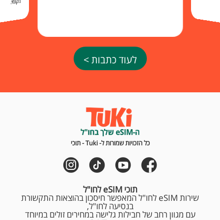
מקומי.
לעוד כתבות >
כל הזכויות שמורות ל- Tuki - תוכי
תוכי eSIM לחו"ל
שירות eSIM לחו"ל המאפשר חיסכון בהוצאות התקשורת
בנסיעה לחו"ל,
עם מגוון רחב של חבילות גלישה במחירים זולים במיוחד