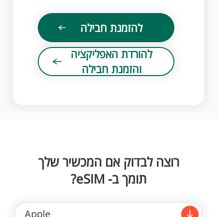
להזמנת חבילה
להורדת האפליקציה
והזמנת חבילה
רוצה לבדוק אם המכשיר שלך
תומך ב- eSIM?
Apple