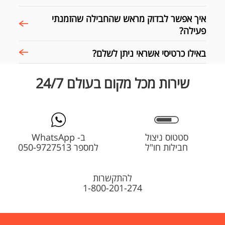
איך אפשר לבדוק מראש שהחבילה שהזמנתי
פעילה?
באילו כרטיסי אשראי ניתן לשלם?
שירות מכל מקום בעולם 24/7
סטטוס ניצול
ב- WhatsApp
חבילות חו"ל
למספר 050-9727513
להתקשרות
1-800-201-274