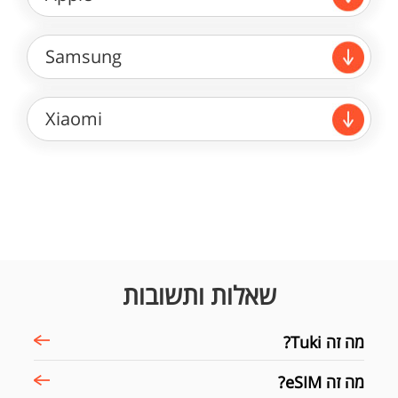
Samsung
Xiaomi
שאלות ותשובות
מה זה Tuki?
מה זה eSIM?