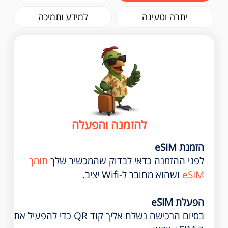
יתרה וטעינה
למידע ותמיכה
להזמנה והפעלה
הזמנת eSIM
לפני ההזמנה כדאי לבדוק שהמכשיר שלך
תומך
eSIM
ושהוא מחובר ל-Wifi יציב.
הפעלת eSIM
בסיום הרכישה נשלח אליך קוד QR כדי להפעיל את