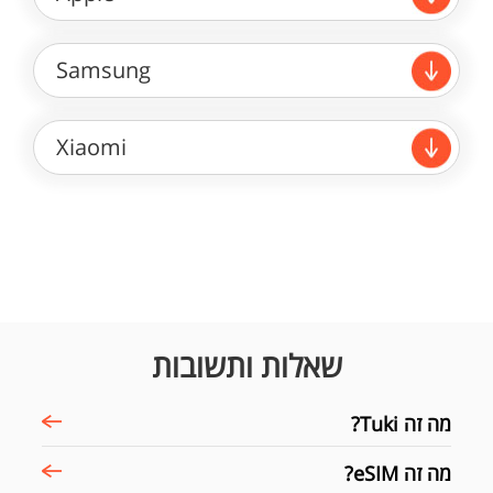
Samsung
Xiaomi
שאלות ותשובות
מה זה Tuki?
מה זה eSIM?