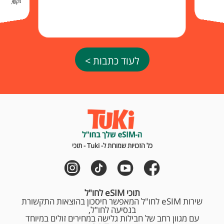
מקומי.
לעוד כתבות >
כל הזכויות שמורות ל- Tuki - תוכי
תוכי eSIM לחו"ל
שירות eSIM לחו"ל המאפשר חיסכון בהוצאות התקשורת
בנסיעה לחו"ל,
עם מגוון רחב של חבילות גלישה במחירים זולים במיוחד