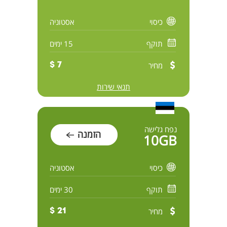
כיסוי
אסטוניה
תוקף
15 ימים
מחיר
7 $
תנאי שירות
נפח גלישה
הזמנה
10GB
כיסוי
אסטוניה
תוקף
30 ימים
מחיר
21 $