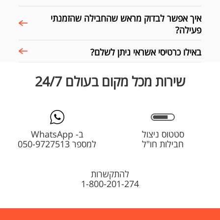
איך אפשר לבדוק מראש שהחבילה שהזמנתי
פעילה?
באילו כרטיסי אשראי ניתן לשלם?
שירות מכל מקום בעולם 24/7
סטטוס ניצול
ב- WhatsApp
חבילות חו"ל
למספר 050-9727513
להתקשרות
1-800-201-274