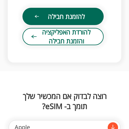
להזמנת חבילה
להורדת האפליקציה
והזמנת חבילה
רוצה לבדוק אם המכשיר שלך
תומך ב- eSIM?
Apple