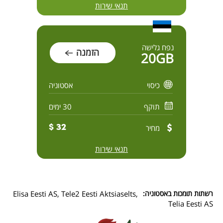
תנאי שירות
נפח גלישה
הזמנה
20GB
כיסוי
אסטוניה
תוקף
30 ימים
מחיר
32 $
תנאי שירות
רשתות תומכות באסטוניה:
Elisa Eesti AS, Tele2 Eesti Aktsiaselts,
Telia Eesti AS