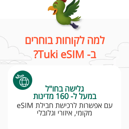
למה לקוחות בוחרים
ב- Tuki eSIM?
גלישה בחו"ל
במעל ל- 160 מדינות
עם אפשרות לרכישת חבילת eSIM
מקומי, איזורי וגלובלי