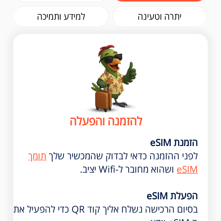
יתרה וטעינה
למידע ותמיכה
להזמנה והפעלה
הזמנת eSIM
לפני ההזמנה כדאי לבדוק שהמכשיר שלך
תומך
eSIM
ושהוא מחובר ל-Wifi יציב.
הפעלת eSIM
בסיום הרכישה נשלח אליך קוד QR כדי להפעיל את