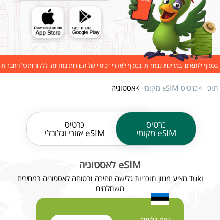
בכפוף לתנאים. במדינות נבחרות ובכפוף לאזורי הכיסוי של השירות במדינה. ללקוחות כל החברות
תוכי
כרטיס eSIM מקומי
אסטוניה
כרטיס
כרטיס
eSIM מקומי
eSIM אזורי וגלובלי
eSIM לאסטוניה
Tuki מציע מגוון תוכניות גלישה מהירה ובטוחה לאסטוניה במחירים
משתלמים
נפח גלישה