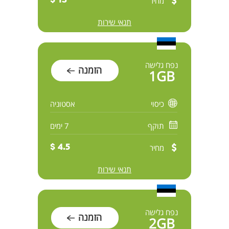
מחיר
13 $
תנאי שירות
נפח גלישה
הזמנה
1GB
כיסוי
אסטוניה
תוקף
7 ימים
מחיר
4.5 $
תנאי שירות
נפח גלישה
הזמנה
2GB