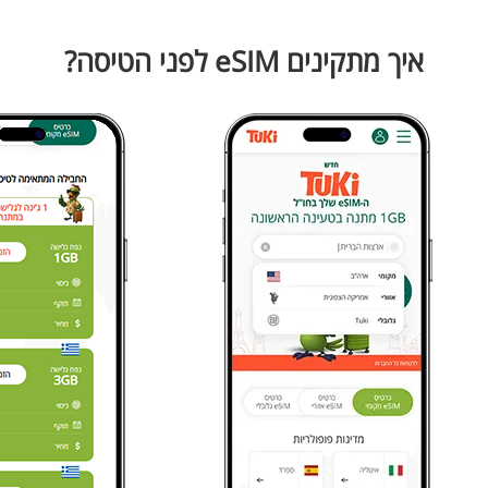
איך מתקינים eSIM לפני הטיסה?