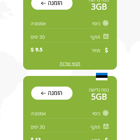
הזמנה
3GB
כיסוי
אסטוניה
תוקף
30 ימים
מחיר
9.5 $
תנאי שירות
נפח גלישה
הזמנה
5GB
כיסוי
אסטוניה
תוקף
30 ימים