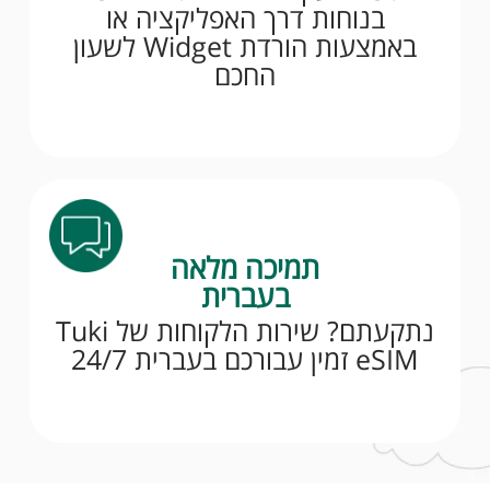
בנוחות דרך האפליקציה או
באמצעות הורדת Widget לשעון
החכם
תמיכה מלאה
בעברית
נתקעתם? שירות הלקוחות של Tuki
eSIM זמין עבורכם בעברית 24/7