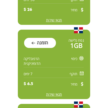
מחיר
26 $
תנאי שירות
נפח גלישה
הזמנה
1GB
כיסוי
הרפובליקה
הדומיניקנית
תוקף
7 ימים
מחיר
6.5 $
תנאי שירות