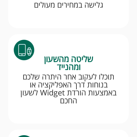
גלישה במחירים מעולים
שליטה מהשעון
ומהנייד
תוכלו לעקוב אחר היתרה שלכם
בנוחות דרך האפליקציה או
באמצעות הורדת Widget לשעון
החכם