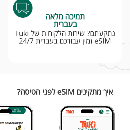
תמיכה מלאה
בעברית
נתקעתם? שירות הלקוחות של Tuki
eSIM זמין עבורכם בעברית 24/7
איך מתקינים eSIM לפני הטיסה?