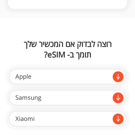
רוצה לבדוק אם המכשיר שלך
תומך ב- eSIM?
Apple
Samsung
Xiaomi