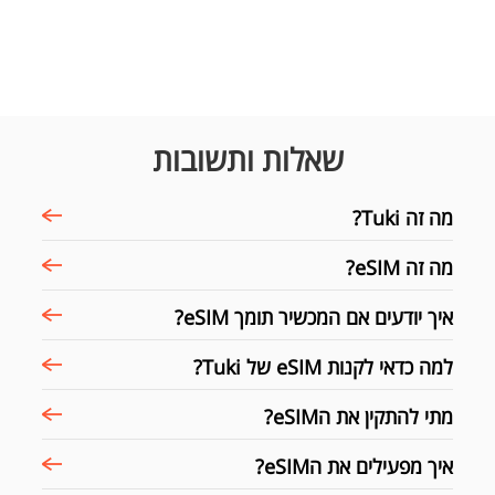
שאלות ותשובות
מה זה Tuki?
מה זה eSIM?
איך יודעים אם המכשיר תומך eSIM?
למה כדאי לקנות eSIM של Tuki?
מתי להתקין את הeSIM?
איך מפעילים את הeSIM?