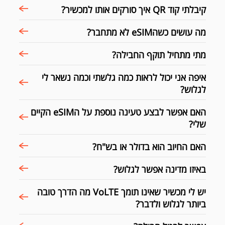
קיבלתי קוד QR איך סורקים אותו למכשיר?
מה עושים כשהeSIM לא מתחבר?
מתי מתחיל תוקף החבילה?
איפה אני יכול לראות כמה גלשתי וכמה נשאר לי
לגלוש?
האם אפשר לבצע טעינה נוספת על הeSIM הקיים
שלי?
האם החיוב הוא בדולר או בש"ח?
באיזו מדינה אפשר לגלוש?
יש לי מכשיר שאינו תומך VoLTE מה הדרך טובה
ביותר לגלוש ולדבר?