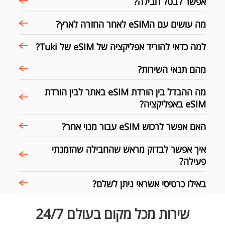
אפשר לבטל חבילה?
מה עושים עם הeSIM לאחר החזרה לארץ?
למה כדאי להוריד אפליקציה של eSIM של Tuki?
מהם תנאי השירות?
מה ההבדל בין הורדת eSIM באתר לבין הורדת
eSIM באפליקציה?
האם אפשר לרכוש eSIM עבור מנוי אחר?
איך אפשר לבדוק מראש שהחבילה שהזמנתי
פעילה?
באילו כרטיסי אשראי ניתן לשלם?
שירות מכל מקום בעולם 24/7