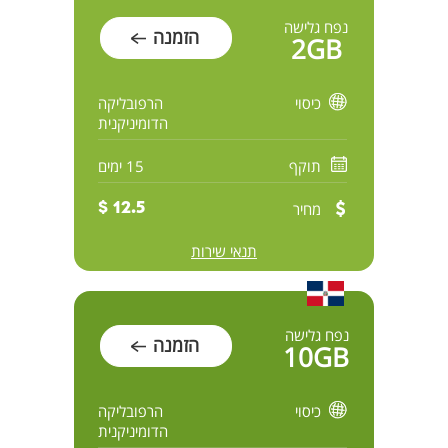
נפח גלישה
הזמנה
2GB
כיסוי
הרפובליקה
הדומיניקנית
תוקף
15 ימים
מחיר
12.5 $
תנאי שירות
נפח גלישה
הזמנה
10GB
כיסוי
הרפובליקה
הדומיניקנית