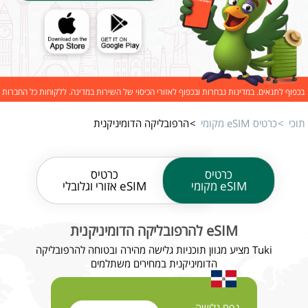
בכפוף לתנאים. במדינות נבחרות ובכפוף לאזורי הכיסוי של השירות במדינה. ללקוחות כל החברות
תוכי
כרטיס eSIM מקומי
הרפובליקה הדומיניקנית
כרטיס
כרטיס
eSIM מקומי
eSIM אזורי וגלובלי
eSIM להרפובליקה הדומיניקנית
Tuki מציע מגוון תוכניות גלישה מהירה ובטוחה להרפובליקה
הדומיניקנית במחירים משתלמים
נפח גלישה