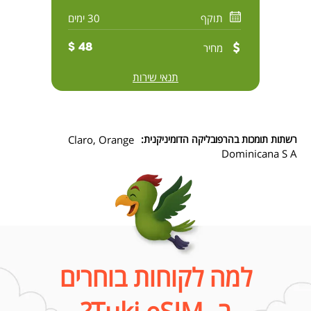
תוקף
30 ימים
מחיר
48 $
תנאי שירות
רשתות תומכות בהרפובליקה הדומיניקנית:
Claro, Orange
Dominicana S A
למה לקוחות בוחרים