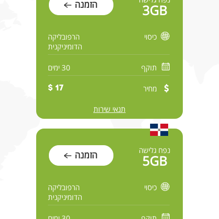
הזמנה
3GB
כיסוי
הרפובליקה
הדומיניקנית
תוקף
30 ימים
מחיר
17 $
תנאי שירות
נפח גלישה
הזמנה
5GB
כיסוי
הרפובליקה
הדומיניקנית
תוקף
30 ימים