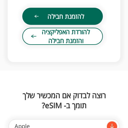
להזמנת חבילה
להורדת האפליקציה
והזמנת חבילה
רוצה לבדוק אם המכשיר שלך
תומך ב- eSIM?
Apple