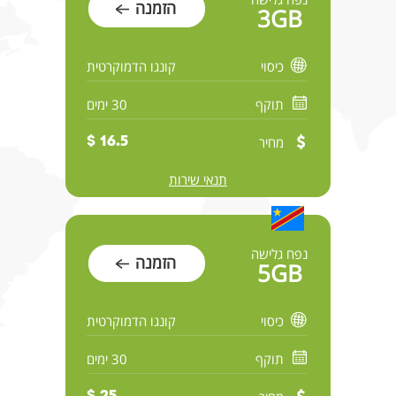
הזמנה
3GB
כיסוי
קונגו הדמוקרטית
תוקף
30 ימים
מחיר
16.5 $
תנאי שירות
נפח גלישה
הזמנה
5GB
כיסוי
קונגו הדמוקרטית
תוקף
30 ימים