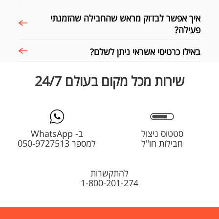
איך אפשר לבדוק מראש שהחבילה שהזמנתי
פעילה?
באילו כרטיסי אשראי ניתן לשלם?
שירות מכל מקום בעולם 24/7
סטטוס ניצול
ב- WhatsApp
חבילות חו"ל
למספר 050-9727513
להתקשרות
1-800-201-274