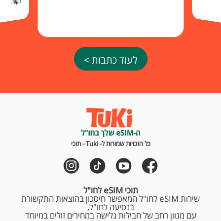
מקומי.
לעוד כתבות >
כל הזכויות שמורות ל- Tuki - תוכי
תוכי eSIM לחו"ל
שירות eSIM לחו"ל המאפשר חיסכון בהוצאות התקשורת
בנסיעה לחו"ל,
עם מגוון רחב של חבילות גלישה במחירים זולים במיוחד