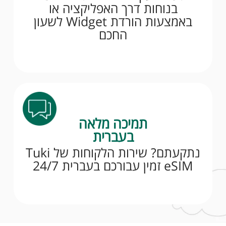
בנוחות דרך האפליקציה או
באמצעות הורדת Widget לשעון
החכם
תמיכה מלאה
בעברית
נתקעתם? שירות הלקוחות של Tuki
eSIM זמין עבורכם בעברית 24/7