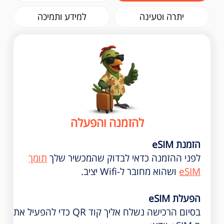
יתרה וטעינה
למידע ותמיכה
להזמנה והפעלה
הזמנת eSIM
לפני ההזמנה כדאי לבדוק שהמכשיר שלך
תומך
eSIM
ושהוא מחובר ל-Wifi יציב.
הפעלת eSIM
בסיום הרכישה נשלח אליך קוד QR כדי להפעיל את