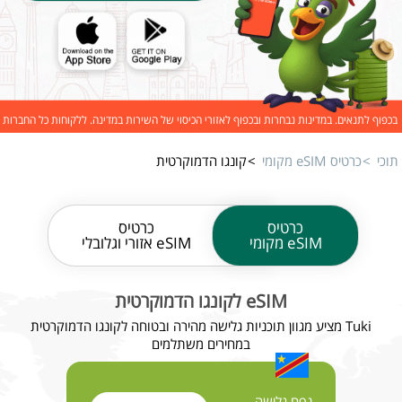
בכפוף לתנאים. במדינות נבחרות ובכפוף לאזורי הכיסוי של השירות במדינה. ללקוחות כל החברות
תוכי
כרטיס eSIM מקומי
קונגו הדמוקרטית
כרטיס
כרטיס
eSIM מקומי
eSIM אזורי וגלובלי
eSIM לקונגו הדמוקרטית
Tuki מציע מגוון תוכניות גלישה מהירה ובטוחה לקונגו הדמוקרטית
במחירים משתלמים
נפח גלישה