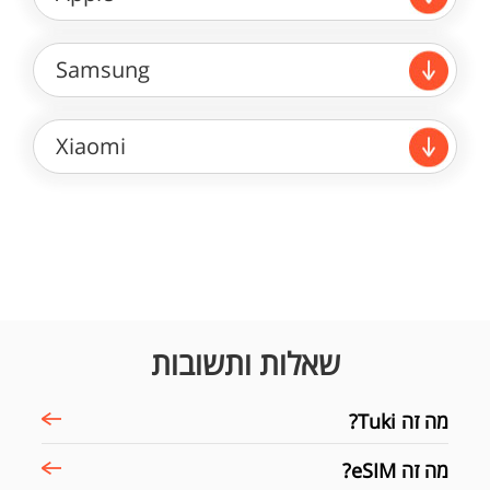
Samsung
Xiaomi
שאלות ותשובות
מה זה Tuki?
מה זה eSIM?