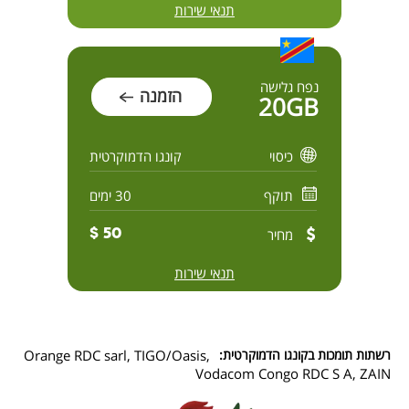
תנאי שירות
נפח גלישה
הזמנה
20GB
כיסוי
קונגו הדמוקרטית
תוקף
30 ימים
מחיר
50 $
תנאי שירות
רשתות תומכות בקונגו הדמוקרטית:
Orange RDC sarl, TIGO/Oasis,
Vodacom Congo RDC S A, ZAIN