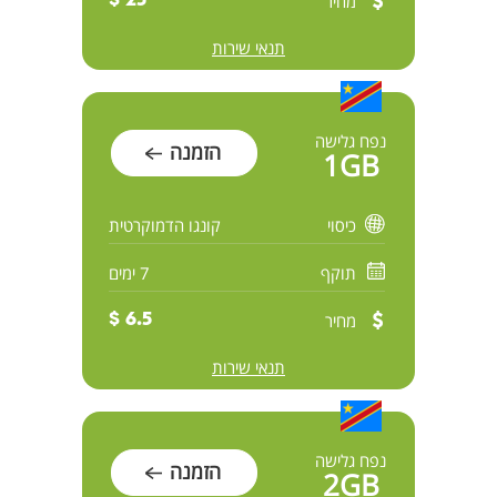
מחיר
25 $
תנאי שירות
נפח גלישה
הזמנה
1GB
כיסוי
קונגו הדמוקרטית
תוקף
7 ימים
מחיר
6.5 $
תנאי שירות
נפח גלישה
הזמנה
2GB