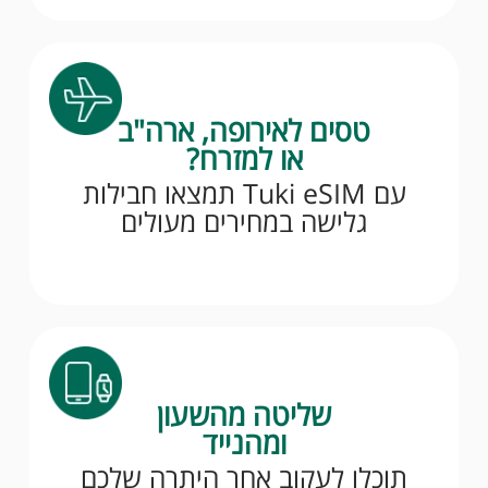
טסים לאירופה, ארה"ב
או למזרח?
עם Tuki eSIM תמצאו חבילות
גלישה במחירים מעולים
שליטה מהשעון
ומהנייד
תוכלו לעקוב אחר היתרה שלכם