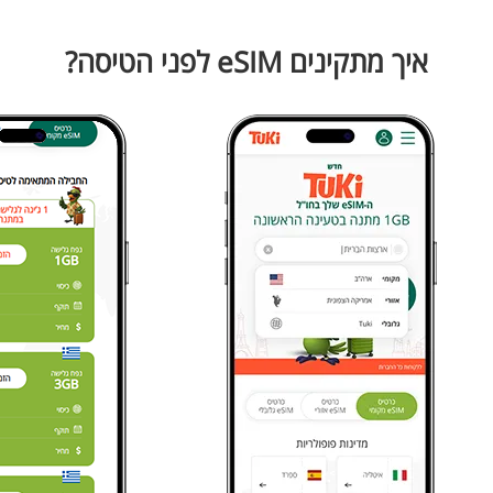
איך מתקינים eSIM לפני הטיסה?