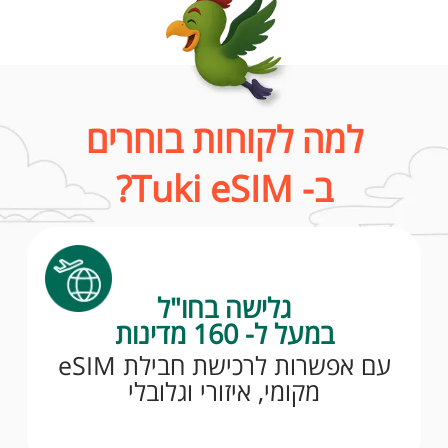
למה לקוחות בוחרים
ב- Tuki eSIM?
גלישה בחו"ל
במעל ל- 160 מדינות
עם אפשרות לרכישת חבילת eSIM
מקומי, איזורי וגלובלי