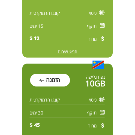
כיסוי
קונגו הדמוקרטית
תוקף
15 ימים
מחיר
12 $
תנאי שירות
נפח גלישה
הזמנה
10GB
כיסוי
קונגו הדמוקרטית
תוקף
30 ימים
מחיר
45 $