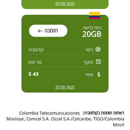
תנאי שירות
נפח גלישה
הזמנה
20GB
כיסוי
קולומביה
תוקף
30 ימים
מחיר
42 $
תנאי שירות
רשתות תומכות בקולומביה:
Colombia Telecomunicaciones
Movistar, Comcel S.A. Occel S.A./Celcaribe, TIGO/Colombia
Movil