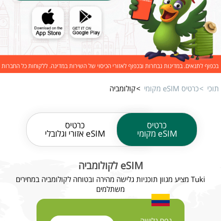
בכפוף לתנאים. במדינות נבחרות ובכפוף לאזורי הכיסוי של השירות במדינה. ללקוחות כל החברות
תוכי
כרטיס eSIM מקומי
קולומביה
כרטיס
כרטיס
eSIM מקומי
eSIM אזורי וגלובלי
eSIM לקולומביה
Tuki מציע מגוון תוכניות גלישה מהירה ובטוחה לקולומביה במחירים
משתלמים
נפח גלישה