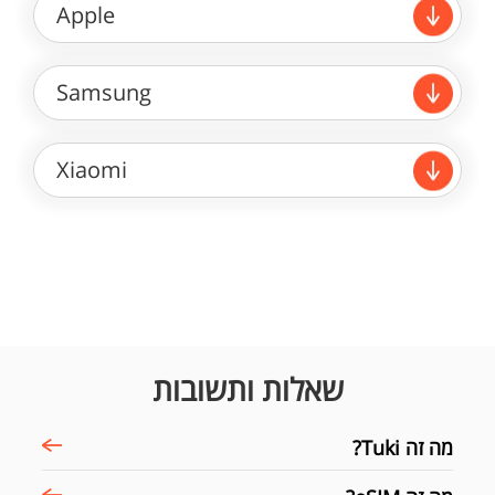
Apple
Samsung
Xiaomi
שאלות ותשובות
מה זה Tuki?