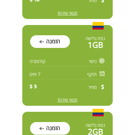
מחיר
16 $
תנאי שירות
נפח גלישה
הזמנה
1GB
כיסוי
קולומביה
תוקף
7 ימים
מחיר
5 $
תנאי שירות
נפח גלישה
הזמנה
2GB