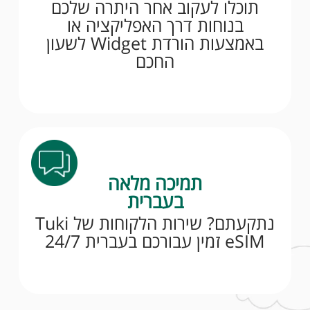
תוכלו לעקוב אחר היתרה שלכם
בנוחות דרך האפליקציה או
באמצעות הורדת Widget לשעון
החכם
תמיכה מלאה
בעברית
נתקעתם? שירות הלקוחות של Tuki
eSIM זמין עבורכם בעברית 24/7