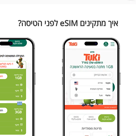
איך מתקינים eSIM לפני הטיסה?