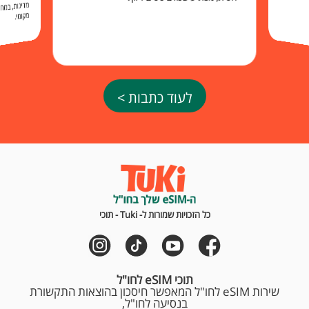
מקומי.
לעוד כתבות >
כל הזכויות שמורות ל- Tuki - תוכי
תוכי eSIM לחו"ל
שירות eSIM לחו"ל המאפשר חיסכון בהוצאות התקשורת
בנסיעה לחו"ל,