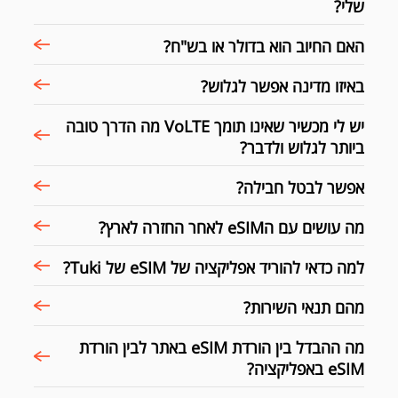
שלי?
האם החיוב הוא בדולר או בש"ח?
באיזו מדינה אפשר לגלוש?
יש לי מכשיר שאינו תומך VoLTE מה הדרך טובה
ביותר לגלוש ולדבר?
אפשר לבטל חבילה?
מה עושים עם הeSIM לאחר החזרה לארץ?
למה כדאי להוריד אפליקציה של eSIM של Tuki?
מהם תנאי השירות?
מה ההבדל בין הורדת eSIM באתר לבין הורדת
eSIM באפליקציה?