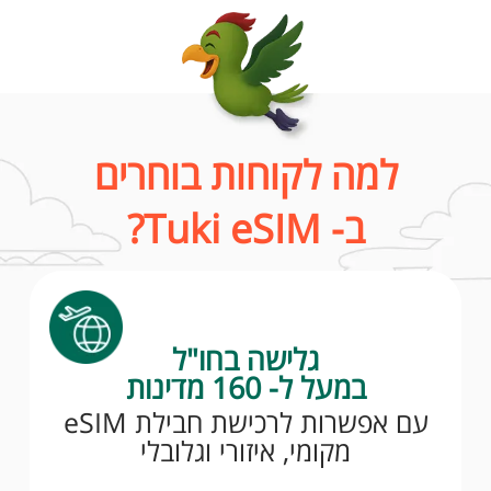
למה לקוחות בוחרים
ב- Tuki eSIM?
גלישה בחו"ל
במעל ל- 160 מדינות
עם אפשרות לרכישת חבילת eSIM
מקומי, איזורי וגלובלי