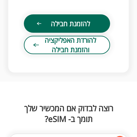
להזמנת חבילה
להורדת האפליקציה
והזמנת חבילה
רוצה לבדוק אם המכשיר שלך
תומך ב- eSIM?