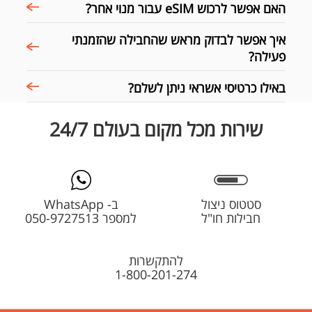
האם אפשר לרכוש eSIM עבור מנוי אחר?
איך אפשר לבדוק מראש שהחבילה שהזמנתי
פעילה?
באילו כרטיסי אשראי ניתן לשלם?
שירות מכל מקום בעולם 24/7
סטטוס ניצול
ב- WhatsApp
חבילות חו"ל
למספר 050-9727513
להתקשרות
1-800-201-274