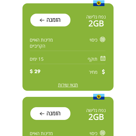
נפח גלישה
הזמנה
2GB
כיסוי
מדינות האיים
הקריביים
תוקף
15 ימים
מחיר
29 $
תנאי שירות
נפח גלישה
הזמנה
2GB
כיסוי
מדינות האיים