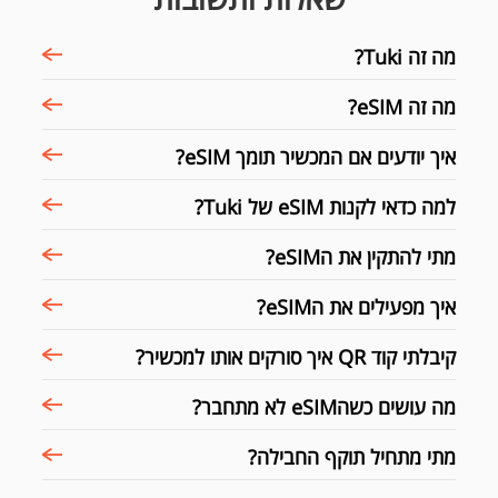
מה זה Tuki?
מה זה eSIM?
איך יודעים אם המכשיר תומך eSIM?
למה כדאי לקנות eSIM של Tuki?
מתי להתקין את הeSIM?
איך מפעילים את הeSIM?
קיבלתי קוד QR איך סורקים אותו למכשיר?
מה עושים כשהeSIM לא מתחבר?
מתי מתחיל תוקף החבילה?