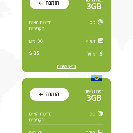
הזמנה
3GB
כיסוי
מדינות האיים
הקריביים
תוקף
30 ימים
מחיר
35 $
תנאי שירות
נפח גלישה
הזמנה
3GB
כיסוי
מדינות האיים
הקריביים
תוקף
30 ימים