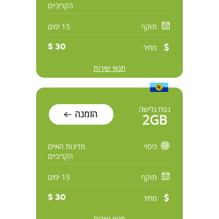
הקריביים
תוקף
15 ימים
מחיר
30 $
תנאי שירות
נפח גלישה
הזמנה
2GB
כיסוי
מדינות האיים
הקריביים
תוקף
15 ימים
מחיר
30 $
תנאי שירות