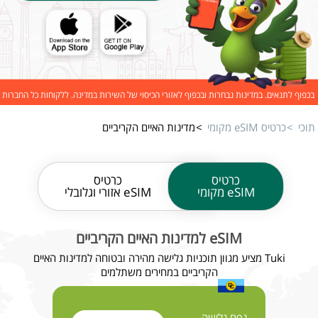
בכפוף לתנאים. במדינות נבחרות ובכפוף לאזורי הכיסוי של השירות במדינה. ללקוחות כל החברות
תוכי
כרטיס eSIM מקומי
מדינות האיים הקריביים
כרטיס
כרטיס
eSIM מקומי
eSIM אזורי וגלובלי
eSIM למדינות האיים הקריביים
Tuki מציע מגוון תוכניות גלישה מהירה ובטוחה למדינות האיים
הקריביים במחירים משתלמים
נפח גלישה