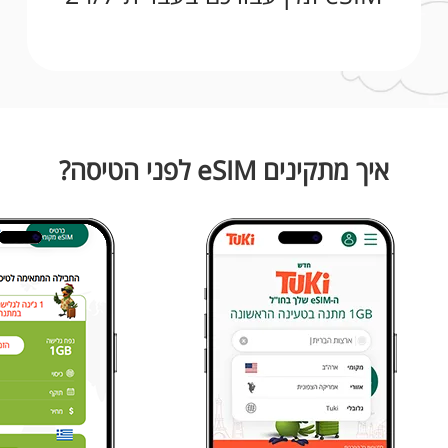
איך מתקינים eSIM לפני הטיסה?