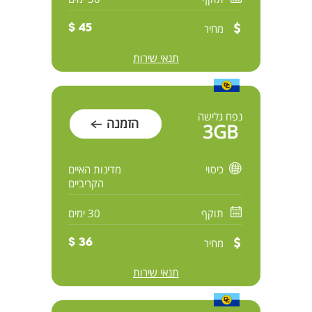
מחיר
45 $
תנאי שירות
נפח גלישה
הזמנה
3GB
כיסוי
מדינות האיים
הקריביים
תוקף
30 ימים
מחיר
36 $
תנאי שירות