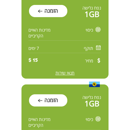
נפח גלישה
הזמנה
1GB
כיסוי
מדינות האיים
הקריביים
תוקף
7 ימים
מחיר
15 $
תנאי שירות
נפח גלישה
הזמנה
1GB
כיסוי
מדינות האיים
הקריביים