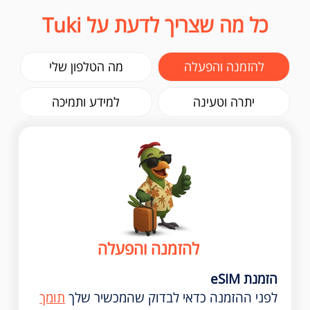
כל מה שצריך לדעת על Tuki
להזמנה והפעלה
מה הטלפון שלי
יתרה וטעינה
למידע ותמיכה
להזמנה והפעלה
הזמנת eSIM
לפני ההזמנה כדאי לבדוק שהמכשיר שלך
תומך