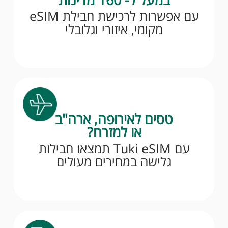
עם אפשרות לרכישת חבילת eSIM
מקומי, איזורי וגלובלי
טסים לאירופה, ארה"ב
או למזרח?
עם Tuki eSIM תמצאו חבילות
גלישה במחירים מעולים