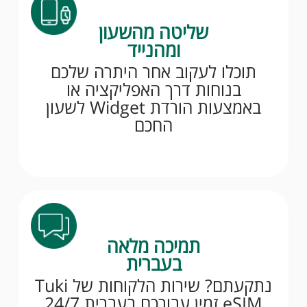
שליטה מהשעון
ומהנייד
תוכלו לעקוב אחר היתרה שלכם
בנוחות דרך האפליקציה או
באמצעות הורדת Widget לשעון
החכם
תמיכה מלאה
בעברית
נתקעתם? שירות הלקוחות של Tuki
eSIM זמין עבורכם בעברית 24/7