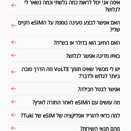
איפה אני יכול לראות כמה גלשתי וכמה נשאר לי
לגלוש?
האם אפשר לבצע טעינה נוספת על הeSIM הקיים
שלי?
האם החיוב הוא בדולר או בש"ח?
באיזו מדינה אפשר לגלוש?
יש לי מכשיר שאינו תומך VoLTE מה הדרך טובה
ביותר לגלוש ולדבר?
אפשר לבטל חבילה?
מה עושים עם הeSIM לאחר החזרה לארץ?
למה כדאי להוריד אפליקציה של eSIM של Tuki?
מהם תנאי השירות?