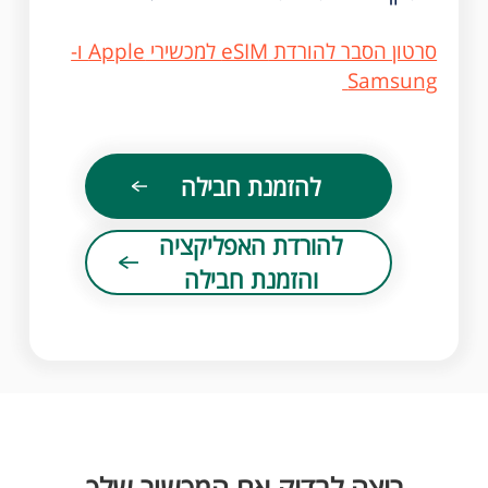
סרטון הסבר להורדת eSIM למכשירי Apple ו-
Samsung
להזמנת חבילה
להורדת האפליקציה
והזמנת חבילה