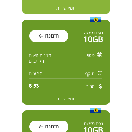
תנאי שירות
נפח גלישה
הזמנה
10GB
כיסוי
מדינות האיים
הקריביים
תוקף
30 ימים
מחיר
53 $
תנאי שירות
נפח גלישה
הזמנה
10GB