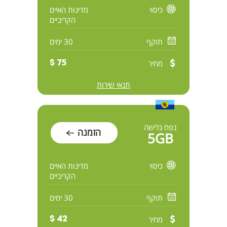
כיסוי
מדינות האיים
הקריביים
תוקף
30 ימים
מחיר
75 $
תנאי שירות
נפח גלישה
הזמנה
5GB
כיסוי
מדינות האיים
הקריביים
תוקף
30 ימים
מחיר
42 $