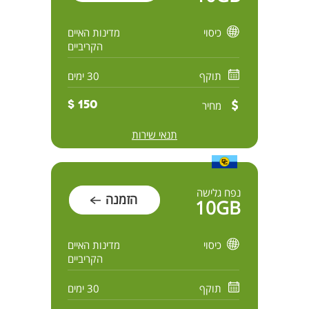
כיסוי
מדינות האיים
הקריביים
תוקף
30 ימים
מחיר
150 $
תנאי שירות
נפח גלישה
הזמנה
10GB
כיסוי
מדינות האיים
הקריביים
תוקף
30 ימים