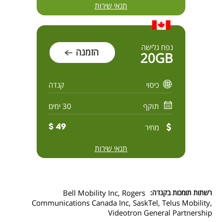
תנאי שירות
נפח גלישה
הזמנה
20GB
כיסוי
קנדה
תוקף
30 ימים
מחיר
49 $
תנאי שירות
רשתות תומכות בקנדה:
Bell Mobility Inc, Rogers
Communications Canada Inc, SaskTel, Telus Mobility,
Videotron General Partnership