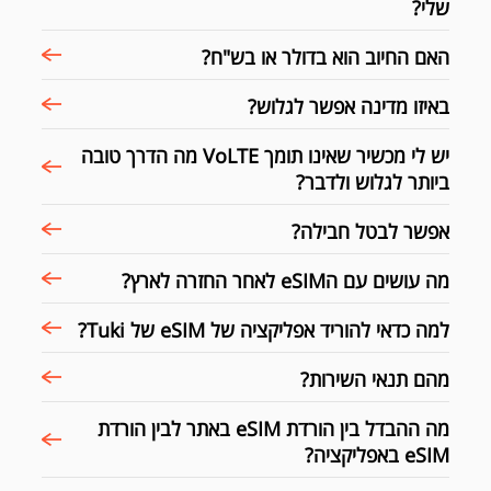
שלי?
האם החיוב הוא בדולר או בש"ח?
באיזו מדינה אפשר לגלוש?
יש לי מכשיר שאינו תומך VoLTE מה הדרך טובה
ביותר לגלוש ולדבר?
אפשר לבטל חבילה?
מה עושים עם הeSIM לאחר החזרה לארץ?
למה כדאי להוריד אפליקציה של eSIM של Tuki?
מהם תנאי השירות?
מה ההבדל בין הורדת eSIM באתר לבין הורדת
eSIM באפליקציה?