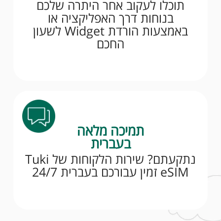
תוכלו לעקוב אחר היתרה שלכם
בנוחות דרך האפליקציה או
באמצעות הורדת Widget לשעון
החכם
תמיכה מלאה
בעברית
נתקעתם? שירות הלקוחות של Tuki
eSIM זמין עבורכם בעברית 24/7