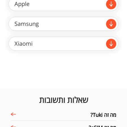
Apple
Samsung
Xiaomi
שאלות ותשובות
מה זה Tuki?