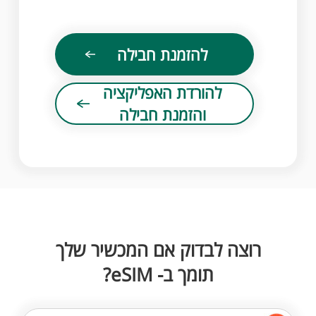
להזמנת חבילה
להורדת האפליקציה
והזמנת חבילה
רוצה לבדוק אם המכשיר שלך
תומך ב- eSIM?