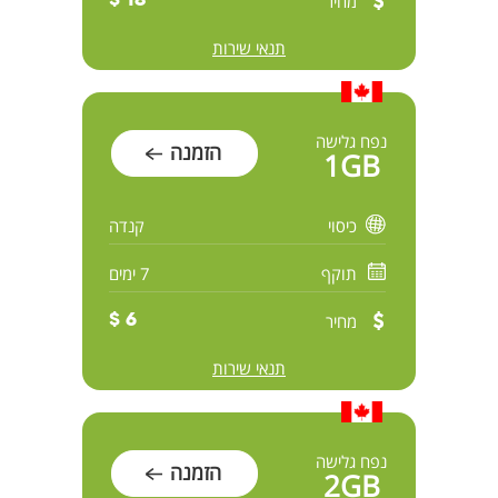
מחיר
18 $
תנאי שירות
נפח גלישה
הזמנה
1GB
כיסוי
קנדה
תוקף
7 ימים
מחיר
6 $
תנאי שירות
נפח גלישה
הזמנה
2GB