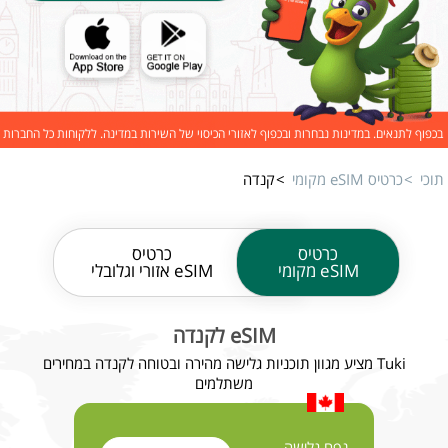
בכפוף לתנאים. במדינות נבחרות ובכפוף לאזורי הכיסוי של השירות במדינה. ללקוחות כל החברות
תוכי
כרטיס eSIM מקומי
קנדה
כרטיס
כרטיס
eSIM מקומי
eSIM אזורי וגלובלי
eSIM לקנדה
Tuki מציע מגוון תוכניות גלישה מהירה ובטוחה לקנדה במחירים
משתלמים
נפח גלישה