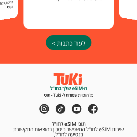
מקומי.
לעוד כתבות >
כל הזכויות שמורות ל- Tuki - תוכי
תוכי eSIM לחו"ל
שירות eSIM לחו"ל המאפשר חיסכון בהוצאות התקשורת
בנסיעה לחו"ל,