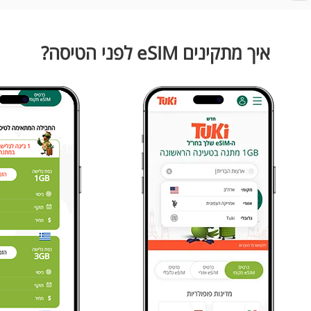
איך מתקינים eSIM לפני הטיסה?