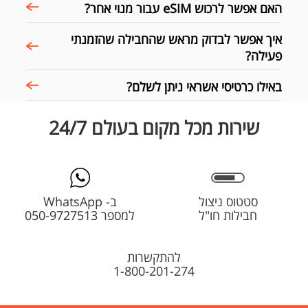
האם אפשר לרכוש eSIM עבור מנוי אחר?
איך אפשר לבדוק מראש שהחבילה שהזמנתי
פעילה?
באילו כרטיסי אשראי ניתן לשלם?
שירות מכל מקום בעולם 24/7
סטטוס ניצול
ב- WhatsApp
חבילות חו"ל
למספר 050-9727513
להתקשרות
1-800-201-274