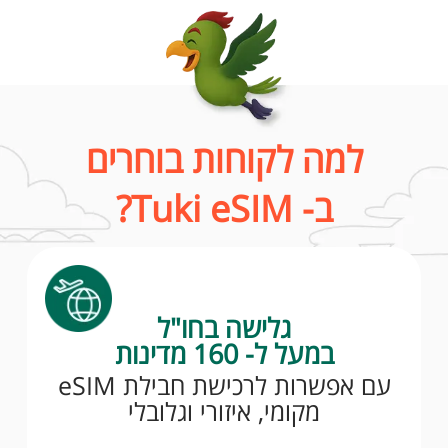
למה לקוחות בוחרים
ב- Tuki eSIM?
גלישה בחו"ל
במעל ל- 160 מדינות
עם אפשרות לרכישת חבילת eSIM
מקומי, איזורי וגלובלי