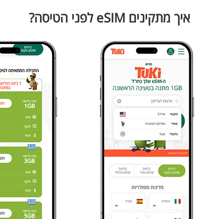
איך מתקינים eSIM לפני הטיסה?