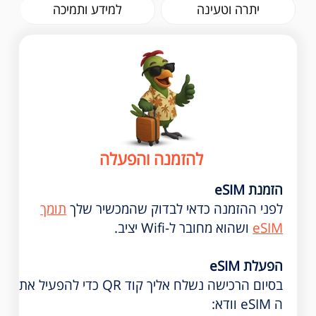
יתרה וטעינה
למידע ותמיכה
להזמנה והפעלה
הזמנת eSIM
לפני ההזמנה כדאי לבדוק שהמכשיר שלך
תומך
eSIM
ושהוא מחובר ל-Wifi יציב.
הפעלת eSIM
בסיום הרכישה נשלח אליך קוד QR כדי להפעיל את
ה eSIM וודא: