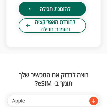
להזמנת חבילה
להורדת האפליקציה
והזמנת חבילה
רוצה לבדוק אם המכשיר שלך
תומך ב- eSIM?
Apple