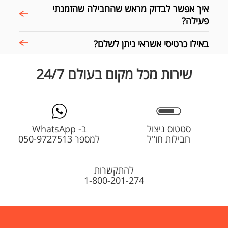
איך אפשר לבדוק מראש שהחבילה שהזמנתי
פעילה?
באילו כרטיסי אשראי ניתן לשלם?
שירות מכל מקום בעולם 24/7
סטטוס ניצול
ב- WhatsApp
חבילות חו"ל
למספר 050-9727513
להתקשרות
1-800-201-274