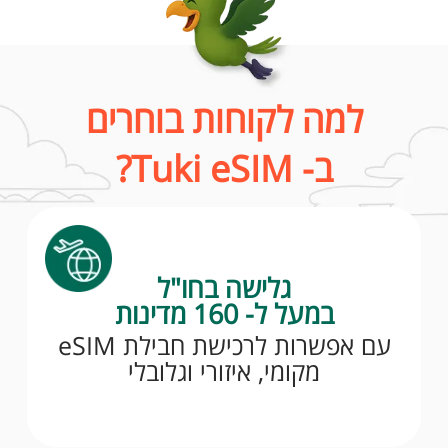
למה לקוחות בוחרים
ב- Tuki eSIM?
גלישה בחו"ל
במעל ל- 160 מדינות
עם אפשרות לרכישת חבילת eSIM
מקומי, איזורי וגלובלי