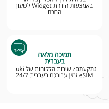
באמצעות הורדת Widget לשעון
החכם
תמיכה מלאה
בעברית
נתקעתם? שירות הלקוחות של Tuki
eSIM זמין עבורכם בעברית 24/7