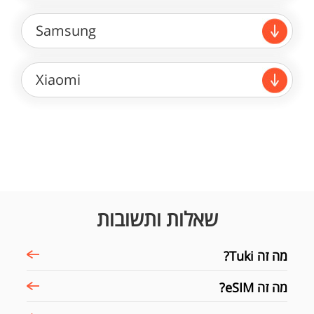
Samsung
Xiaomi
שאלות ותשובות
מה זה Tuki?
מה זה eSIM?