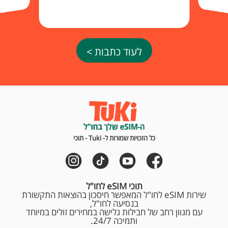
לעוד כתבות >
כל הזכויות שמורות ל- Tuki - תוכי
תוכי eSIM לחו"ל
שירות eSIM לחו"ל המאפשר חיסכון בהוצאות התקשורת
בנסיעה לחו"ל,
עם מגוון רחב של חבילות גלישה במחירים זולים במיוחד
ותמיכה 24/7.