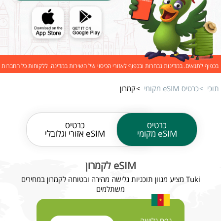
בכפוף לתנאים. במדינות נבחרות ובכפוף לאזורי הכיסוי של השירות במדינה. ללקוחות כל החברות
תוכי
כרטיס eSIM מקומי
קמרון
כרטיס
כרטיס
eSIM מקומי
eSIM אזורי וגלובלי
eSIM לקמרון
Tuki מציע מגוון תוכניות גלישה מהירה ובטוחה לקמרון במחירים
משתלמים
נפח גלישה