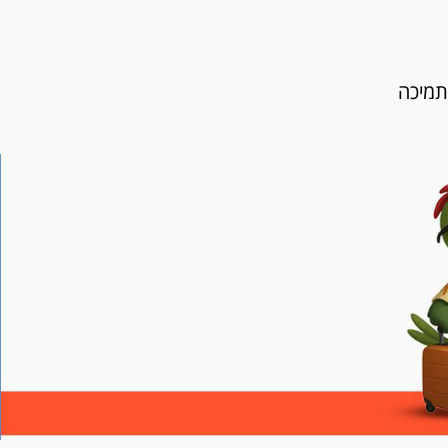
תמיכה