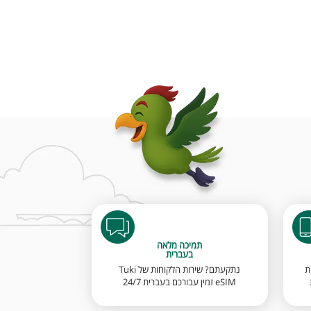
תמיכה מלאה
בעברית
ת
נתקעתם? שירות הלקוחות של Tuki
eSIM זמין עבורכם בעברית 24/7