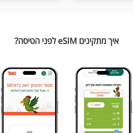
איך מתקינים eSIM לפני הטיסה?