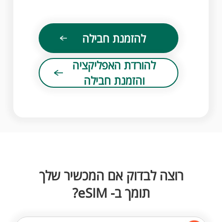
להזמנת חבילה
להורדת האפליקציה
והזמנת חבילה
רוצה לבדוק אם המכשיר שלך
תומך ב- eSIM?