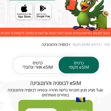
בכפוף לתנאים. במדינות נבחרות ובכפוף לאזורי הכיסוי של השירות במדינה. ללקוחות כל החברות
תוכי
כרטיס eSIM מקומי
בוסניה והרצגובינה
כרטיס
כרטיס
eSIM מקומי
eSIM אזורי וגלובלי
eSIM לבוסניה והרצגובינה
Tuki מציע מגוון תוכניות גלישה מהירה ובטוחה לבוסניה והרצגובינה
במחירים משתלמים
נפח גלישה