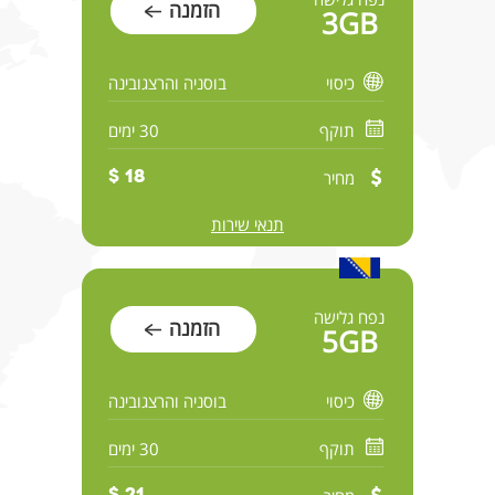
הזמנה
3GB
כיסוי
בוסניה והרצגובינה
תוקף
30 ימים
מחיר
18 $
תנאי שירות
נפח גלישה
הזמנה
5GB
כיסוי
בוסניה והרצגובינה
תוקף
30 ימים