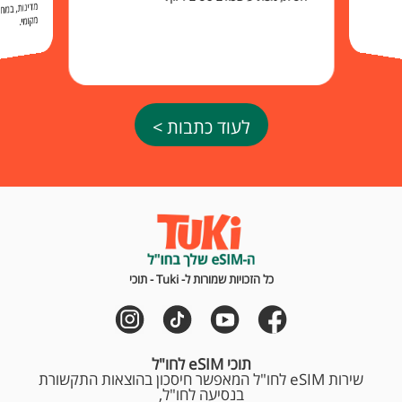
מקומי.
לעוד כתבות >
כל הזכויות שמורות ל- Tuki - תוכי
תוכי eSIM לחו"ל
שירות eSIM לחו"ל המאפשר חיסכון בהוצאות התקשורת
בנסיעה לחו"ל,