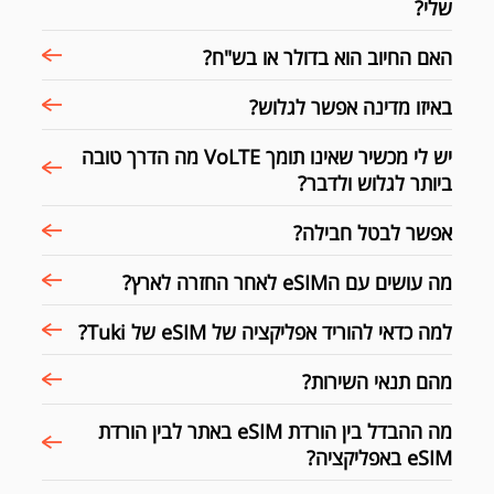
שלי?
האם החיוב הוא בדולר או בש"ח?
באיזו מדינה אפשר לגלוש?
יש לי מכשיר שאינו תומך VoLTE מה הדרך טובה
ביותר לגלוש ולדבר?
אפשר לבטל חבילה?
מה עושים עם הeSIM לאחר החזרה לארץ?
למה כדאי להוריד אפליקציה של eSIM של Tuki?
מהם תנאי השירות?
מה ההבדל בין הורדת eSIM באתר לבין הורדת
eSIM באפליקציה?