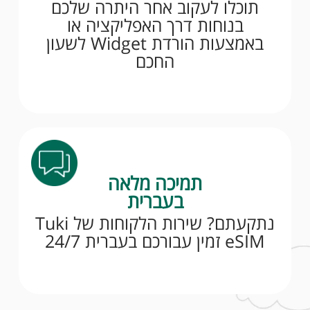
תוכלו לעקוב אחר היתרה שלכם
בנוחות דרך האפליקציה או
באמצעות הורדת Widget לשעון
החכם
תמיכה מלאה
בעברית
נתקעתם? שירות הלקוחות של Tuki
eSIM זמין עבורכם בעברית 24/7