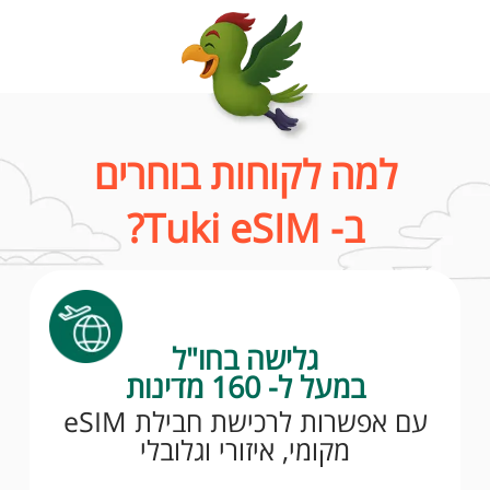
למה לקוחות בוחרים
ב- Tuki eSIM?
גלישה בחו"ל
במעל ל- 160 מדינות
עם אפשרות לרכישת חבילת eSIM
מקומי, איזורי וגלובלי