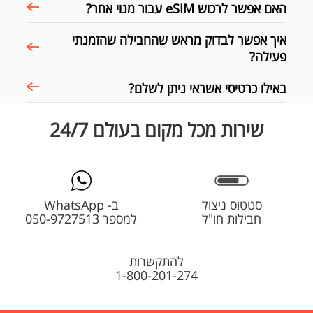
האם אפשר לרכוש eSIM עבור מנוי אחר?
איך אפשר לבדוק מראש שהחבילה שהזמנתי
פעילה?
באילו כרטיסי אשראי ניתן לשלם?
שירות מכל מקום בעולם 24/7
סטטוס ניצול
ב- WhatsApp
חבילות חו"ל
למספר 050-9727513
להתקשרות
1-800-201-274