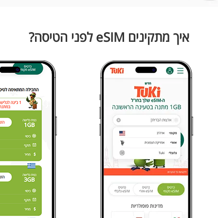
איך מתקינים eSIM לפני הטיסה?