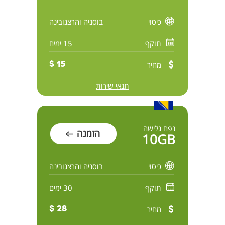
כיסוי
בוסניה והרצגובינה
תוקף
15 ימים
מחיר
15 $
תנאי שירות
נפח גלישה
הזמנה
10GB
כיסוי
בוסניה והרצגובינה
תוקף
30 ימים
מחיר
28 $