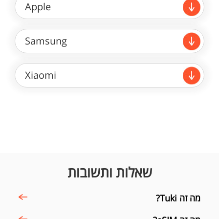
Apple
Samsung
Xiaomi
שאלות ותשובות
מה זה Tuki?