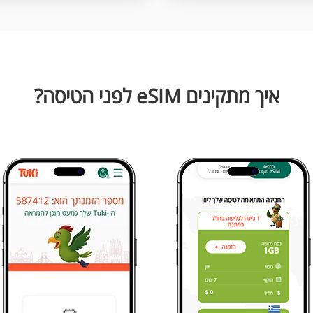
איך מתקינים eSIM לפני הטיסה?