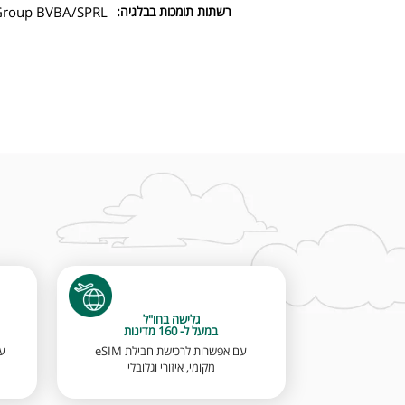
רשתות תומכות בבלגיה:
 Group BVBA/SPRL
גלישה בחו"ל
במעל ל- 160 מדינות
עם אפשרות לרכישת חבילת eSIM
מקומי, איזורי וגלובלי