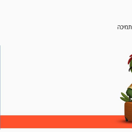
תמיכה