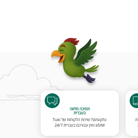
תמיכה מלאה
בעברית
ת
נתקעתם? שירות הלקוחות של Tuki
eSIM זמין עבורכם בעברית 24/7