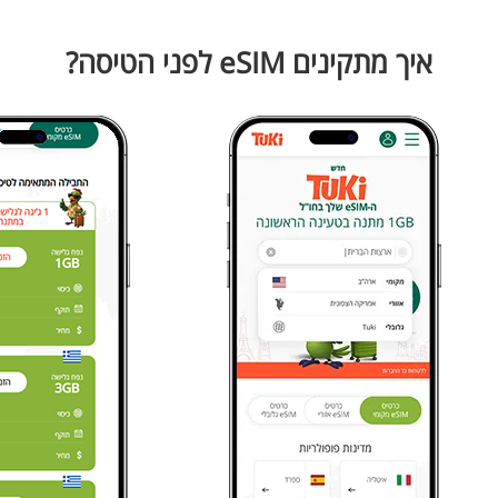
איך מתקינים eSIM לפני הטיסה?