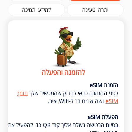
יתרה וטעינה
למידע ותמיכה
להזמנה והפעלה
הזמנת eSIM
לפני ההזמנה כדאי לבדוק שהמכשיר שלך
תומך
eSIM
ושהוא מחובר ל-Wifi יציב.
הפעלת eSIM
בסיום הרכישה נשלח אליך קוד QR כדי להפעיל את