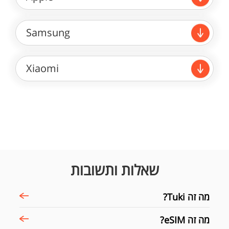
Samsung
Xiaomi
שאלות ותשובות
מה זה Tuki?
מה זה eSIM?