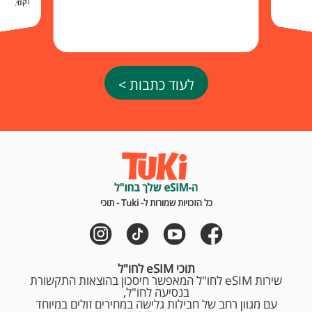
מקומי.
לעוד כתבות >
כל הזכויות שמורות ל- Tuki - תוכי
תוכי eSIM לחו"ל
שירות eSIM לחו"ל המאפשר חיסכון בהוצאות התקשורת
בנסיעה לחו"ל,
עם מגוון רחב של חבילות גלישה במחירים זולים במיוחד