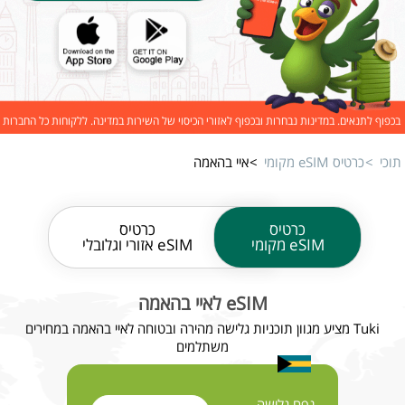
בכפוף לתנאים. במדינות נבחרות ובכפוף לאזורי הכיסוי של השירות במדינה. ללקוחות כל החברות
תוכי
כרטיס eSIM מקומי
איי בהאמה
כרטיס
כרטיס
eSIM מקומי
eSIM אזורי וגלובלי
eSIM לאיי בהאמה
Tuki מציע מגוון תוכניות גלישה מהירה ובטוחה לאיי בהאמה במחירים
משתלמים
נפח גלישה