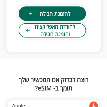
להזמנת חבילה
להורדת האפליקציה
והזמנת חבילה
רוצה לבדוק אם המכשיר שלך
תומך ב- eSIM?
Apple