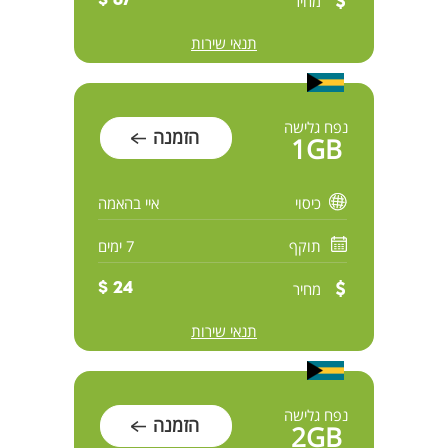
מחיר
67 $
תנאי שירות
נפח גלישה
הזמנה
1GB
כיסוי
איי בהאמה
תוקף
7 ימים
מחיר
24 $
תנאי שירות
נפח גלישה
הזמנה
2GB