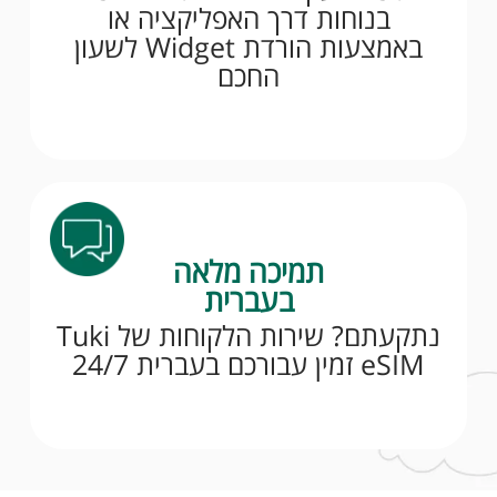
בנוחות דרך האפליקציה או
באמצעות הורדת Widget לשעון
החכם
תמיכה מלאה
בעברית
נתקעתם? שירות הלקוחות של Tuki
eSIM זמין עבורכם בעברית 24/7