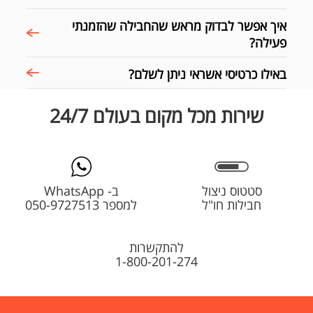
איך אפשר לבדוק מראש שהחבילה שהזמנתי
פעילה?
באילו כרטיסי אשראי ניתן לשלם?
שירות מכל מקום בעולם 24/7
סטטוס ניצול
ב- WhatsApp
חבילות חו"ל
למספר 050-9727513
להתקשרות
1-800-201-274