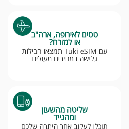
טסים לאירופה, ארה"ב
או למזרח?
עם Tuki eSIM תמצאו חבילות
גלישה במחירים מעולים
שליטה מהשעון
ומהנייד
תוכלו לעקוב אחר היתרה שלכם