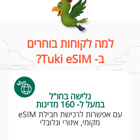
למה לקוחות בוחרים
ב- Tuki eSIM?
גלישה בחו"ל
במעל ל- 160 מדינות
עם אפשרות לרכישת חבילת eSIM
מקומי, איזורי וגלובלי